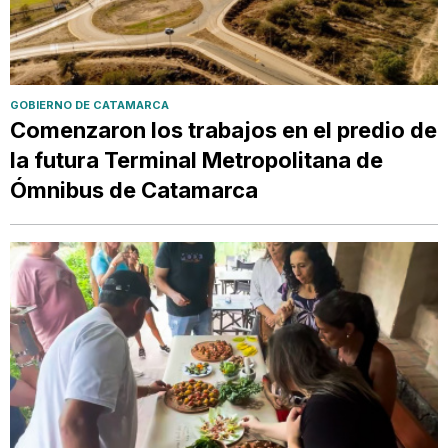
GOBIERNO DE CATAMARCA
Comenzaron los trabajos en el predio de
la futura Terminal Metropolitana de
Ómnibus de Catamarca