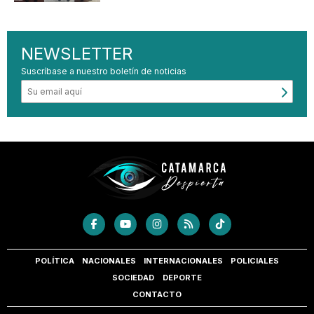
NEWSLETTER
Suscríbase a nuestro boletín de noticias
POLÍTICA
NACIONALES
INTERNACIONALES
POLICIALES
SOCIEDAD
DEPORTE
CONTACTO