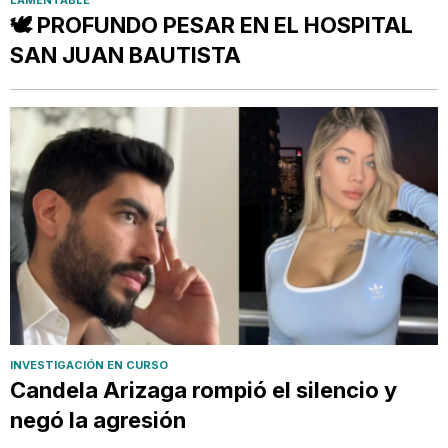
LAMENTABLE
🕊️ PROFUNDO PESAR EN EL HOSPITAL
SAN JUAN BAUTISTA
INVESTIGACIÓN EN CURSO
Candela Arizaga rompió el silencio y
negó la agresión