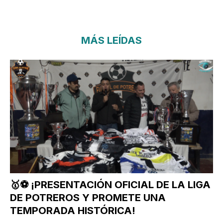
MÁS LEÍDAS
🥇⚽ ¡PRESENTACIÓN OFICIAL DE LA LIGA
DE POTREROS Y PROMETE UNA
TEMPORADA HISTÓRICA!