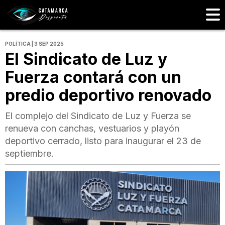
POLÍTICA | 3 SEP 2025
El Sindicato de Luz y
Fuerza contará con un
predio deportivo renovado
El complejo del Sindicato de Luz y Fuerza se
renueva con canchas, vestuarios y playón
deportivo cerrado, listo para inaugurar el 23 de
septiembre.