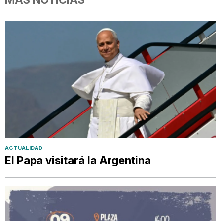
MÁS NOTICIAS
ACTUALIDAD
El Papa visitará la Argentina