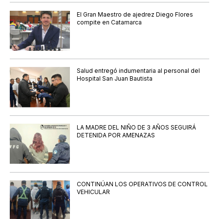
El Gran Maestro de ajedrez Diego Flores
compite en Catamarca
Salud entregó indumentaria al personal del
Hospital San Juan Bautista
LA MADRE DEL NIÑO DE 3 AÑOS SEGUIRÁ
DETENIDA POR AMENAZAS
CONTINÚAN LOS OPERATIVOS DE CONTROL
VEHICULAR