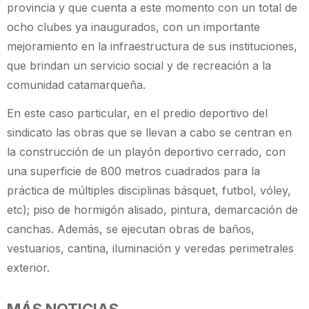
provincia y que cuenta a este momento con un total de
ocho clubes ya inaugurados, con un importante
mejoramiento en la infraestructura de sus instituciones,
que brindan un servicio social y de recreación a la
comunidad catamarqueña.
En este caso particular, en el predio deportivo del
sindicato las obras que se llevan a cabo se centran en
la construcción de un playón deportivo cerrado, con
una superficie de 800 metros cuadrados para la
práctica de múltiples disciplinas básquet, futbol, vóley,
etc); piso de hormigón alisado, pintura, demarcación de
canchas. Además, se ejecutan obras de baños,
vestuarios, cantina, iluminación y veredas perimetrales
exterior.