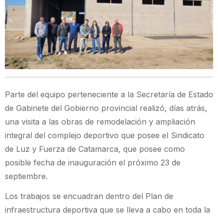
Parte del equipo perteneciente a la Secretaría de Estado
de Gabinete del Gobierno provincial realizó, días atrás,
una visita a las obras de remodelación y ampliación
integral del complejo deportivo que posee el Sindicato
de Luz y Fuerza de Catamarca, que posee como
posible fecha de inauguración el próximo 23 de
septiembre.
Los trabajos se encuadran dentro del Plan de
infraestructura deportiva que se lleva a cabo en toda la