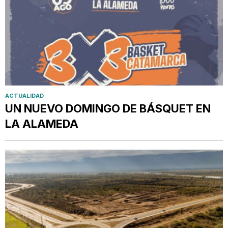
ACTUALIDAD
UN NUEVO DOMINGO DE BÁSQUET EN
LA ALAMEDA