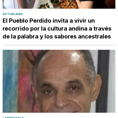
ACTUALIDAD
El Pueblo Perdido invita a vivir un
recorrido por la cultura andina a través
de la palabra y los sabores ancestrales