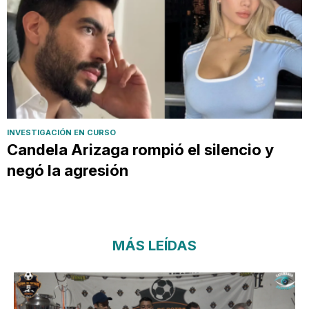
INVESTIGACIÓN EN CURSO
Candela Arizaga rompió el silencio y
negó la agresión
MÁS LEÍDAS