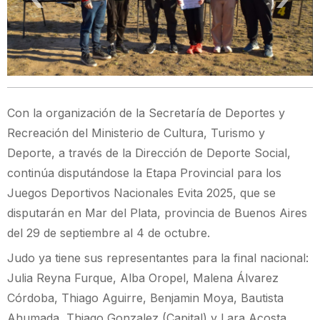
Con la organización de la Secretaría de Deportes y
Recreación del Ministerio de Cultura, Turismo y
Deporte, a través de la Dirección de Deporte Social,
continúa disputándose la Etapa Provincial para los
Juegos Deportivos Nacionales Evita 2025, que se
disputarán en Mar del Plata, provincia de Buenos Aires
del 29 de septiembre al 4 de octubre.
Judo ya tiene sus representantes para la final nacional:
Julia Reyna Furque, Alba Oropel, Malena Álvarez
Córdoba, Thiago Aguirre, Benjamin Moya, Bautista
Ahumada, Thiago Gonzalez (Capital) y Lara Acosta