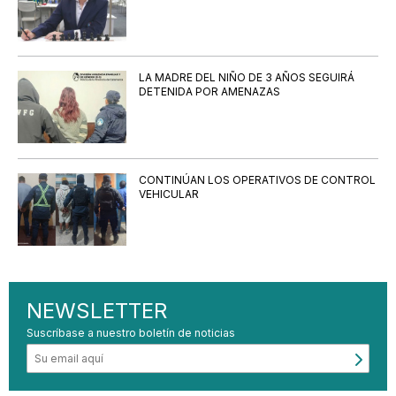
LA MADRE DEL NIÑO DE 3 AÑOS SEGUIRÁ
DETENIDA POR AMENAZAS
CONTINÚAN LOS OPERATIVOS DE CONTROL
VEHICULAR
NEWSLETTER
Suscríbase a nuestro boletín de noticias