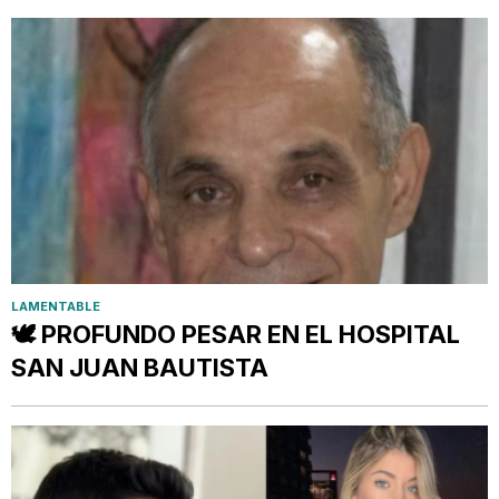
LAMENTABLE
🕊️ PROFUNDO PESAR EN EL HOSPITAL
SAN JUAN BAUTISTA