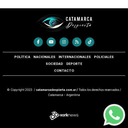
POLÍTICA
NACIONALES
INTERNACIONALES
POLICIALES
SOCIEDAD
DEPORTE
CONTACTO
© Copyright 2023 /
catamarcadespierta.com.ar /
Todos los derechos reservados /
Catamarca - Argentina