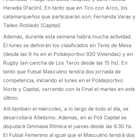
Heredia (Paclín). En tanto que en Tiro con Arco, los
catamarqueños que participarán son: Fernanda Varas y
Tadeo Robledo (Capital).
Además, durante esta semana habrá mucha actividad.
El lunes se definirán los clasificados en Tenis de Mesa
(desde las 9 hs en el Polideportivo 920 Viviendas) y en
Rugby (en cancha de Los Teros desde las 15 hs). En
tanto que Futsal Masculino tendrá dos jornada de
competencia, iniciando el lunes en el Polideportivo
Norte y Capital, cerrando con la Final el martes en este
último.
Allí también el miércoles, a lo largo de todo el día, se
desarrollará Atletismo. Además, en el Poli Capital se
disputará Gimnasia Rítmica el jueves desde las 9.30 hs.
El Futsal Femenino al igual que el Masculino tendrá dos