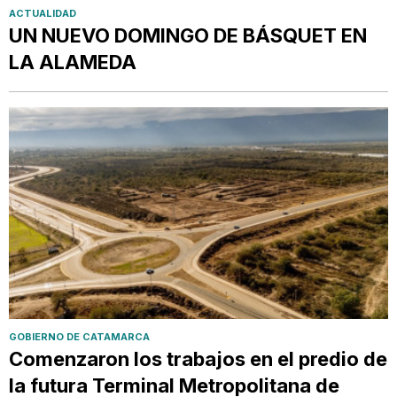
ACTUALIDAD
UN NUEVO DOMINGO DE BÁSQUET EN
LA ALAMEDA
GOBIERNO DE CATAMARCA
Comenzaron los trabajos en el predio de
la futura Terminal Metropolitana de