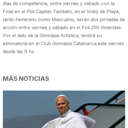
días de competencia, entre viernes y sábado con la
Final en el Poli Capital. También, en el Voley de Playa,
tanto Femenino como Masculino, serán dos jornadas de
acción entre viernes y sábado en el Poli 250 Viviendas.
Por el lado de la Gimnasia Artística, tendrá su
eliminatoria en el Club Gimnasia Catamarca este viernes
desde las 9 hs.
MÁS NOTICIAS