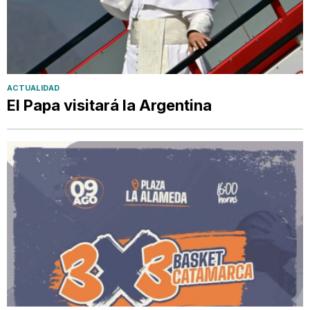
ACTUALIDAD
El Papa visitará la Argentina