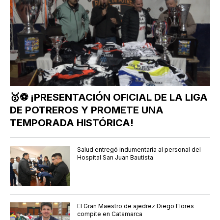
🥇⚽ ¡PRESENTACIÓN OFICIAL DE LA LIGA
DE POTREROS Y PROMETE UNA
TEMPORADA HISTÓRICA!
Salud entregó indumentaria al personal del
Hospital San Juan Bautista
El Gran Maestro de ajedrez Diego Flores
compite en Catamarca