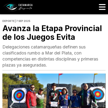
DEPORTE | 7 SEP 2025
Avanza la Etapa Provincial
de los Juegos Evita
Delegaciones catamarqueñas definen sus
clasificados rumbo a Mar del Plata, con
competencias en distintas disciplinas y primeras
plazas ya aseguradas.
‹
›