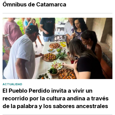
Ómnibus de Catamarca
ACTUALIDAD
El Pueblo Perdido invita a vivir un
recorrido por la cultura andina a través
de la palabra y los sabores ancestrales