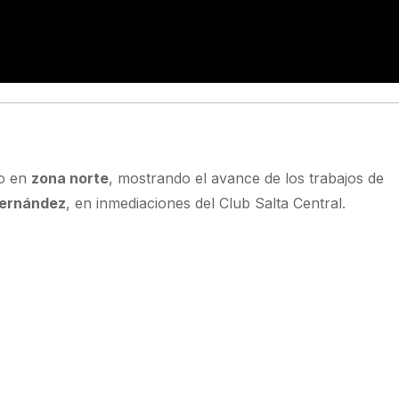
vo en
zona norte
, mostrando el avance de los trabajos de
Fernández
, en inmediaciones del Club Salta Central.