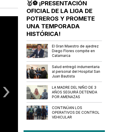
🥇⚽ ¡PRESENTACIÓN
OFICIAL DE LA LIGA DE
POTREROS Y PROMETE
UNA TEMPORADA
HISTÓRICA!
El Gran Maestro de ajedrez
Diego Flores compite en
Catamarca
Salud entregó indumentaria
al personal del Hospital San
Juan Bautista
›
LA MADRE DEL NIÑO DE 3
AÑOS SEGUIRÁ DETENIDA
POR AMENAZAS
CONTINÚAN LOS
OPERATIVOS DE CONTROL
VEHICULAR