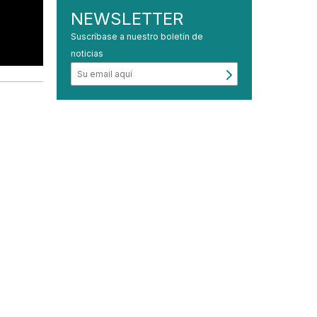
NEWSLETTER
Suscríbase a nuestro boletín de
noticias