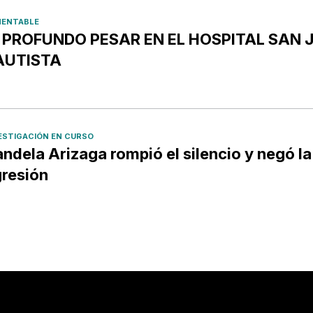
ENTABLE
️ PROFUNDO PESAR EN EL HOSPITAL SAN 
AUTISTA
ESTIGACIÓN EN CURSO
ndela Arizaga rompió el silencio y negó la
resión