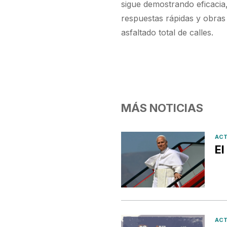
sigue demostrando eficacia,
respuestas rápidas y obras 
asfaltado total de calles.
MÁS NOTICIAS
ACT
El
ACT