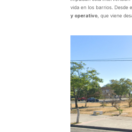
vida en los barrios. Desde
y operativo
, que viene des