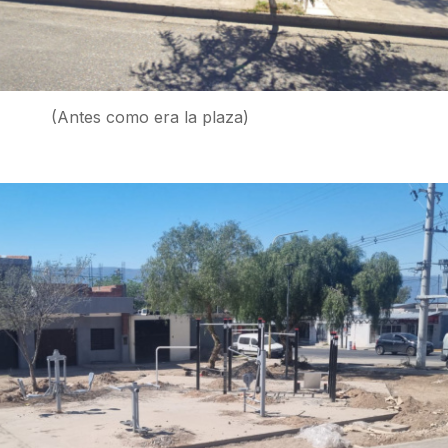
(Antes como era la plaza)