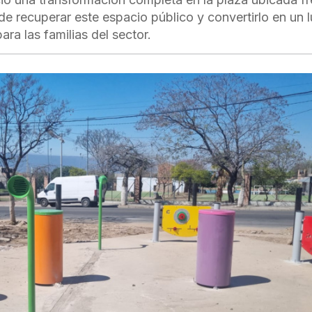
 de recuperar este espacio público y convertirlo en un 
ra las familias del sector.