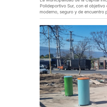
Polideportivo Sur, con el objetivo
moderno, seguro y de encuentro pa