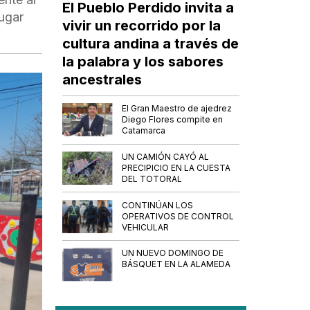
El Pueblo Perdido invita a
lugar
vivir un recorrido por la
cultura andina a través de
la palabra y los sabores
ancestrales
El Gran Maestro de ajedrez
Diego Flores compite en
Catamarca
UN CAMIÓN CAYÓ AL
PRECIPICIO EN LA CUESTA
DEL TOTORAL
CONTINÚAN LOS
OPERATIVOS DE CONTROL
VEHICULAR
UN NUEVO DOMINGO DE
BÁSQUET EN LA ALAMEDA