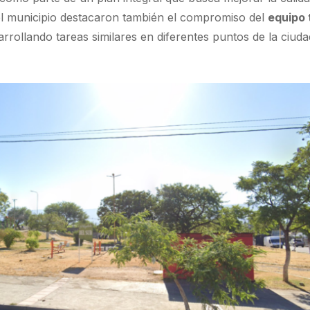
 el municipio destacaron también el compromiso del
equipo 
arrollando tareas similares en diferentes puntos de la ciuda