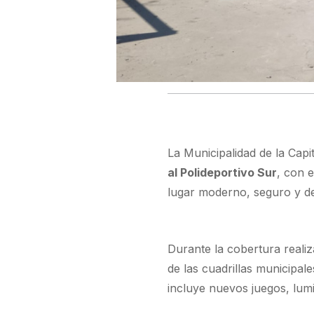
La Municipalidad de la Capi
al Polideportivo Sur
, con 
lugar moderno, seguro y de 
Durante la cobertura reali
de las cuadrillas municipa
incluye nuevos juegos, lum