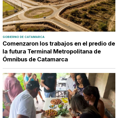
GOBIERNO DE CATAMARCA
Comenzaron los trabajos en el predio de
la futura Terminal Metropolitana de
Ómnibus de Catamarca