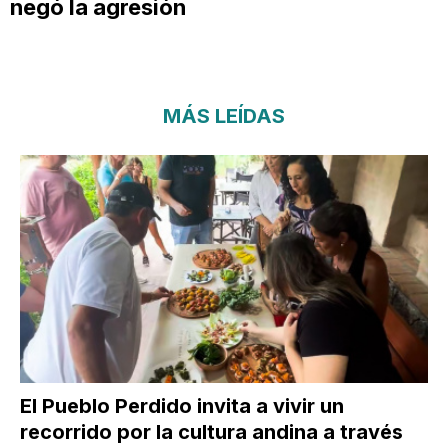
negó la agresión
MÁS LEÍDAS
El Pueblo Perdido invita a vivir un
recorrido por la cultura andina a través