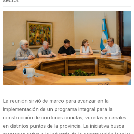
sector.
La reunión sirvió de marco para avanzar en la
implementación de un programa integral para la
construcción de cordones cunetas, veredas y canales
en distintos puntos de la provincia. La iniciativa busca