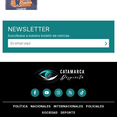
NEWSLETTER
Suscríbase a nuestro boletín de noticias
POLÍTICA
NACIONALES
INTERNACIONALES
POLICIALES
SOCIEDAD
DEPORTE