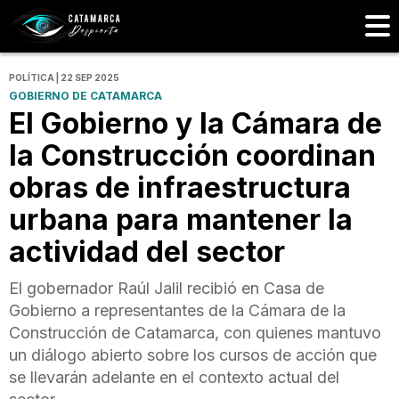
POLÍTICA | 22 SEP 2025
GOBIERNO DE CATAMARCA
El Gobierno y la Cámara de
la Construcción coordinan
obras de infraestructura
urbana para mantener la
actividad del sector
El gobernador Raúl Jalil recibió en Casa de
Gobierno a representantes de la Cámara de la
Construcción de Catamarca, con quienes mantuvo
un diálogo abierto sobre los cursos de acción que
se llevarán adelante en el contexto actual del