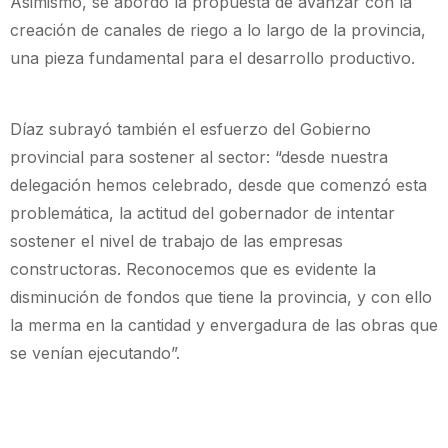
Asimismo, se abordó la propuesta de avanzar con la
creación de canales de riego a lo largo de la provincia,
una pieza fundamental para el desarrollo productivo.
Díaz subrayó también el esfuerzo del Gobierno
provincial para sostener al sector: “desde nuestra
delegación hemos celebrado, desde que comenzó esta
problemática, la actitud del gobernador de intentar
sostener el nivel de trabajo de las empresas
constructoras. Reconocemos que es evidente la
disminución de fondos que tiene la provincia, y con ello
la merma en la cantidad y envergadura de las obras que
se venían ejecutando”.