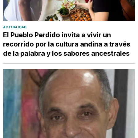
ACTUALIDAD
El Pueblo Perdido invita a vivir un
recorrido por la cultura andina a través
de la palabra y los sabores ancestrales