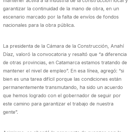
mantener activa a la industria de la construcción local y
garantizar la continuidad de la mano de obra, en un
escenario marcado por la falta de envíos de fondos
nacionales para la obra pública.
La presidenta de la Cámara de la Construcción, Anahí
Díaz, valoró la convocatoria y resaltó que “a diferencia
de otras provincias, en Catamarca estamos tratando de
mantener el nivel de empleo”. En esa línea, agregó: “si
bien es una tarea difícil porque las condiciones están
permanentemente transmutando, ha sido un acuerdo
que hemos logrado con el gobernador de seguir por
este camino para garantizar el trabajo de nuestra
gente”.