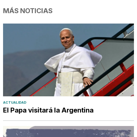
MÁS NOTICIAS
ACTUALIDAD
El Papa visitará la Argentina