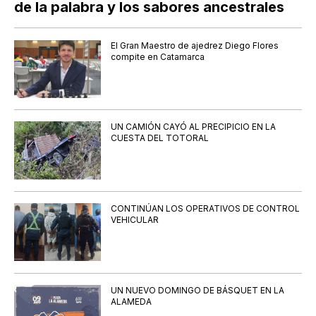
de la palabra y los sabores ancestrales
El Gran Maestro de ajedrez Diego Flores
compite en Catamarca
UN CAMIÓN CAYÓ AL PRECIPICIO EN LA
CUESTA DEL TOTORAL
CONTINÚAN LOS OPERATIVOS DE CONTROL
VEHICULAR
UN NUEVO DOMINGO DE BÁSQUET EN LA
ALAMEDA