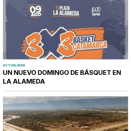
ACTUALIDAD
UN NUEVO DOMINGO DE BÁSQUET EN
LA ALAMEDA