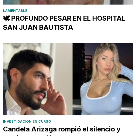
LAMENTABLE
🕊️ PROFUNDO PESAR EN EL HOSPITAL
SAN JUAN BAUTISTA
INVESTIGACIÓN EN CURSO
Candela Arizaga rompió el silencio y