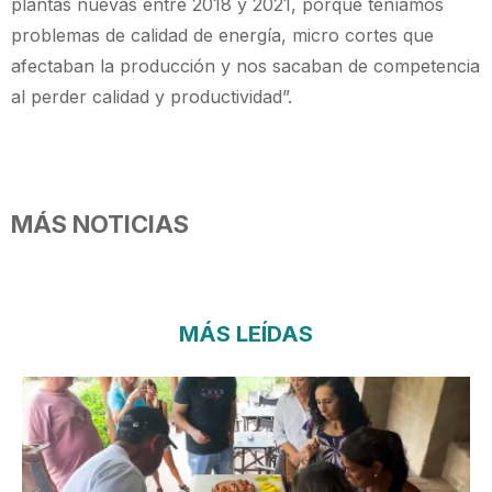
plantas nuevas entre 2018 y 2021, porque teníamos
problemas de calidad de energía, micro cortes que
afectaban la producción y nos sacaban de competencia
al perder calidad y productividad”.
MÁS NOTICIAS
MÁS LEÍDAS