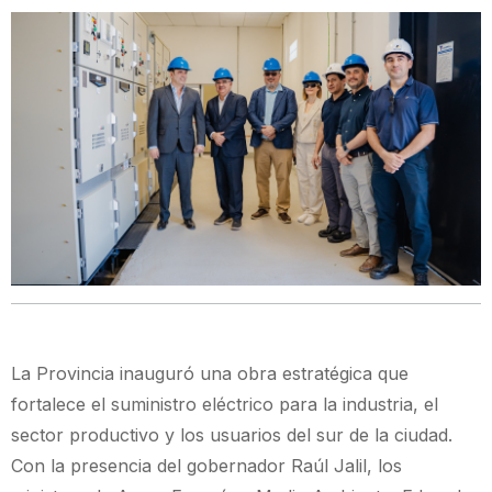
La Provincia inauguró una obra estratégica que
fortalece el suministro eléctrico para la industria, el
sector productivo y los usuarios del sur de la ciudad.
Con la presencia del gobernador Raúl Jalil, los