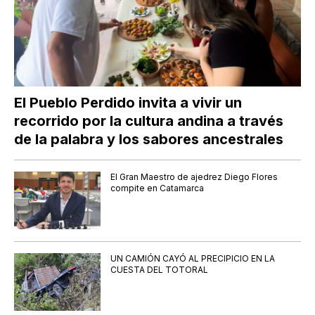
El Pueblo Perdido invita a vivir un
recorrido por la cultura andina a través
de la palabra y los sabores ancestrales
El Gran Maestro de ajedrez Diego Flores
compite en Catamarca
UN CAMIÓN CAYÓ AL PRECIPICIO EN LA
CUESTA DEL TOTORAL