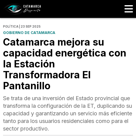
POLÍTICA | 23 SEP 2025
GOBIERNO DE CATAMARCA
Catamarca mejora su
capacidad energética con
la Estación
Transformadora El
Pantanillo
Se trata de una inversión del Estado provincial que
transforma la configuración de la ET, duplicando su
capacidad y garantizando un servicio más eficiente
tanto para los usuarios residenciales como para el
sector productivo.