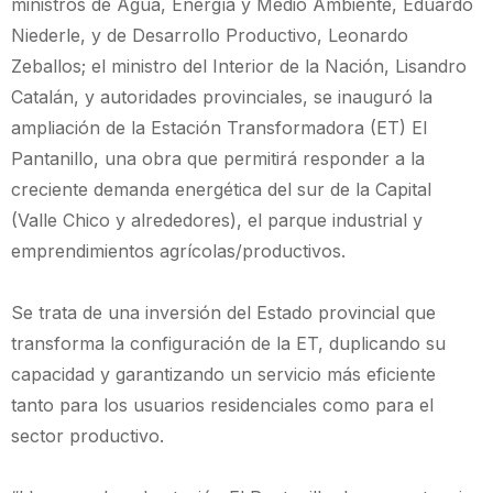
ministros de Agua, Energía y Medio Ambiente, Eduardo
Niederle, y de Desarrollo Productivo, Leonardo
Zeballos; el ministro del Interior de la Nación, Lisandro
Catalán, y autoridades provinciales, se inauguró la
ampliación de la Estación Transformadora (ET) El
Pantanillo, una obra que permitirá responder a la
creciente demanda energética del sur de la Capital
(Valle Chico y alrededores), el parque industrial y
emprendimientos agrícolas/productivos.
Se trata de una inversión del Estado provincial que
transforma la configuración de la ET, duplicando su
capacidad y garantizando un servicio más eficiente
tanto para los usuarios residenciales como para el
sector productivo.