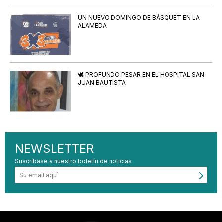
UN NUEVO DOMINGO DE BÁSQUET EN LA
ALAMEDA
🕊️ PROFUNDO PESAR EN EL HOSPITAL SAN
JUAN BAUTISTA
NEWSLETTER
Suscríbase a nuestro boletín de noticias