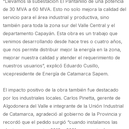
“Llevamos la subestación El Pantanillo de una potencia
de 30 MVA a 60 MVA. Esto no solo mejora la calidad del
servicio para el área industrial y productiva, sino
también para toda la zona sur del Valle Central y el
departamento Capayán. Esta obra es un trabajo que
venimos desarrollando desde hace tres o cuatro años,
que nos permite distribuir mejor la energía en la zona,
mejorar nuestra calidad y atender el requerimiento de
nuestros usuarios”, explicó Eduardo Cusillo,
vicepresidente de Energía de Catamarca Sapem.
El impacto positivo de la obra también fue destacado
por los industriales locales. Carlos Pinetta, gerente de
Algodonera del Valle e integrante de la Unión Industrial
de Catamarca, agradeció al gobierno de la Provincia y
recordó que el pedido surgió “cuando instalamos las