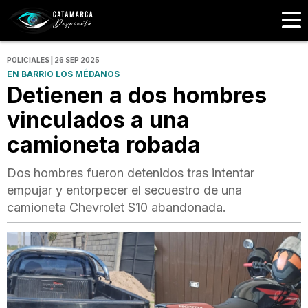
POLICIALES | 26 SEP 2025
EN BARRIO LOS MÉDANOS
Detienen a dos hombres
vinculados a una
camioneta robada
Dos hombres fueron detenidos tras intentar
empujar y entorpecer el secuestro de una
camioneta Chevrolet S10 abandonada.