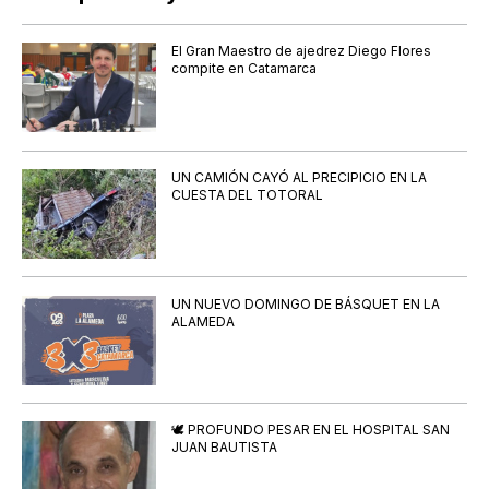
El Gran Maestro de ajedrez Diego Flores
compite en Catamarca
UN CAMIÓN CAYÓ AL PRECIPICIO EN LA
CUESTA DEL TOTORAL
UN NUEVO DOMINGO DE BÁSQUET EN LA
ALAMEDA
🕊️ PROFUNDO PESAR EN EL HOSPITAL SAN
JUAN BAUTISTA