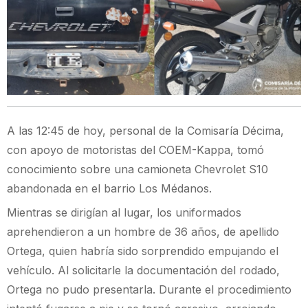
A las 12:45 de hoy, personal de la Comisaría Décima,
con apoyo de motoristas del COEM-Kappa, tomó
conocimiento sobre una camioneta Chevrolet S10
abandonada en el barrio Los Médanos.
Mientras se dirigían al lugar, los uniformados
aprehendieron a un hombre de 36 años, de apellido
Ortega, quien habría sido sorprendido empujando el
vehículo. Al solicitarle la documentación del rodado,
Ortega no pudo presentarla. Durante el procedimiento