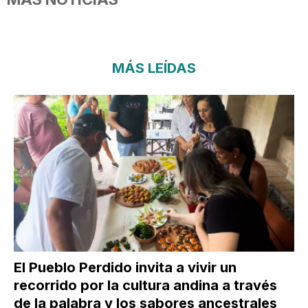
MÁS LEÍDAS
El Pueblo Perdido invita a vivir un
recorrido por la cultura andina a través
de la palabra y los sabores ancestrales