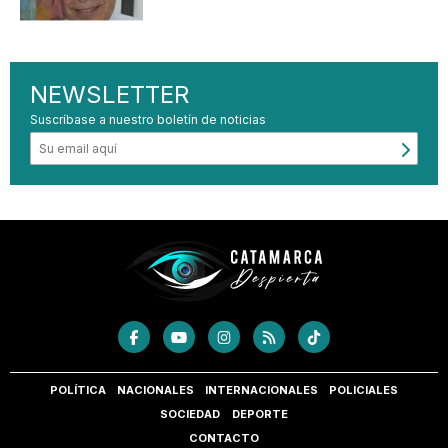
NEWSLETTER
Suscríbase a nuestro boletín de noticias
POLÍTICA
NACIONALES
INTERNACIONALES
POLICIALES
SOCIEDAD
DEPORTE
CONTACTO