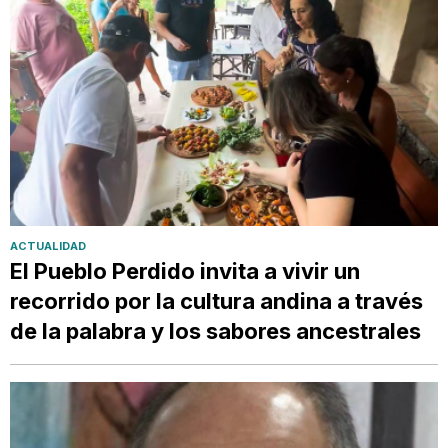
ACTUALIDAD
El Pueblo Perdido invita a vivir un
recorrido por la cultura andina a través
de la palabra y los sabores ancestrales