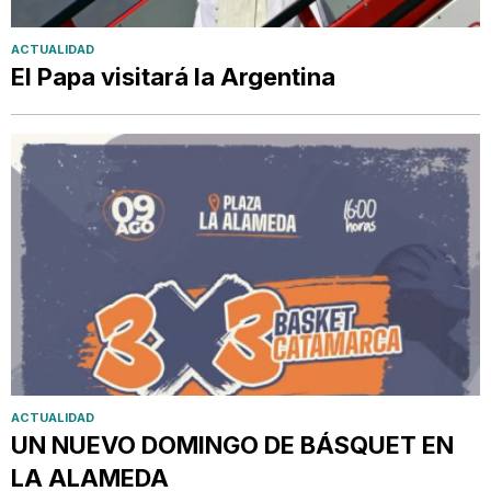
ACTUALIDAD
El Papa visitará la Argentina
ACTUALIDAD
UN NUEVO DOMINGO DE BÁSQUET EN
LA ALAMEDA