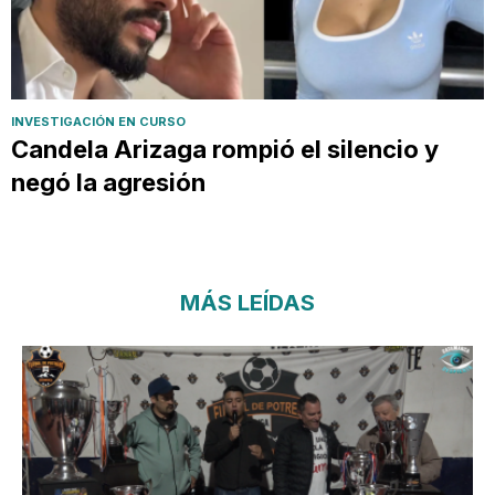
INVESTIGACIÓN EN CURSO
Candela Arizaga rompió el silencio y
negó la agresión
MÁS LEÍDAS