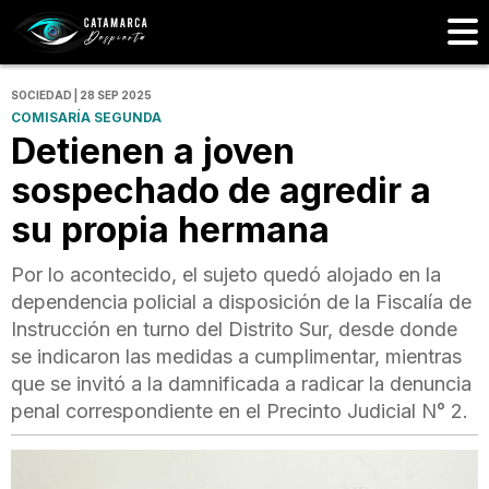
SOCIEDAD | 28 SEP 2025
COMISARÍA SEGUNDA
Detienen a joven
sospechado de agredir a
su propia hermana
Por lo acontecido, el sujeto quedó alojado en la
dependencia policial a disposición de la Fiscalía de
Instrucción en turno del Distrito Sur, desde donde
se indicaron las medidas a cumplimentar, mientras
que se invitó a la damnificada a radicar la denuncia
penal correspondiente en el Precinto Judicial N° 2.