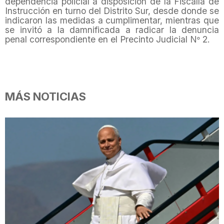
dependencia policial a disposición de la Fiscalía de
Instrucción en turno del Distrito Sur, desde donde se
indicaron las medidas a cumplimentar, mientras que
se invitó a la damnificada a radicar la denuncia
penal correspondiente en el Precinto Judicial N
2.
°
MÁS NOTICIAS