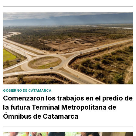
GOBIERNO DE CATAMARCA
Comenzaron los trabajos en el predio de
la futura Terminal Metropolitana de
Ómnibus de Catamarca