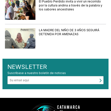
El Pueblo Perdido invita a vivir un recorrido
por la cultura andina a través de la palabra y
los sabores ancestrales
LA MADRE DEL NIÑO DE 3 AÑOS SEGUIRÁ
DETENIDA POR AMENAZAS
NEWSLETTER
Suscríbase a nuestro boletín de noticias