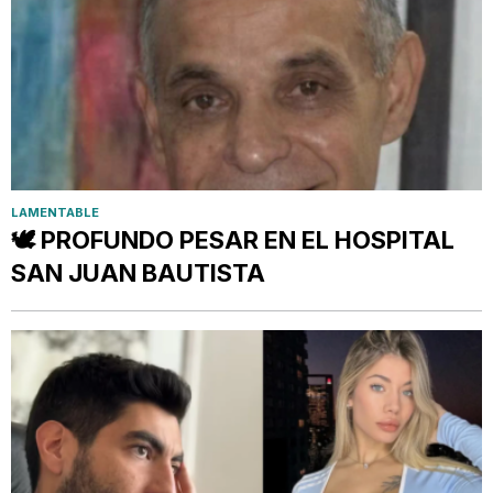
LAMENTABLE
🕊️ PROFUNDO PESAR EN EL HOSPITAL
SAN JUAN BAUTISTA