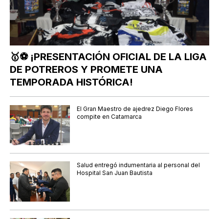
🥇⚽ ¡PRESENTACIÓN OFICIAL DE LA LIGA
DE POTREROS Y PROMETE UNA
TEMPORADA HISTÓRICA!
El Gran Maestro de ajedrez Diego Flores
compite en Catamarca
Salud entregó indumentaria al personal del
Hospital San Juan Bautista