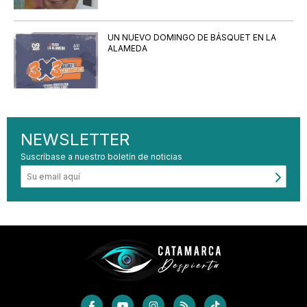
UN NUEVO DOMINGO DE BÁSQUET EN LA
ALAMEDA
NEWSLETTER
Suscríbase a nuestro boletín de noticias