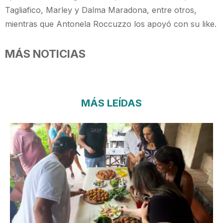
Tagliafico, Marley y Dalma Maradona, entre otros,
mientras que Antonela Roccuzzo los apoyó con su like.
MÁS NOTICIAS
MÁS LEÍDAS