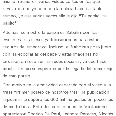
mismo, reunieron varios videos cortos en los que
revelaron que ya conocen la noticia hace bastante
tiempo, ya que varias veces ella le dijo "Tu papito, tu
papito".
Además, se mostró la panza de Sabatini con los
evidentes tres meses ya transcurridos para estar
seguros del embarazo. Incluso, el futbolista posó junto
con las ecografías del bebé y estas imágenes no
tardaron en recorrer las redes sociales, ya que hace
mucho tiempo se esperaba por la llegada del primer hijo
de esta pareja.
Con motivo de la emotividad generada con el video y la
frase "Primer posteo de nosotros tres", la publicación
rápidamente superó los 600 mil me gustas en poco más
de media hora. Entre los comentarios de felicitaciones,
aparecieron Rodrigo De Paul, Leandro Paredes, Nicolás