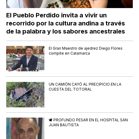
El Pueblo Perdido invita a vivir un
recorrido por la cultura andina a través
de la palabra y los sabores ancestrales
El Gran Maestro de ajedrez Diego Flores
compite en Catamarca
UN CAMIÓN CAYÓ AL PRECIPICIO EN LA
CUESTA DEL TOTORAL
🕊️ PROFUNDO PESAR EN EL HOSPITAL SAN
JUAN BAUTISTA