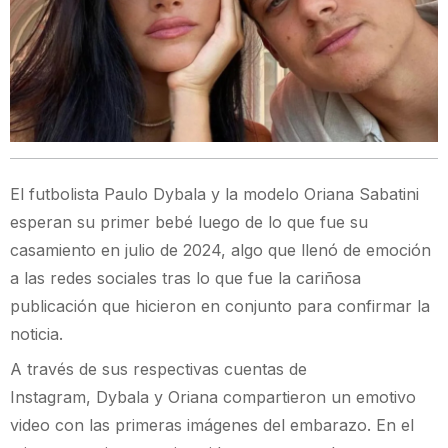
El futbolista Paulo Dybala y la modelo Oriana Sabatini
esperan su primer bebé luego de lo que fue su
casamiento en julio de 2024, algo que llenó de emoción
a las redes sociales tras lo que fue la cariñosa
publicación que hicieron en conjunto para confirmar la
noticia.
A través de sus respectivas cuentas de
Instagram, Dybala y Oriana compartieron un emotivo
video con las primeras imágenes del embarazo. En el