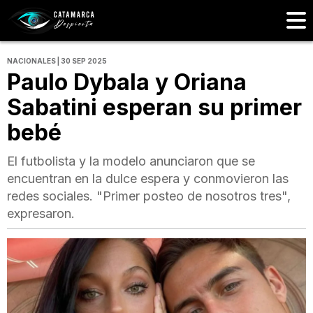
NACIONALES | 30 SEP 2025
Paulo Dybala y Oriana
Sabatini esperan su primer
bebé
El futbolista y la modelo anunciaron que se
encuentran en la dulce espera y conmovieron las
redes sociales. "Primer posteo de nosotros tres",
expresaron.