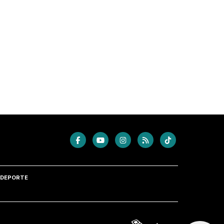
DEPORTE