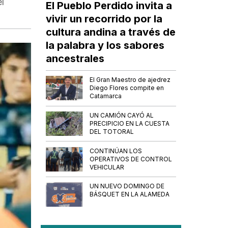
l
El Pueblo Perdido invita a
vivir un recorrido por la
cultura andina a través de
la palabra y los sabores
ancestrales
El Gran Maestro de ajedrez
Diego Flores compite en
Catamarca
UN CAMIÓN CAYÓ AL
PRECIPICIO EN LA CUESTA
DEL TOTORAL
CONTINÚAN LOS
OPERATIVOS DE CONTROL
VEHICULAR
UN NUEVO DOMINGO DE
BÁSQUET EN LA ALAMEDA