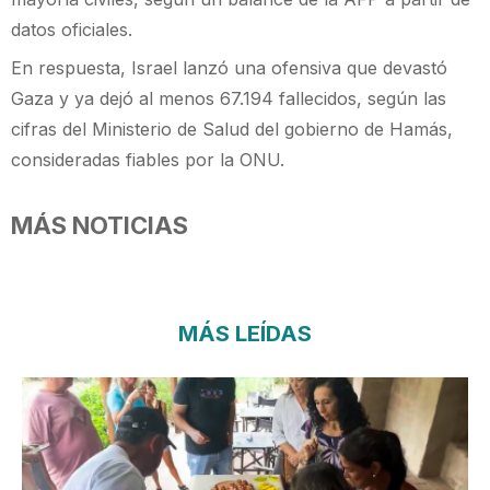
datos oficiales.
En respuesta, Israel lanzó una ofensiva que devastó
Gaza y ya dejó al menos 67.194 fallecidos, según las
cifras del Ministerio de Salud del gobierno de Hamás,
consideradas fiables por la ONU.
MÁS NOTICIAS
MÁS LEÍDAS