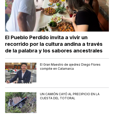
El Pueblo Perdido invita a vivir un
recorrido por la cultura andina a través
de la palabra y los sabores ancestrales
El Gran Maestro de ajedrez Diego Flores
compite en Catamarca
UN CAMIÓN CAYÓ AL PRECIPICIO EN LA
CUESTA DEL TOTORAL