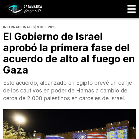
INTERNACIONALES | 9 OCT 2025
El Gobierno de Israel
aprobó la primera fase del
acuerdo de alto al fuego en
Gaza
Este acuerdo, alcanzado en Egipto prevé un canje
de los cautivos en poder de Hamas a cambio de
cerca de 2.000 palestinos en cárceles de Israel.