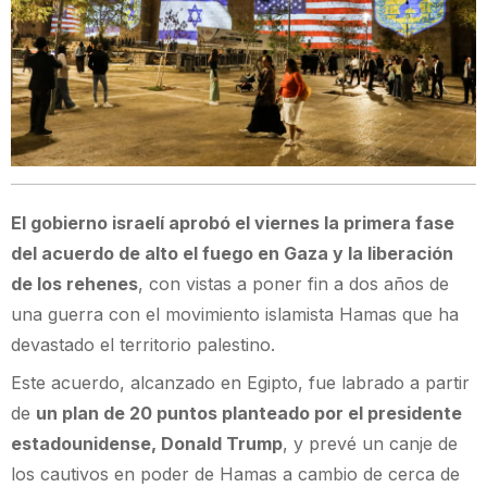
El gobierno israelí aprobó el viernes la primera fase
del acuerdo de alto el fuego en Gaza y la liberación
de los rehenes
, con vistas a poner fin a dos años de
una guerra con el movimiento islamista Hamas que ha
devastado el territorio palestino.
Este acuerdo, alcanzado en Egipto, fue labrado a partir
de
un plan de 20 puntos planteado por el presidente
estadounidense, Donald Trump
, y prevé un canje de
los cautivos en poder de Hamas a cambio de cerca de