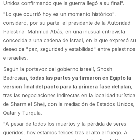
Unidos confirmando que la guerra llegó a su final".
"Lo que ocurrió hoy es un momento histórico",
consideró, por su parte, el presidente de la Autoridad
Palestina, Mahmud Abás, en una inusual entrevista
concedida a una cadena de Israel, en la que expresó su
deseo de "paz, seguridad y estabilidad" entre palestinos
e israelíes.
Según la portavoz del gobierno israelí, Shosh
Bedrosian,
todas las partes ya firmaron en Egipto la
versión final del pacto para la primera fase del plan
,
tras las negociaciones indirectas en la localidad turística
de Sharm el Sheij, con la mediación de Estados Unidos,
Qatar y Turquía.
"A pesar de todos los muertos y la pérdida de seres
queridos, hoy estamos felices tras el alto el fuego. A