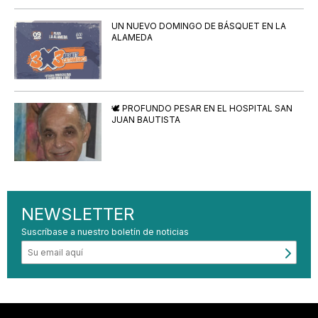
UN NUEVO DOMINGO DE BÁSQUET EN LA
ALAMEDA
🕊️ PROFUNDO PESAR EN EL HOSPITAL SAN
JUAN BAUTISTA
NEWSLETTER
Suscríbase a nuestro boletín de noticias