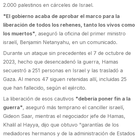
2.000 palestinos en cárceles de Israel.
"El gobierno acaba de aprobar el marco para la
liberación de todos los rehenes, tanto los vivos como
los muertos"
, aseguró la oficina del primer ministro
israelí, Benjamin Netanyahu, en un comunicado.
Durante un ataque sin precedentes el 7 de octubre de
2023, hecho que desencadenó la guerra, Hamas
secuestró a 251 personas en Israel y las trasladó a
Gaza. Al menos 47 siguen retenidas allí, incluidas 25
que han fallecido, según el ejército.
La liberación de esos cautivos
"debería poner fin a la
guerra"
, aseguró más temprano el canciller israelí,
Gideon Saar, mientras el negociador jefe de Hamas,
Khalil al Hayya, dijo que obtuvo "garantías de los
mediadores hermanos y de la administración de Estados