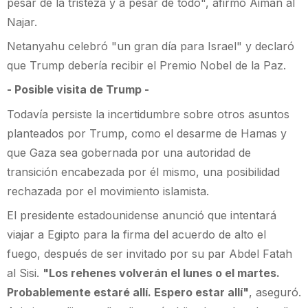
pesar de la tristeza y a pesar de todo", afirmó Aiman al
Najar.
Netanyahu celebró "un gran día para Israel" y declaró
que Trump debería recibir el Premio Nobel de la Paz.
- Posible visita de Trump -
Todavía persiste la incertidumbre sobre otros asuntos
planteados por Trump, como el desarme de Hamas y
que Gaza sea gobernada por una autoridad de
transición encabezada por él mismo, una posibilidad
rechazada por el movimiento islamista.
El presidente estadounidense anunció que intentará
viajar a Egipto para la firma del acuerdo de alto el
fuego, después de ser invitado por su par Abdel Fatah
al Sisi.
"Los rehenes volverán el lunes o el martes.
Probablemente estaré allí. Espero estar allí"
, aseguró.