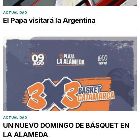
ACTUALIDAD
El Papa visitará la Argentina
ACTUALIDAD
UN NUEVO DOMINGO DE BÁSQUET EN
LA ALAMEDA