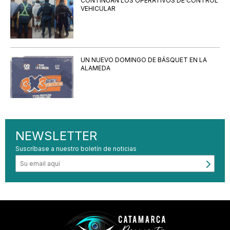
CONTINÚAN LOS OPERATIVOS DE CONTROL
VEHICULAR
UN NUEVO DOMINGO DE BÁSQUET EN LA
ALAMEDA
NEWSLETTER
Suscríbase a nuestro boletín de noticias