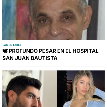
LAMENTABLE
🕊️ PROFUNDO PESAR EN EL HOSPITAL
SAN JUAN BAUTISTA