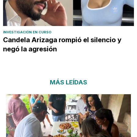
INVESTIGACIÓN EN CURSO
Candela Arizaga rompió el silencio y
negó la agresión
MÁS LEÍDAS