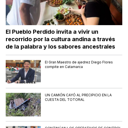
El Pueblo Perdido invita a vivir un
recorrido por la cultura andina a través
de la palabra y los sabores ancestrales
El Gran Maestro de ajedrez Diego Flores
compite en Catamarca
UN CAMIÓN CAYÓ AL PRECIPICIO EN LA
CUESTA DEL TOTORAL