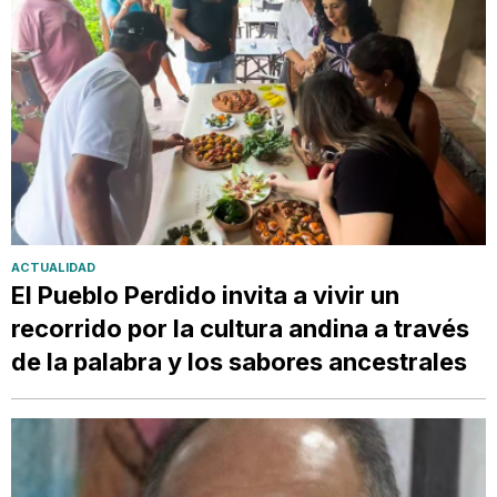
ACTUALIDAD
El Pueblo Perdido invita a vivir un
recorrido por la cultura andina a través
de la palabra y los sabores ancestrales