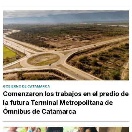
GOBIERNO DE CATAMARCA
Comenzaron los trabajos en el predio de
la futura Terminal Metropolitana de
Ómnibus de Catamarca