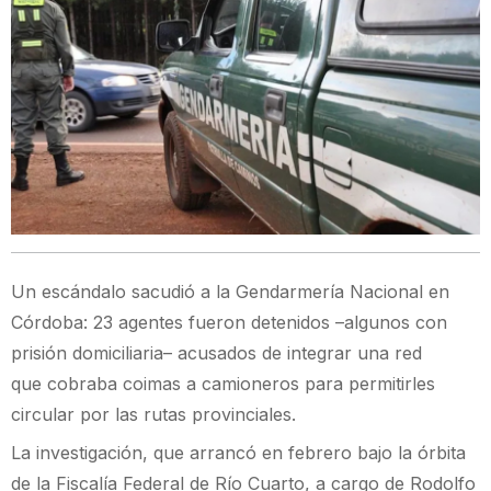
Un escándalo sacudió a la Gendarmería Nacional en
Córdoba: 23 agentes fueron detenidos –algunos con
prisión domiciliaria– acusados de integrar una red
que cobraba coimas a camioneros para permitirles
circular por las rutas provinciales.
La investigación, que arrancó en febrero bajo la órbita
de la Fiscalía Federal de Río Cuarto, a cargo de Rodolfo