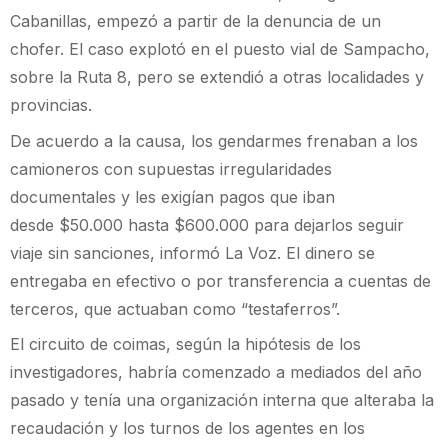
Cabanillas, empezó a partir de la denuncia de un
chofer. El caso explotó en el puesto vial de Sampacho,
sobre la Ruta 8, pero se extendió a otras localidades y
provincias.
De acuerdo a la causa, los gendarmes frenaban a los
camioneros con supuestas irregularidades
documentales y les exigían pagos que iban
desde $50.000 hasta $600.000 para dejarlos seguir
viaje sin sanciones, informó La Voz. El dinero se
entregaba en efectivo o por transferencia a cuentas de
terceros, que actuaban como “testaferros”.
El circuito de coimas, según la hipótesis de los
investigadores, habría comenzado a mediados del año
pasado y tenía una organización interna que alteraba la
recaudación y los turnos de los agentes en los