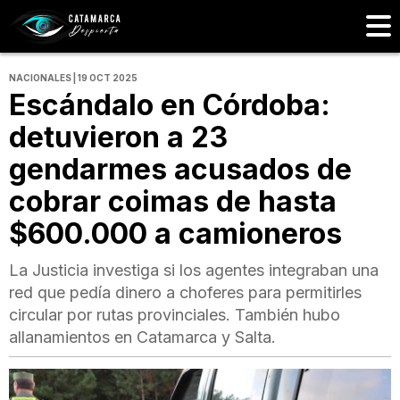
NACIONALES | 19 OCT 2025
Escándalo en Córdoba:
detuvieron a 23
gendarmes acusados de
cobrar coimas de hasta
$600.000 a camioneros
La Justicia investiga si los agentes integraban una
red que pedía dinero a choferes para permitirles
circular por rutas provinciales. También hubo
allanamientos en Catamarca y Salta.