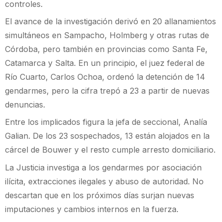
controles.
El avance de la investigación derivó en 20 allanamientos
simultáneos en Sampacho, Holmberg y otras rutas de
Córdoba, pero también en provincias como Santa Fe,
Catamarca y Salta. En un principio, el juez federal de
Río Cuarto, Carlos Ochoa, ordenó la detención de 14
gendarmes, pero la cifra trepó a 23 a partir de nuevas
denuncias.
Entre los implicados figura la jefa de seccional, Analía
Galian. De los 23 sospechados, 13 están alojados en la
cárcel de Bouwer y el resto cumple arresto domiciliario.
La Justicia investiga a los gendarmes por asociación
ilícita, extracciones ilegales y abuso de autoridad. No
descartan que en los próximos días surjan nuevas
imputaciones y cambios internos en la fuerza.