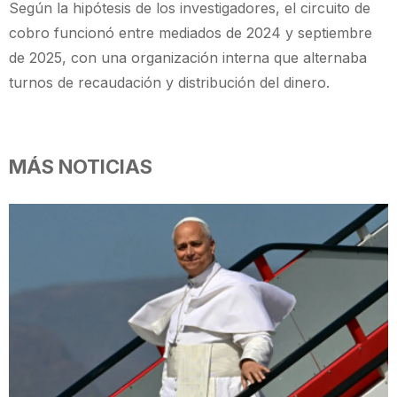
Según la hipótesis de los investigadores, el circuito de
cobro funcionó entre mediados de 2024 y septiembre
de 2025, con una organización interna que alternaba
turnos de recaudación y distribución del dinero.
MÁS NOTICIAS