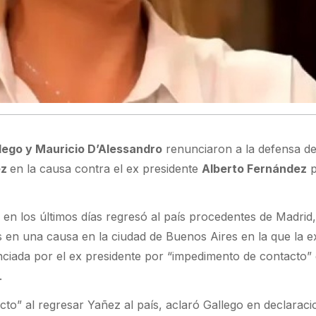
lego y Mauricio D’Alessandro
renunciaron a la defensa de
ez
en la causa contra el ex presidente
Alberto Fernández
p
en los últimos días regresó al país procedentes de Madrid,
s en una causa en la ciudad de Buenos Aires en la que la e
ciada por el ex presidente por “impedimento de contacto”
.
cto” al regresar Yañez al país, aclaró Gallego en declarac