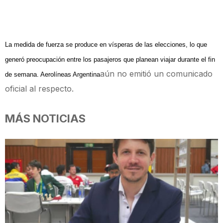
La medida de fuerza se produce en vísperas de las elecciones, lo que
generó preocupación entre los pasajeros que planean viajar durante el fin
aún no emitió un comunicado
de semana. Aerolíneas Argentina
oficial al respecto.
MÁS NOTICIAS