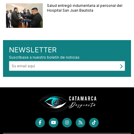
Salud entregó indumentaria al personal del
Hospital San Juan Bautista
NEWSLETTER
Suscríbase a nuestro boletín de noticias