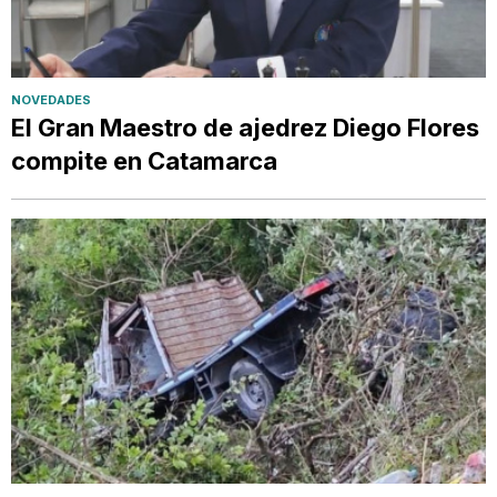
NOVEDADES
El Gran Maestro de ajedrez Diego Flores
compite en Catamarca