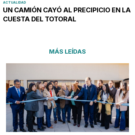
ACTUALIDAD
UN CAMIÓN CAYÓ AL PRECIPICIO EN LA
CUESTA DEL TOTORAL
MÁS LEÍDAS