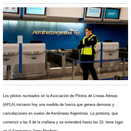
Los pilotos nucleados en la Asociación de Pilotos de Líneas Aéreas
(APLA) iniciaron hoy una medida de fuerza que genera demoras y
cancelaciones en vuelos de Aerolíneas Argentinas. La protesta, que
comenzó a las 6 de la mañana y se extenderá hasta las 10, tiene lugar
en el Aeroparque Jorge Newbery.