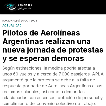
NACIONALES | 24 OCT 2025
ACTUALIDAD
Pilotos de Aerolíneas
Argentinas realizan una
nueva jornada de protestas
y se esperan demoras
Según estimaciones, la medida podría afectar a
unos 60 vuelos y a cerca de 7.000 pasajeros. APLA
argumentó que la protesta se debe a la falta de
respuesta por parte de Aerolíneas Argentinas a sus
reclamos salariales, así como a demandas
relacionadas con ascensos, dotación de personal y
cumplimiento del convenio colectivo de trabajo.