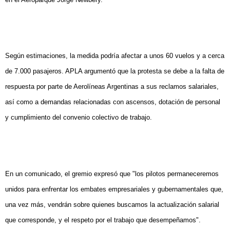
Según estimaciones, la medida podría afectar a unos 60 vuelos y a cerca
de 7.000 pasajeros. APLA argumentó que la protesta se debe a la falta de
respuesta por parte de Aerolíneas Argentinas a sus reclamos salariales,
así como a demandas relacionadas con ascensos, dotación de personal
y cumplimiento del convenio colectivo de trabajo.
En un comunicado, el gremio expresó que "los pilotos permaneceremos
unidos para enfrentar los embates empresariales y gubernamentales que,
una vez más, vendrán sobre quienes buscamos la actualización salarial
que corresponde, y el respeto por el trabajo que desempeñamos".