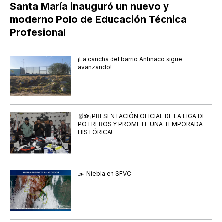
Santa María inauguró un nuevo y
moderno Polo de Educación Técnica
Profesional
¡La cancha del barrio Antinaco sigue
avanzando!
🥇⚽ ¡PRESENTACIÓN OFICIAL DE LA LIGA DE
POTREROS Y PROMETE UNA TEMPORADA
HISTÓRICA!
🌫️ Niebla en SFVC