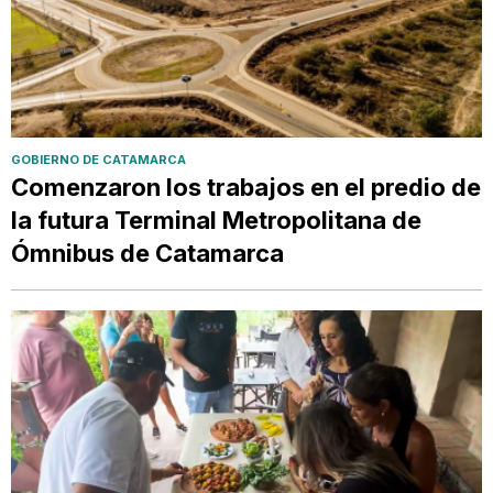
GOBIERNO DE CATAMARCA
Comenzaron los trabajos en el predio de
la futura Terminal Metropolitana de
Ómnibus de Catamarca