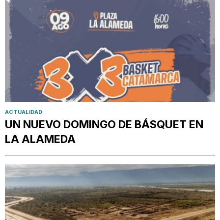
ACTUALIDAD
UN NUEVO DOMINGO DE BÁSQUET EN
LA ALAMEDA