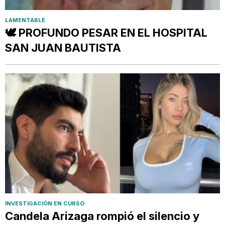
LAMENTABLE
🕊️ PROFUNDO PESAR EN EL HOSPITAL
SAN JUAN BAUTISTA
INVESTIGACIÓN EN CURSO
Candela Arizaga rompió el silencio y