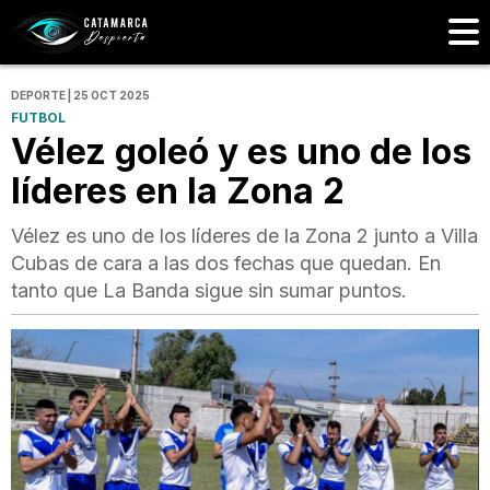
DEPORTE | 25 OCT 2025
FUTBOL
Vélez goleó y es uno de los
líderes en la Zona 2
Vélez es uno de los líderes de la Zona 2 junto a Villa
Cubas de cara a las dos fechas que quedan. En
tanto que La Banda sigue sin sumar puntos.