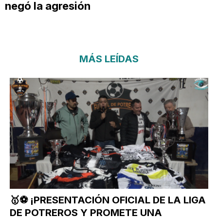
negó la agresión
MÁS LEÍDAS
🥇⚽ ¡PRESENTACIÓN OFICIAL DE LA LIGA
DE POTREROS Y PROMETE UNA