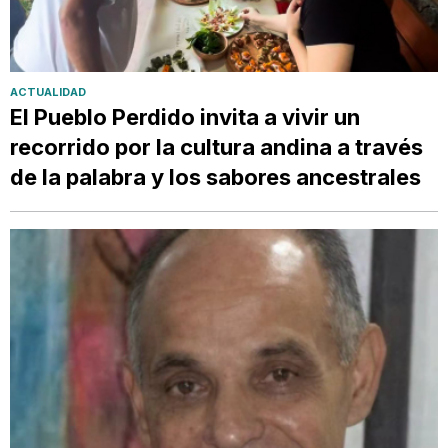
ACTUALIDAD
El Pueblo Perdido invita a vivir un
recorrido por la cultura andina a través
de la palabra y los sabores ancestrales