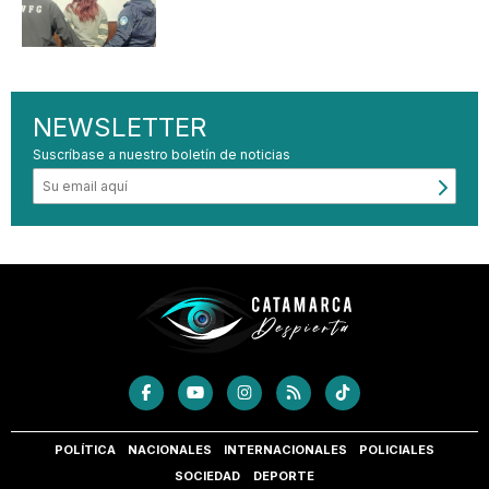
NEWSLETTER
Suscríbase a nuestro boletín de noticias
POLÍTICA
NACIONALES
INTERNACIONALES
POLICIALES
SOCIEDAD
DEPORTE