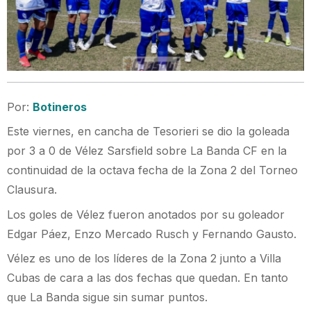
Por:
Botineros
Este viernes, en cancha de Tesorieri se dio la goleada
por 3 a 0 de Vélez Sarsfield sobre La Banda CF en la
continuidad de la octava fecha de la Zona 2 del Torneo
Clausura.
Los goles de Vélez fueron anotados por su goleador
Edgar Páez, Enzo Mercado Rusch y Fernando Gausto.
Vélez es uno de los líderes de la Zona 2 junto a Villa
Cubas de cara a las dos fechas que quedan. En tanto
que La Banda sigue sin sumar puntos.