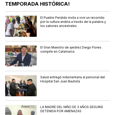
TEMPORADA HISTÓRICA!
El Pueblo Perdido invita a vivir un recorrido
por la cultura andina a través de la palabra y
los sabores ancestrales
El Gran Maestro de ajedrez Diego Flores
compite en Catamarca
Salud entregó indumentaria al personal del
Hospital San Juan Bautista
LA MADRE DEL NIÑO DE 3 AÑOS SEGUIRÁ
DETENIDA POR AMENAZAS