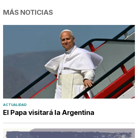
MÁS NOTICIAS
ACTUALIDAD
El Papa visitará la Argentina