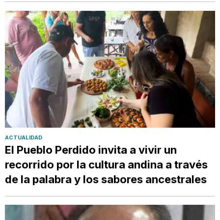
ACTUALIDAD
El Pueblo Perdido invita a vivir un
recorrido por la cultura andina a través
de la palabra y los sabores ancestrales