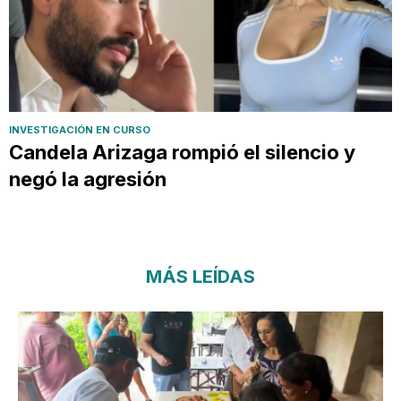
INVESTIGACIÓN EN CURSO
Candela Arizaga rompió el silencio y
negó la agresión
MÁS LEÍDAS