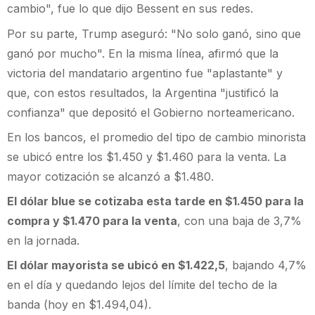
cambio", fue lo que dijo Bessent en sus redes.
Por su parte, Trump aseguró: "No solo ganó, sino que
ganó por mucho". En la misma línea, afirmó que la
victoria del mandatario argentino fue "aplastante" y
que, con estos resultados, la Argentina "justificó la
confianza" que depositó el Gobierno norteamericano.
En los bancos, el promedio del tipo de cambio minorista
se ubicó entre los $1.450 y $1.460 para la venta. La
mayor cotización se alcanzó a $1.480.
El dólar blue se cotizaba esta tarde en $1.450 para la
compra y $1.470 para la venta
, con una baja de 3,7%
en la jornada.
El dólar mayorista se ubicó en $1.422,5
, bajando 4,7%
en el día y quedando lejos del límite del techo de la
banda (hoy en $1.494,04).