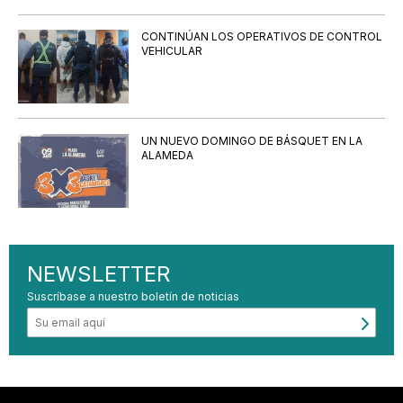
CONTINÚAN LOS OPERATIVOS DE CONTROL
VEHICULAR
UN NUEVO DOMINGO DE BÁSQUET EN LA
ALAMEDA
NEWSLETTER
Suscríbase a nuestro boletín de noticias