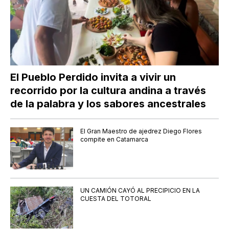
El Pueblo Perdido invita a vivir un
recorrido por la cultura andina a través
de la palabra y los sabores ancestrales
El Gran Maestro de ajedrez Diego Flores
compite en Catamarca
UN CAMIÓN CAYÓ AL PRECIPICIO EN LA
CUESTA DEL TOTORAL