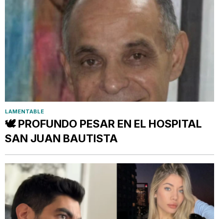
LAMENTABLE
🕊️ PROFUNDO PESAR EN EL HOSPITAL
SAN JUAN BAUTISTA