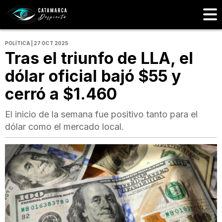
POLÍTICA | 27 OCT 2025
Tras el triunfo de LLA, el
dólar oficial bajó $55 y
cerró a $1.460
El inicio de la semana fue positivo tanto para el
dólar como el mercado local.