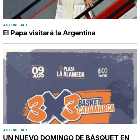
ACTUALIDAD
El Papa visitará la Argentina
ACTUALIDAD
UN NUEVO DOMINGO DE BÁSQUET EN