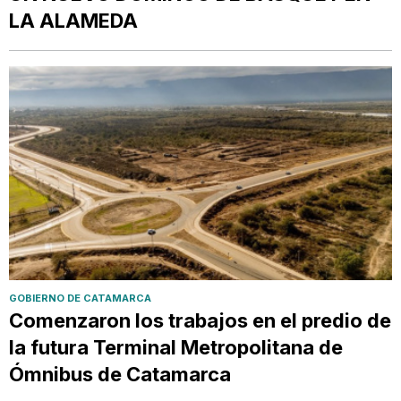
LA ALAMEDA
GOBIERNO DE CATAMARCA
Comenzaron los trabajos en el predio de
la futura Terminal Metropolitana de
Ómnibus de Catamarca