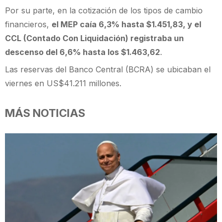
Por su parte, en la cotización de los tipos de cambio
financieros,
el MEP caía 6,3% hasta $1.451,83, y el
CCL (Contado Con Liquidación) registraba un
descenso del 6,6% hasta los $1.463,62
.
Las reservas del Banco Central (BCRA) se ubicaban el
viernes en US$41.211 millones.
MÁS NOTICIAS