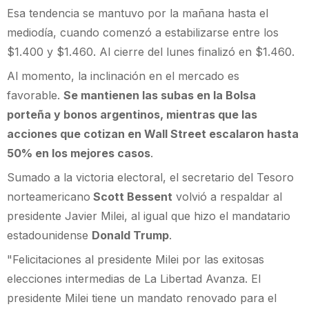
Esa tendencia se mantuvo por la mañana hasta el
mediodía, cuando comenzó a estabilizarse entre los
$1.400 y $1.460. Al cierre del lunes finalizó en $1.460.
Al momento, la inclinación en el mercado es
favorable.
Se mantienen las subas en la Bolsa
porteña y bonos argentinos, mientras que las
acciones que cotizan en Wall Street escalaron hasta
50% en los mejores casos
.
Sumado a la victoria electoral, el secretario del Tesoro
norteamericano
Scott Bessent
volvió a respaldar al
presidente Javier Milei, al igual que hizo el mandatario
estadounidense
Donald Trump
.
"Felicitaciones al presidente Milei por las exitosas
elecciones intermedias de La Libertad Avanza. El
presidente Milei tiene un mandato renovado para el