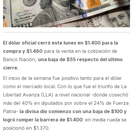
El dólar oficial cerró este lunes en $1.400 para la
compra y $1.460
para la venta en la cotización de
Banco Nación,
una baja de $55 respecto del último
cierre
.
El inicio de la semana fue positivo tanto para el dólar
como el mercado local. Con lo que fue el triunfo de La
Libertad Avanza (LLA) a nivel nacional -donde cosechó
más del 40% en diputados por sobre el 24% de Fuerza
Patria-
la divisa dio comienzo con una baja de $100 y
logró romper la barrera de $1.400
: en media rueda se
posicionó en $1.370.