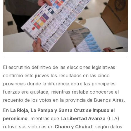
El escrutinio definitivo de las elecciones legislativas
confirmó este jueves los resultados en las cinco
provincias donde la diferencia entre las principales
fuerzas era ajustada, mientras restaba conocerse el
recuento de los votos en la provincia de Buenos Aires.
En
La Rioja, La Pampa y Santa Cruz se impuso el
peronismo
, mientras que
La Libertad Avanza
(LLA)
retuvo sus victorias en
Chaco y Chubut
, según datos