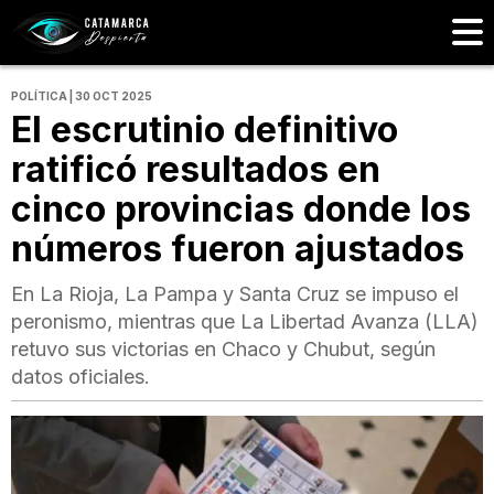
POLÍTICA | 30 OCT 2025
El escrutinio definitivo
ratificó resultados en
cinco provincias donde los
números fueron ajustados
En La Rioja, La Pampa y Santa Cruz se impuso el
peronismo, mientras que La Libertad Avanza (LLA)
retuvo sus victorias en Chaco y Chubut, según
datos oficiales.