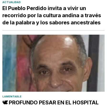
ACTUALIDAD
El Pueblo Perdido invita a vivir un
recorrido por la cultura andina a través
de la palabra y los sabores ancestrales
LAMENTABLE
🕊️ PROFUNDO PESAR EN EL HOSPITAL