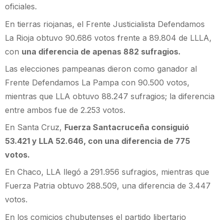
oficiales.
En tierras riojanas, el Frente Justicialista Defendamos
La Rioja obtuvo 90.686 votos frente a 89.804 de LLLA,
con
una diferencia de apenas 882 sufragios.
Las elecciones pampeanas dieron como ganador al
Frente Defendamos La Pampa con 90.500 votos,
mientras que LLA obtuvo 88.247 sufragios; la diferencia
entre ambos fue de 2.253 votos.
En Santa Cruz,
Fuerza Santacruceña consiguió
53.421 y LLA 52.646, con una diferencia de 775
votos.
En Chaco, LLA llegó a 291.956 sufragios, mientras que
Fuerza Patria obtuvo 288.509, una diferencia de 3.447
votos.
En los comicios chubutenses el partido libertario