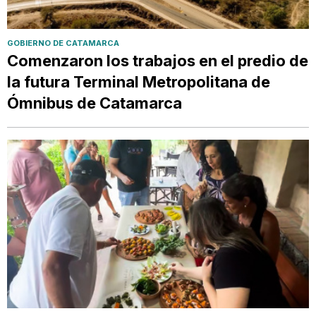
GOBIERNO DE CATAMARCA
Comenzaron los trabajos en el predio de
la futura Terminal Metropolitana de
Ómnibus de Catamarca