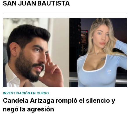
SAN JUAN BAUTISTA
INVESTIGACIÓN EN CURSO
Candela Arizaga rompió el silencio y
negó la agresión