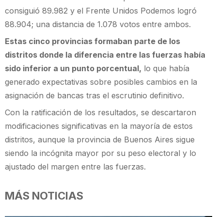
consiguió 89.982 y el Frente Unidos Podemos logró
88.904; una distancia de 1.078 votos entre ambos.
Estas cinco provincias formaban parte de los
distritos donde la diferencia entre las fuerzas había
sido inferior a un punto porcentual,
lo que había
generado expectativas sobre posibles cambios en la
asignación de bancas tras el escrutinio definitivo.
Con la ratificación de los resultados, se descartaron
modificaciones significativas en la mayoría de estos
distritos, aunque la provincia de Buenos Aires sigue
siendo la incógnita mayor por su peso electoral y lo
ajustado del margen entre las fuerzas.
MÁS NOTICIAS