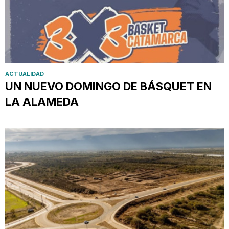
ACTUALIDAD
UN NUEVO DOMINGO DE BÁSQUET EN
LA ALAMEDA