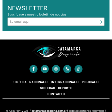
NEWSLETTER
Suscríbase a nuestro boletín de noticias
POLÍTICA
NACIONALES
INTERNACIONALES
POLICIALES
SOCIEDAD
DEPORTE
CONTACTO
© Copyright 2023 /
catamarcadespierta.com.ar /
Todos los derechos reservados /