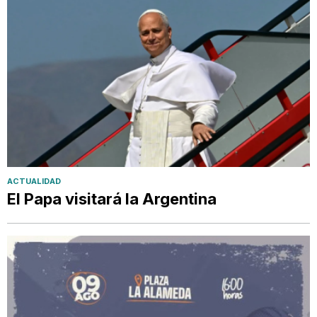
ACTUALIDAD
El Papa visitará la Argentina