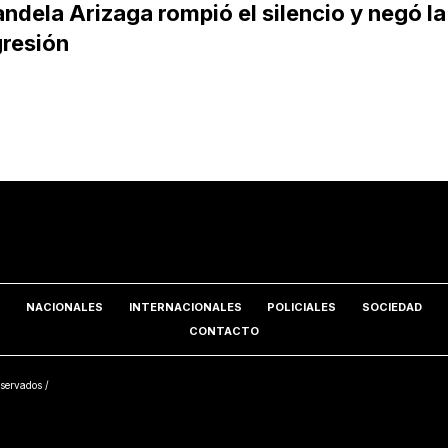
ndela Arizaga rompió el silencio y negó la
resión
NACIONALES
INTERNACIONALES
POLICIALES
SOCIEDAD
CONTACTO
servados /