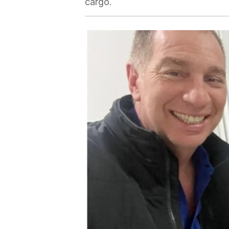
cargo.