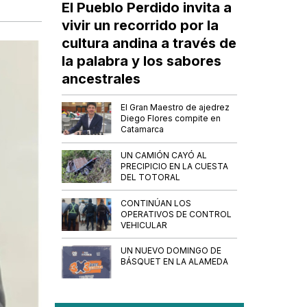
El Pueblo Perdido invita a
vivir un recorrido por la
cultura andina a través de
la palabra y los sabores
ancestrales
El Gran Maestro de ajedrez
Diego Flores compite en
Catamarca
UN CAMIÓN CAYÓ AL
PRECIPICIO EN LA CUESTA
DEL TOTORAL
CONTINÚAN LOS
OPERATIVOS DE CONTROL
VEHICULAR
UN NUEVO DOMINGO DE
BÁSQUET EN LA ALAMEDA