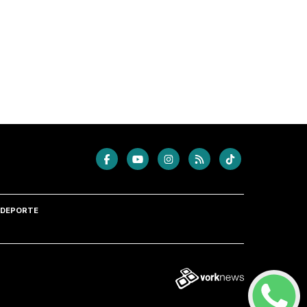
DEPORTE