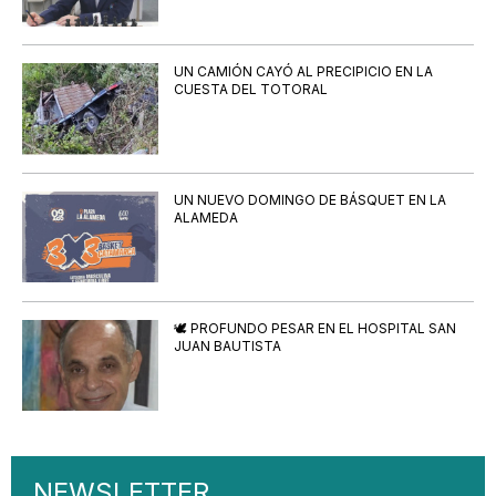
UN CAMIÓN CAYÓ AL PRECIPICIO EN LA
CUESTA DEL TOTORAL
UN NUEVO DOMINGO DE BÁSQUET EN LA
ALAMEDA
🕊️ PROFUNDO PESAR EN EL HOSPITAL SAN
JUAN BAUTISTA
NEWSLETTER