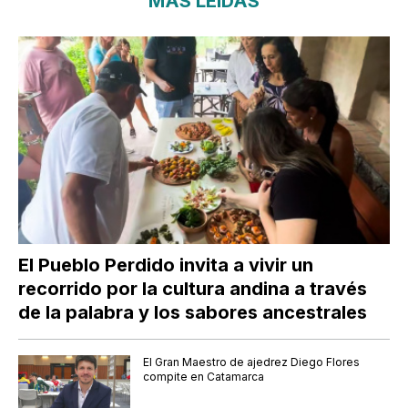
MÁS LEÍDAS
El Pueblo Perdido invita a vivir un
recorrido por la cultura andina a través
de la palabra y los sabores ancestrales
El Gran Maestro de ajedrez Diego Flores
compite en Catamarca