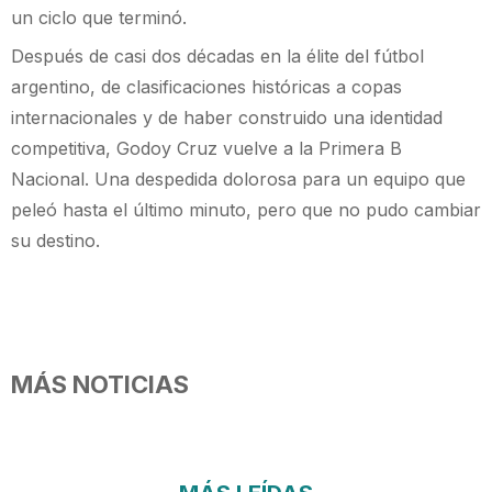
un ciclo que terminó.
Después de casi dos décadas en la élite del fútbol
argentino, de clasificaciones históricas a copas
internacionales y de haber construido una identidad
competitiva, Godoy Cruz vuelve a la Primera B
Nacional. Una despedida dolorosa para un equipo que
peleó hasta el último minuto, pero que no pudo cambiar
su destino.
MÁS NOTICIAS