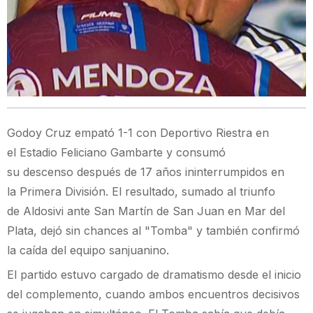
Godoy Cruz empató 1-1 con Deportivo Riestra en
el Estadio Feliciano Gambarte y consumó
su descenso después de 17 años ininterrumpidos en
la Primera División. El resultado, sumado al triunfo
de Aldosivi ante San Martín de San Juan en Mar del
Plata, dejó sin chances al "Tomba" y también confirmó
la caída del equipo sanjuanino.
El partido estuvo cargado de dramatismo desde el inicio
del complemento, cuando ambos encuentros decisivos