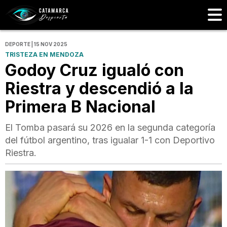
DEPORTE | 15 NOV 2025
TRISTEZA EN MENDOZA
Godoy Cruz igualó con
Riestra y descendió a la
Primera B Nacional
El Tomba pasará su 2026 en la segunda categoría
del fútbol argentino, tras igualar 1-1 con Deportivo
Riestra.