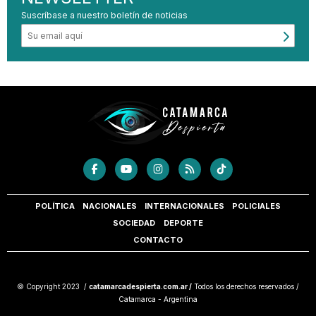
Suscríbase a nuestro boletín de noticias
POLÍTICA
NACIONALES
INTERNACIONALES
POLICIALES
SOCIEDAD
DEPORTE
CONTACTO
© Copyright 2023 /
catamarcadespierta.com.ar /
Todos los derechos reservados /
Catamarca - Argentina