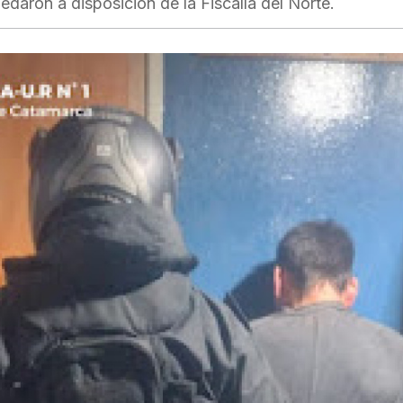
daron a disposición de la Fiscalía del Norte.