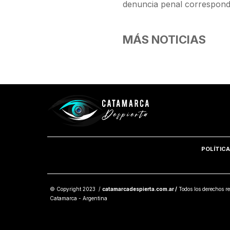
denuncia penal correspondie
MÁS NOTICIAS
POLÍTICA
© Copyright 2023 /
catamarcadespierta.com.ar /
Todos los derechos re
Catamarca - Argentina