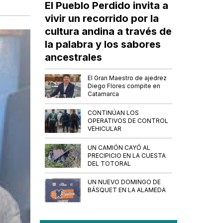
El Pueblo Perdido invita a
vivir un recorrido por la
cultura andina a través de
la palabra y los sabores
ancestrales
El Gran Maestro de ajedrez
Diego Flores compite en
Catamarca
CONTINÚAN LOS
OPERATIVOS DE CONTROL
VEHICULAR
UN CAMIÓN CAYÓ AL
PRECIPICIO EN LA CUESTA
DEL TOTORAL
UN NUEVO DOMINGO DE
BÁSQUET EN LA ALAMEDA