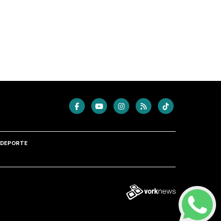
DEPORTE