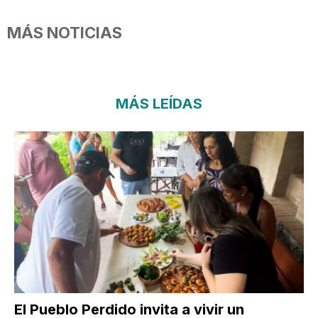
MÁS NOTICIAS
MÁS LEÍDAS
El Pueblo Perdido invita a vivir un