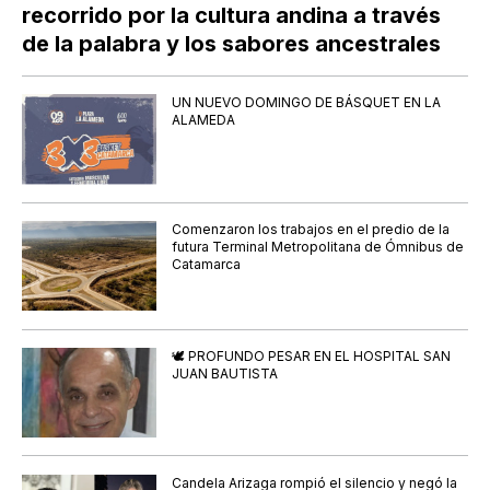
recorrido por la cultura andina a través
de la palabra y los sabores ancestrales
UN NUEVO DOMINGO DE BÁSQUET EN LA
ALAMEDA
Comenzaron los trabajos en el predio de la
futura Terminal Metropolitana de Ómnibus de
Catamarca
🕊️ PROFUNDO PESAR EN EL HOSPITAL SAN
JUAN BAUTISTA
Candela Arizaga rompió el silencio y negó la