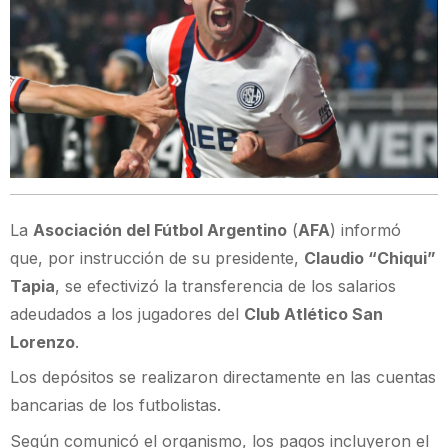
La
Asociación del Fútbol Argentino
(
AFA
) informó
que, por instrucción de su presidente,
Claudio “Chiqui”
Tapia
, se efectivizó la transferencia de los salarios
adeudados a los jugadores del
Club Atlético San
Lorenzo
.
Los depósitos se realizaron directamente en las cuentas
bancarias de los futbolistas.
Según comunicó el organismo, los pagos incluyeron el