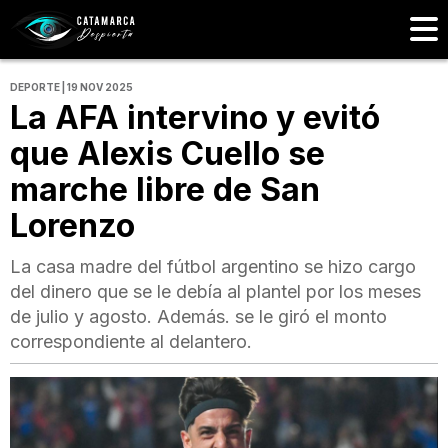
DEPORTE | 19 NOV 2025
La AFA intervino y evitó
que Alexis Cuello se
marche libre de San
Lorenzo
La casa madre del fútbol argentino se hizo cargo
del dinero que se le debía al plantel por los meses
de julio y agosto. Además. se le giró el monto
correspondiente al delantero.