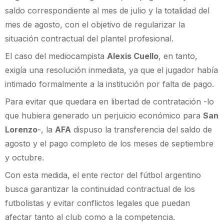
saldo correspondiente al mes de julio y la totalidad del
mes de agosto, con el objetivo de regularizar la
situación contractual del plantel profesional.
El caso del mediocampista
Alexis Cuello
, en tanto,
exigía una resolución inmediata, ya que el jugador había
intimado formalmente a la institución por falta de pago.
Para evitar que quedara en libertad de contratación -lo
que hubiera generado un perjuicio económico para
San
Lorenzo
-, la
AFA
dispuso la transferencia del saldo de
agosto y el pago completo de los meses de septiembre
y octubre.
Con esta medida, el ente rector del fútbol argentino
busca garantizar la continuidad contractual de los
futbolistas y evitar conflictos legales que puedan
afectar tanto al club como a la competencia.