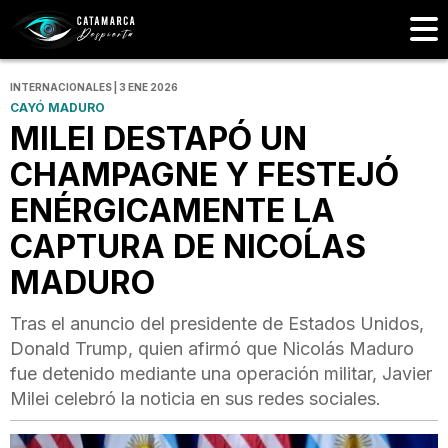
INTERNACIONALES | 3 ENE 2026
CAYÓ MADURO
MILEI DESTAPÓ UN
CHAMPAGNE Y FESTEJÓ
ENÉRGICAMENTE LA
CAPTURA DE NICOĹAS
MADURO
Tras el anuncio del presidente de Estados Unidos,
Donald Trump, quien afirmó que Nicolás Maduro
fue detenido mediante una operación militar, Javier
Milei celebró la noticia en sus redes sociales.