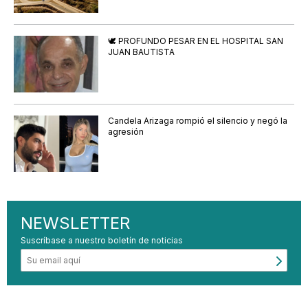
🕊️ PROFUNDO PESAR EN EL HOSPITAL SAN
JUAN BAUTISTA
Candela Arizaga rompió el silencio y negó la
agresión
NEWSLETTER
Suscríbase a nuestro boletín de noticias