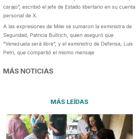
carajo”, escribió el jefe de Estado libertario en su cuenta
personal de X.
A las expresiones de Milei se sumaron la exministra de
Seguridad, Patricia Bullrich, quien aseguró que
“Venezuela será libre”, y el exministro de Defensa, Luis
Petri, que compartió el mismo mensaje
MÁS NOTICIAS
MÁS LEÍDAS