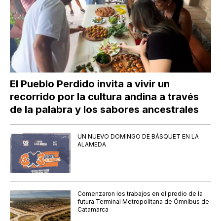
El Pueblo Perdido invita a vivir un
recorrido por la cultura andina a través
de la palabra y los sabores ancestrales
UN NUEVO DOMINGO DE BÁSQUET EN LA
ALAMEDA
Comenzaron los trabajos en el predio de la
futura Terminal Metropolitana de Ómnibus de
Catamarca