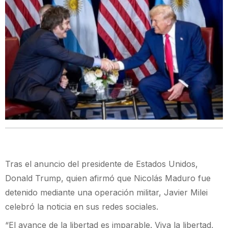
Tras el anuncio del presidente de Estados Unidos,
Donald Trump, quien afirmó que Nicolás Maduro fue
detenido mediante una operación militar, Javier Milei
celebró la noticia en sus redes sociales.
“El avance de la libertad es imparable. Viva la libertad,