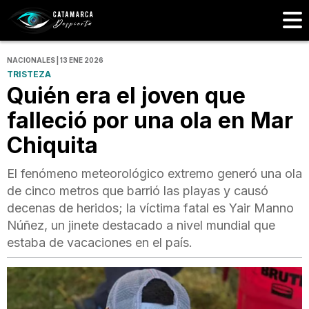
NACIONALES | 13 ENE 2026
TRISTEZA
Quién era el joven que
falleció por una ola en Mar
Chiquita
El fenómeno meteorológico extremo generó una ola
de cinco metros que barrió las playas y causó
decenas de heridos; la víctima fatal es Yair Manno
Núñez, un jinete destacado a nivel mundial que
estaba de vacaciones en el país.