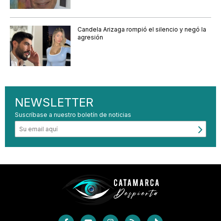
Candela Arizaga rompió el silencio y negó la
agresión
NEWSLETTER
Suscríbase a nuestro boletín de noticias