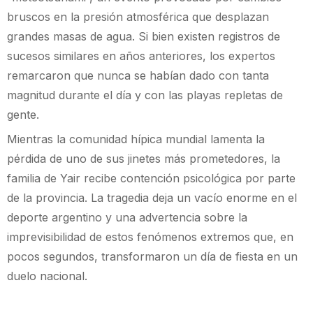
bruscos en la presión atmosférica que desplazan
grandes masas de agua. Si bien existen registros de
sucesos similares en años anteriores, los expertos
remarcaron que nunca se habían dado con tanta
magnitud durante el día y con las playas repletas de
gente.
Mientras la comunidad hípica mundial lamenta la
pérdida de uno de sus jinetes más prometedores, la
familia de Yair recibe contención psicológica por parte
de la provincia. La tragedia deja un vacío enorme en el
deporte argentino y una advertencia sobre la
imprevisibilidad de estos fenómenos extremos que, en
pocos segundos, transformaron un día de fiesta en un
duelo nacional.