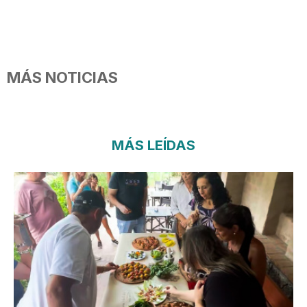
MÁS NOTICIAS
MÁS LEÍDAS