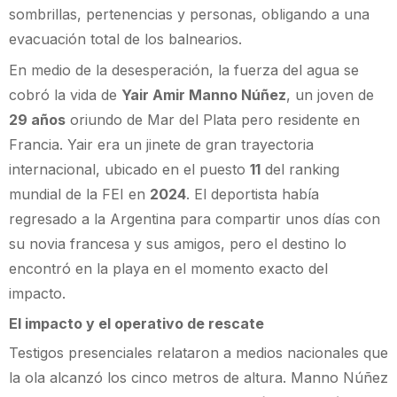
sombrillas, pertenencias y personas, obligando a una
evacuación total de los balnearios.
En medio de la desesperación, la fuerza del agua se
cobró la vida de
Yair Amir Manno Núñez
, un joven de
29 años
oriundo de Mar del Plata pero residente en
Francia. Yair era un jinete de gran trayectoria
internacional, ubicado en el puesto
11
del ranking
mundial de la FEI en
2024
. El deportista había
regresado a la Argentina para compartir unos días con
su novia francesa y sus amigos, pero el destino lo
encontró en la playa en el momento exacto del
impacto.
El impacto y el operativo de rescate
Testigos presenciales relataron a medios nacionales que
la ola alcanzó los cinco metros de altura. Manno Núñez