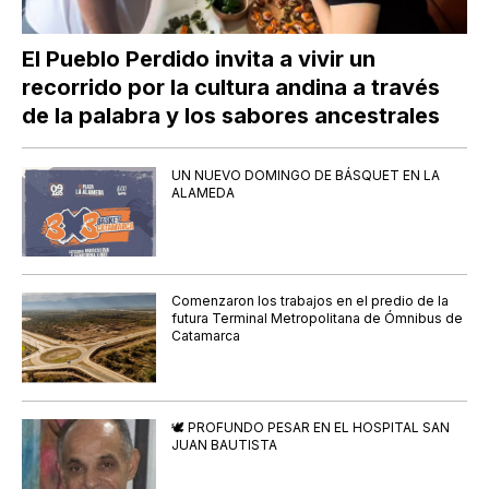
El Pueblo Perdido invita a vivir un
recorrido por la cultura andina a través
de la palabra y los sabores ancestrales
UN NUEVO DOMINGO DE BÁSQUET EN LA
ALAMEDA
Comenzaron los trabajos en el predio de la
futura Terminal Metropolitana de Ómnibus de
Catamarca
🕊️ PROFUNDO PESAR EN EL HOSPITAL SAN
JUAN BAUTISTA