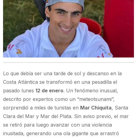
Lo que debía ser una tarde de sol y descanso en la
Costa Atlántica se transformó en una pesadilla el
pasado lunes
12 de enero
. Un fenómeno inusual,
descrito por expertos como un “meteotsunami”,
sorprendió a miles de turistas en
Mar Chiquita
, Santa
Clara del Mar y Mar del Plata. Sin aviso previo, el mar
se retiró para luego avanzar con una violencia
inusitada, generando una ola gigante que arrastró