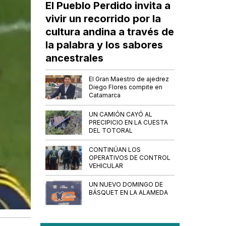
El Pueblo Perdido invita a
vivir un recorrido por la
cultura andina a través de
la palabra y los sabores
ancestrales
El Gran Maestro de ajedrez
Diego Flores compite en
Catamarca
UN CAMIÓN CAYÓ AL
PRECIPICIO EN LA CUESTA
DEL TOTORAL
CONTINÚAN LOS
OPERATIVOS DE CONTROL
VEHICULAR
UN NUEVO DOMINGO DE
BÁSQUET EN LA ALAMEDA