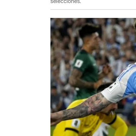
selecciones.