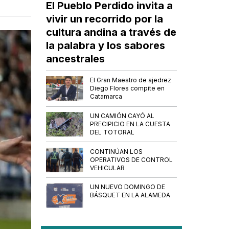
El Pueblo Perdido invita a
vivir un recorrido por la
cultura andina a través de
la palabra y los sabores
ancestrales
El Gran Maestro de ajedrez
Diego Flores compite en
Catamarca
UN CAMIÓN CAYÓ AL
PRECIPICIO EN LA CUESTA
DEL TOTORAL
CONTINÚAN LOS
OPERATIVOS DE CONTROL
VEHICULAR
UN NUEVO DOMINGO DE
BÁSQUET EN LA ALAMEDA