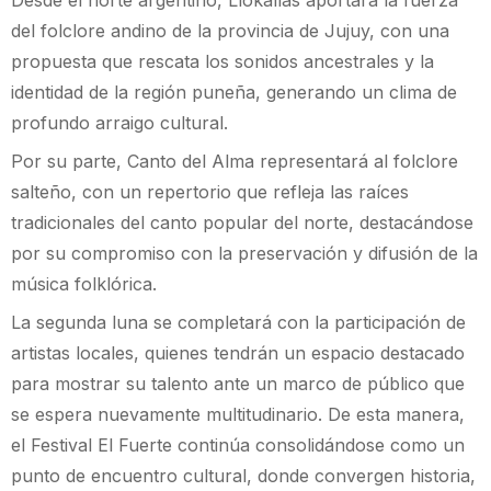
del folclore andino de la provincia de Jujuy, con una
propuesta que rescata los sonidos ancestrales y la
identidad de la región puneña, generando un clima de
profundo arraigo cultural.
Por su parte, Canto del Alma representará al folclore
salteño, con un repertorio que refleja las raíces
tradicionales del canto popular del norte, destacándose
por su compromiso con la preservación y difusión de la
música folklórica.
La segunda luna se completará con la participación de
artistas locales, quienes tendrán un espacio destacado
para mostrar su talento ante un marco de público que
se espera nuevamente multitudinario. De esta manera,
el Festival El Fuerte continúa consolidándose como un
punto de encuentro cultural, donde convergen historia,