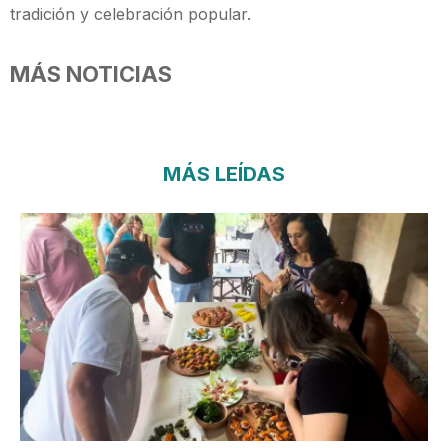
tradición y celebración popular.
MÁS NOTICIAS
MÁS LEÍDAS