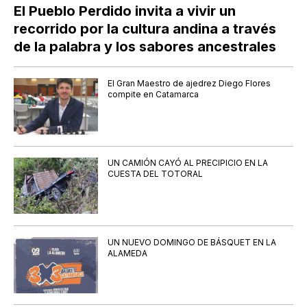
El Pueblo Perdido invita a vivir un
recorrido por la cultura andina a través
de la palabra y los sabores ancestrales
El Gran Maestro de ajedrez Diego Flores
compite en Catamarca
UN CAMIÓN CAYÓ AL PRECIPICIO EN LA
CUESTA DEL TOTORAL
UN NUEVO DOMINGO DE BÁSQUET EN LA
ALAMEDA