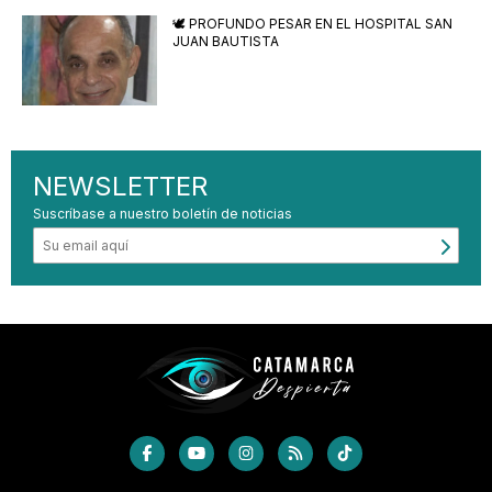
🕊️ PROFUNDO PESAR EN EL HOSPITAL SAN
JUAN BAUTISTA
NEWSLETTER
Suscríbase a nuestro boletín de noticias