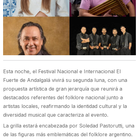
Esta noche, el Festival Nacional e Internacional El
Fuerte de Andalgalá vivirá su segunda luna, con una
propuesta artística de gran jerarquía que reunirá a
destacados referentes del folklore nacional junto a
artistas locales, reafirmando la identidad cultural y la
diversidad musical que caracteriza al evento.
La grilla estará encabezada por Soledad Pastorutti, una
de las figuras más emblemáticas del folklore argentino.