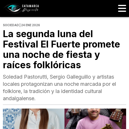
SOCIEDAD | 24 ENE 2026
La segunda luna del
Festival El Fuerte promete
una noche de fiesta y
raíces folklóricas
Soledad Pastorutti, Sergio Galleguillo y artistas
locales protagonizan una noche marcada por el
folklore, la tradición y la identidad cultural
andalgalense.