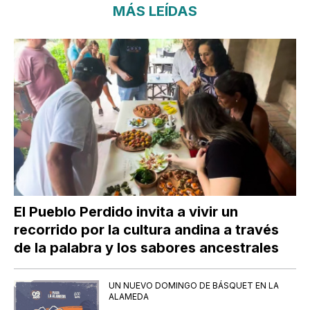
MÁS LEÍDAS
El Pueblo Perdido invita a vivir un
recorrido por la cultura andina a través
de la palabra y los sabores ancestrales
UN NUEVO DOMINGO DE BÁSQUET EN LA
ALAMEDA