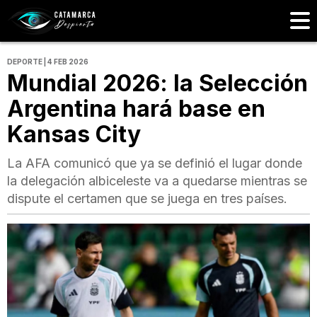
DEPORTE | 4 FEB 2026
Mundial 2026: la Selección
Argentina hará base en
Kansas City
La AFA comunicó que ya se definió el lugar donde
la delegación albiceleste va a quedarse mientras se
dispute el certamen que se juega en tres países.