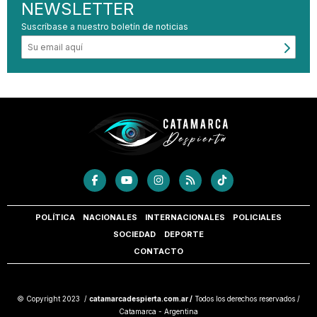
NEWSLETTER
Suscríbase a nuestro boletín de noticias
POLÍTICA
NACIONALES
INTERNACIONALES
POLICIALES
SOCIEDAD
DEPORTE
CONTACTO
© Copyright 2023 /
catamarcadespierta.com.ar /
Todos los derechos reservados /
Catamarca - Argentina