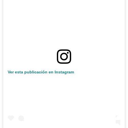
Ver esta publicación en Instagram