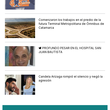
Comenzaron los trabajos en el predio de la
futura Terminal Metropolitana de Ómnibus de
Catamarca
🕊️ PROFUNDO PESAR EN EL HOSPITAL SAN
JUAN BAUTISTA
Candela Arizaga rompió el silencio y negó la
agresión