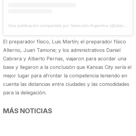
Una publicación compartida por Selección Argentina (@afaseleccion)
El preparador físico, Luis Martín; el preparador físico
Alterno, Juan Tamone; y los administrativos Daniel
Cabrera y Alberto Pernas, viajaron para acordar una
base y llegaron a la conclusión que Kansas City sería el
mejor lugar para afrontar la competencia teniendo en
cuenta las distancias entre ciudades y las comodidades
para la delegación.
MÁS NOTICIAS