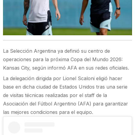
La Selección Argentina ya definió su centro de
operaciones para la próxima Copa del Mundo 2026:
Kansas City, según informó AFA en sus redes oficiales.
La delegación dirigida por Lionel Scaloni eligió hacer
base en dicha ciudad de Estados Unidos tras una serie
de visitas técnicas realizadas por el staff de la
Asociación del Fútbol Argentino (AFA) para garantizar
las mejores condiciones para el equipo.