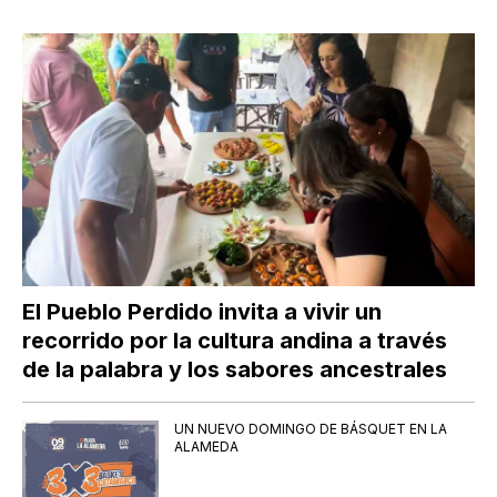
El Pueblo Perdido invita a vivir un
recorrido por la cultura andina a través
de la palabra y los sabores ancestrales
UN NUEVO DOMINGO DE BÁSQUET EN LA
ALAMEDA