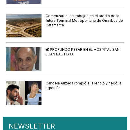
Comenzaron los trabajos en el predio de la
futura Terminal Metropolitana de Ómnibus de
Catamarca
🕊️ PROFUNDO PESAR EN EL HOSPITAL SAN
JUAN BAUTISTA
Candela Arizaga rompió el silencio y negó la
agresión
NEWSLETTER