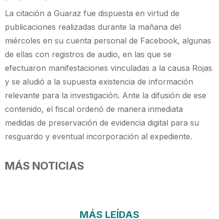
La citación a Guaraz fue dispuesta en virtud de
publicaciones realizadas durante la mañana del
miércoles en su cuenta personal de Facebook, algunas
de ellas con registros de audio, en las que se
efectuaron manifestaciones vinculadas a la causa Rojas
y se aludió a la supuesta existencia de información
relevante para la investigación. Ante la difusión de ese
contenido, el fiscal ordenó de manera inmediata
medidas de preservación de evidencia digital para su
resguardo y eventual incorporación al expediente.
MÁS NOTICIAS
MÁS LEÍDAS