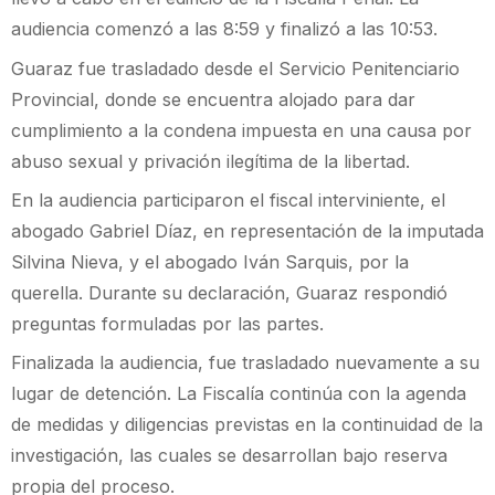
audiencia comenzó a las 8:59 y finalizó a las 10:53.
Guaraz fue trasladado desde el Servicio Penitenciario
Provincial, donde se encuentra alojado para dar
cumplimiento a la condena impuesta en una causa por
abuso sexual y privación ilegítima de la libertad.
En la audiencia participaron el fiscal interviniente, el
abogado Gabriel Díaz, en representación de la imputada
Silvina Nieva, y el abogado Iván Sarquis, por la
querella. Durante su declaración, Guaraz respondió
preguntas formuladas por las partes.
Finalizada la audiencia, fue trasladado nuevamente a su
lugar de detención. La Fiscalía continúa con la agenda
de medidas y diligencias previstas en la continuidad de la
investigación, las cuales se desarrollan bajo reserva
propia del proceso.