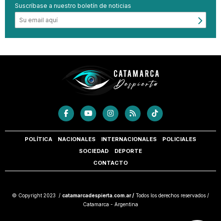
Suscríbase a nuestro boletín de noticias
POLÍTICA
NACIONALES
INTERNACIONALES
POLICIALES
SOCIEDAD
DEPORTE
CONTACTO
© Copyright 2023 /
catamarcadespierta.com.ar /
Todos los derechos reservados /
Catamarca - Argentina