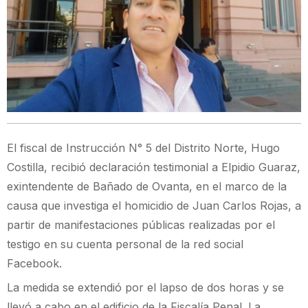
El fiscal de Instrucción N° 5 del Distrito Norte, Hugo
Costilla, recibió declaración testimonial a Elpidio Guaraz,
exintendente de Bañado de Ovanta, en el marco de la
causa que investiga el homicidio de Juan Carlos Rojas, a
partir de manifestaciones públicas realizadas por el
testigo en su cuenta personal de la red social
Facebook.
La medida se extendió por el lapso de dos horas y se
llevó a cabo en el edificio de la Fiscalía Penal. La