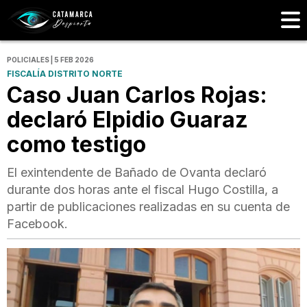
POLICIALES | 5 FEB 2026
FISCALÍA DISTRITO NORTE
Caso Juan Carlos Rojas:
declaró Elpidio Guaraz
como testigo
El exintendente de Bañado de Ovanta declaró
durante dos horas ante el fiscal Hugo Costilla, a
partir de publicaciones realizadas en su cuenta de
Facebook.