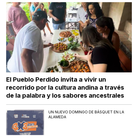
El Pueblo Perdido invita a vivir un
recorrido por la cultura andina a través
de la palabra y los sabores ancestrales
UN NUEVO DOMINGO DE BÁSQUET EN LA
ALAMEDA