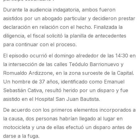
Durante la audiencia indagatoria, ambos fueron
asistidos por un abogado particular y decidieron prestar
declaración en relación con el hecho. Finalizada la
diligencia, el fiscal solicitó la planilla de antecedentes
para continuar con el proceso.
El episodio ocurrió el domingo alrededor de las 14:30 en
la intersección de las calles Teódulo Barrionuevo y
Romualdo Ardizzone, en la zona suroeste de la Capital.
Un hombre de 37 años, identificado como Emanuel
Sebastián Cativa, resultó herido por un disparo y fue
asistido en el Hospital San Juan Bautista.
De acuerdo con los primeros elementos incorporados a
la causa, dos personas habrían llegado al lugar en
motocicleta y una de ellas efectuó un disparo antes de
darse a la fuga.