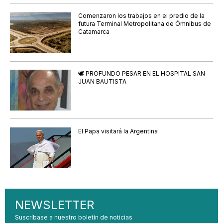
Comenzaron los trabajos en el predio de la
futura Terminal Metropolitana de Ómnibus de
Catamarca
🕊️ PROFUNDO PESAR EN EL HOSPITAL SAN
JUAN BAUTISTA
El Papa visitará la Argentina
NEWSLETTER
Suscríbase a nuestro boletín de noticias