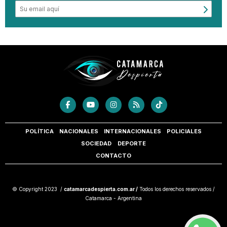
POLÍTICA
NACIONALES
INTERNACIONALES
POLICIALES
SOCIEDAD
DEPORTE
CONTACTO
© Copyright 2023 /
catamarcadespierta.com.ar /
Todos los derechos reservados /
Catamarca - Argentina