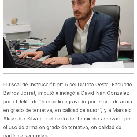
El fiscal de Instrucción N° 6 del Distrito Oeste, Facundo
Barros Jorrat, imputó e indagó a David Iván González
por el delito de “homicidio agravado por el uso de arma
en grado de tentativa, en calidad de autor”, y a Marcelo
Alejandro Silva por el delito de “homicidio agravado por
el uso de arma en grado de tentativa, en calidad de
partícipe secundario”.