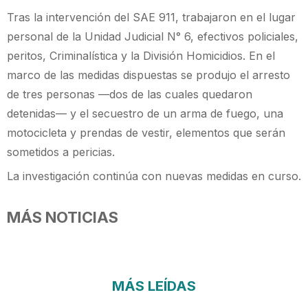
Tras la intervención del SAE 911, trabajaron en el lugar
personal de la Unidad Judicial N° 6, efectivos policiales,
peritos, Criminalística y la División Homicidios. En el
marco de las medidas dispuestas se produjo el arresto
de tres personas —dos de las cuales quedaron
detenidas— y el secuestro de un arma de fuego, una
motocicleta y prendas de vestir, elementos que serán
sometidos a pericias.
La investigación continúa con nuevas medidas en curso.
MÁS NOTICIAS
MÁS LEÍDAS