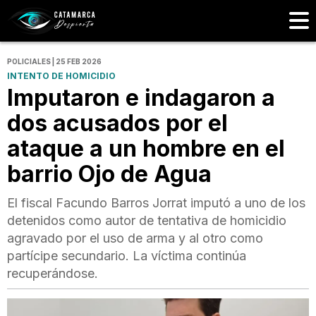
POLICIALES | 25 FEB 2026
INTENTO DE HOMICIDIO
Imputaron e indagaron a
dos acusados por el
ataque a un hombre en el
barrio Ojo de Agua
El fiscal Facundo Barros Jorrat imputó a uno de los
detenidos como autor de tentativa de homicidio
agravado por el uso de arma y al otro como
partícipe secundario. La víctima continúa
recuperándose.