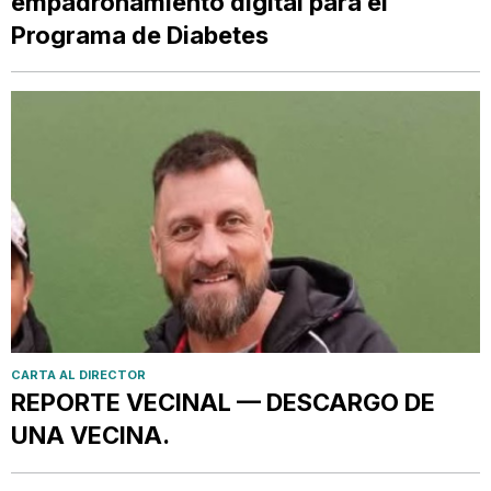
empadronamiento digital para el
Programa de Diabetes
CARTA AL DIRECTOR
REPORTE VECINAL — DESCARGO DE
UNA VECINA.