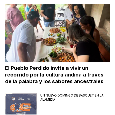
El Pueblo Perdido invita a vivir un
recorrido por la cultura andina a través
de la palabra y los sabores ancestrales
UN NUEVO DOMINGO DE BÁSQUET EN LA
ALAMEDA