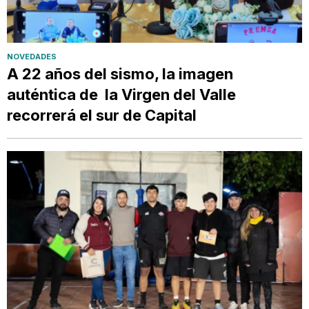
NOVEDADES
A 22 años del sismo, la imagen
auténtica de la Virgen del Valle
recorrerá el sur de Capital