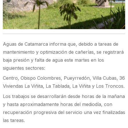
Aguas de Catamarca informa que, debido a tareas de
mantenimiento y optimización de cañerías, se registrará
baja presión y falta de agua este martes en los
siguientes sectores:
Centro, Obispo Colombres, Pueyrredón, Villa Cubas, 36
Viviendas La Viñita, La Tablada, La Viñita y Los Troncos.
Los trabajos se desarrollarán desde horas de la mañana
y hasta aproximadamente horas del mediodía, con
recuperación progresiva del servicio una vez finalizadas
las tareas.