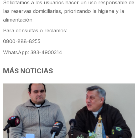
Solicitamos a los usuarios hacer un uso responsable de
las reservas domiciliarias, priorizando la higiene y la
alimentación.
Para consultas o reclamos:
0800-888-8255
WhatsApp: 383-4900314
MÁS NOTICIAS