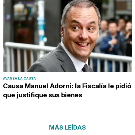
AVANZA LA CAUSA
Causa Manuel Adorni: la Fiscalía le pidió
que justifique sus bienes
MÁS LEÍDAS