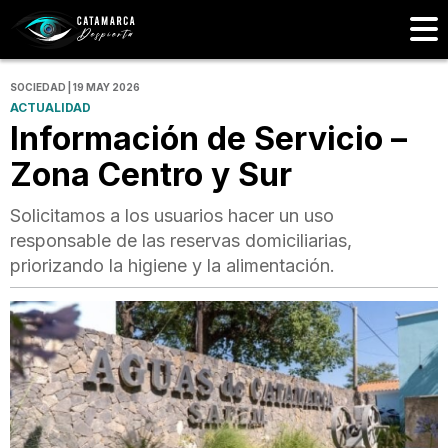
SOCIEDAD | 19 MAY 2026
ACTUALIDAD
Información de Servicio –
Zona Centro y Sur
Solicitamos a los usuarios hacer un uso
responsable de las reservas domiciliarias,
priorizando la higiene y la alimentación.