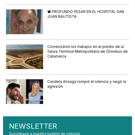
🕊️ PROFUNDO PESAR EN EL HOSPITAL SAN
JUAN BAUTISTA
Comenzaron los trabajos en el predio de la
futura Terminal Metropolitana de Ómnibus de
Catamarca
Candela Arizaga rompió el silencio y negó la
agresión
NEWSLETTER
Suscríbase a nuestro boletín de noticias