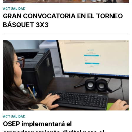
ACTUALIDAD
GRAN CONVOCATORIA EN EL TORNEO
BÁSQUET 3X3
ACTUALIDAD
OSEP implementará el