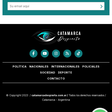
POLÍTICA
NACIONALES
INTERNACIONALES
POLICIALES
SOCIEDAD
DEPORTE
CONTACTO
© Copyright 2023 /
catamarcadespierta.com.ar /
Todos los derechos reservados /
Catamarca - Argentina