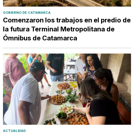
GOBIERNO DE CATAMARCA
Comenzaron los trabajos en el predio de
la futura Terminal Metropolitana de
Ómnibus de Catamarca
ACTUALIDAD