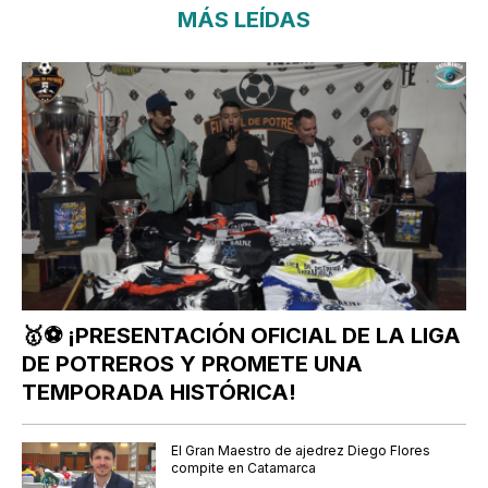
MÁS LEÍDAS
🥇⚽ ¡PRESENTACIÓN OFICIAL DE LA LIGA
DE POTREROS Y PROMETE UNA
TEMPORADA HISTÓRICA!
El Gran Maestro de ajedrez Diego Flores
compite en Catamarca