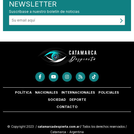
NEWSLETTER
Suscríbase a nuestro boletín de noticias
POLÍTICA
NACIONALES
INTERNACIONALES
POLICIALES
SOCIEDAD
DEPORTE
CONTACTO
© Copyright 2023 /
catamarcadespierta.com.ar /
Todos los derechos reservados /
Catamarca - Argentina