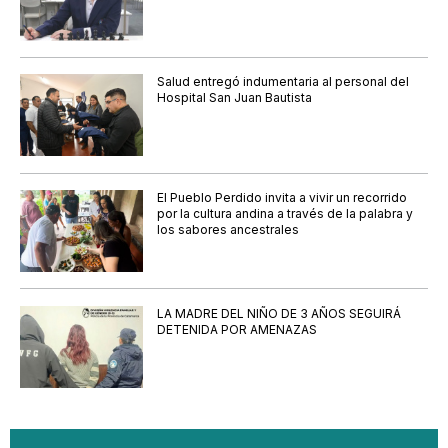
Salud entregó indumentaria al personal del
Hospital San Juan Bautista
El Pueblo Perdido invita a vivir un recorrido
por la cultura andina a través de la palabra y
los sabores ancestrales
LA MADRE DEL NIÑO DE 3 AÑOS SEGUIRÁ
DETENIDA POR AMENAZAS