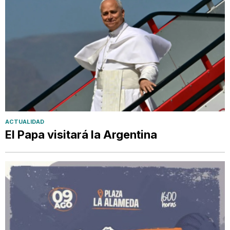
ACTUALIDAD
El Papa visitará la Argentina