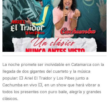
La noche promete ser inolvidable en Catamarca con la
llegada de dos gigantes del cuarteto y la música
popular: 💥 Ariel El Traidor y Los Pibes junto a
Cachumba en vivo 💥, en un show que hará vibrar a
todos los presentes con puro baile, alegría y grandes
clásicos.