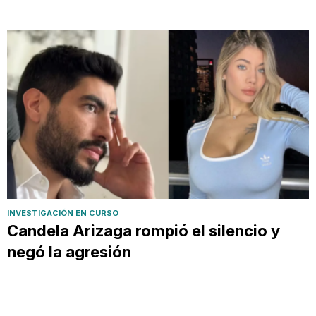
INVESTIGACIÓN EN CURSO
Candela Arizaga rompió el silencio y
negó la agresión