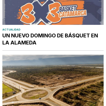
ACTUALIDAD
UN NUEVO DOMINGO DE BÁSQUET EN
LA ALAMEDA