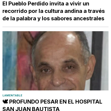
El Pueblo Perdido invita a vivir un
recorrido por la cultura andina a través
de la palabra y los sabores ancestrales
LAMENTABLE
🕊️ PROFUNDO PESAR EN EL HOSPITAL
SAN JUAN BAUTISTA