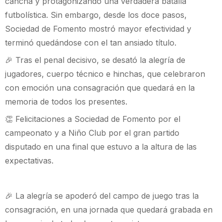
cancha y protagonizando una verdadera batalla
futbolística. Sin embargo, desde los doce pasos,
Sociedad de Fomento mostró mayor efectividad y
terminó quedándose con el tan ansiado título.
🎉 Tras el penal decisivo, se desató la alegría de
jugadores, cuerpo técnico e hinchas, que celebraron
con emoción una consagración que quedará en la
memoria de todos los presentes.
👏 Felicitaciones a Sociedad de Fomento por el
campeonato y a Niño Club por el gran partido
disputado en una final que estuvo a la altura de las
expectativas.
🎉 La alegría se apoderó del campo de juego tras la
consagración, en una jornada que quedará grabada en