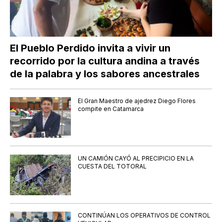
El Pueblo Perdido invita a vivir un
recorrido por la cultura andina a través
de la palabra y los sabores ancestrales
El Gran Maestro de ajedrez Diego Flores
compite en Catamarca
UN CAMIÓN CAYÓ AL PRECIPICIO EN LA
CUESTA DEL TOTORAL
CONTINÚAN LOS OPERATIVOS DE CONTROL