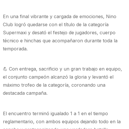
En una final vibrante y cargada de emociones, Nino
Club logró quedarse con el título de la categoría
Supermaxi y desató el festejo de jugadores, cuerpo
técnico e hinchas que acompañaron durante toda la
temporada.
💪 Con entrega, sacrificio y un gran trabajo en equipo,
el conjunto campeón alcanzó la gloria y levantó el
máximo trofeo de la categoría, coronando una
destacada campaña.
El encuentro terminó igualado 1 a 1 en el tiempo
reglamentario, con ambos equipos dejando todo en la