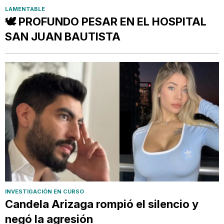
LAMENTABLE
🕊️ PROFUNDO PESAR EN EL HOSPITAL
SAN JUAN BAUTISTA
INVESTIGACIÓN EN CURSO
Candela Arizaga rompió el silencio y
negó la agresión