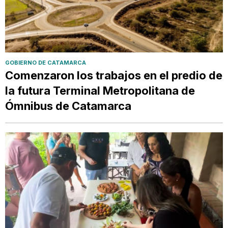
GOBIERNO DE CATAMARCA
Comenzaron los trabajos en el predio de
la futura Terminal Metropolitana de
Ómnibus de Catamarca