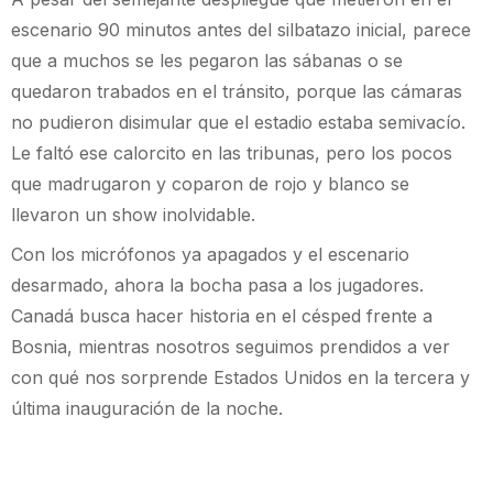
escenario 90 minutos antes del silbatazo inicial, parece
que a muchos se les pegaron las sábanas o se
quedaron trabados en el tránsito, porque las cámaras
no pudieron disimular que el estadio estaba semivacío.
Le faltó ese calorcito en las tribunas, pero los pocos
que madrugaron y coparon de rojo y blanco se
llevaron un show inolvidable.
Con los micrófonos ya apagados y el escenario
desarmado, ahora la bocha pasa a los jugadores.
Canadá busca hacer historia en el césped frente a
Bosnia, mientras nosotros seguimos prendidos a ver
con qué nos sorprende Estados Unidos en la tercera y
última inauguración de la noche.