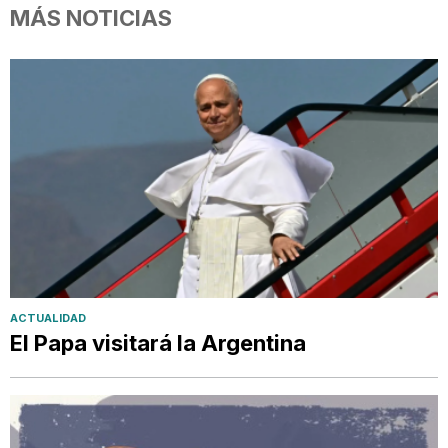
MÁS NOTICIAS
ACTUALIDAD
El Papa visitará la Argentina