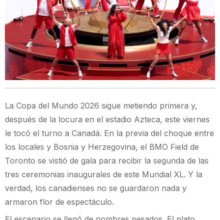
La Copa del Mundo 2026 sigue metiendo primera y,
después de la locura en el estadio Azteca, este viernes
le tocó el turno a Canadá. En la previa del choque entre
los locales y Bosnia y Herzegovina, el BMO Field de
Toronto se vistió de gala para recibir la segunda de las
tres ceremonias inaugurales de este Mundial XL. Y la
verdad, los canadienses no se guardaron nada y
armaron flor de espectáculo.
El escenario se llenó de nombres pesados. El plato