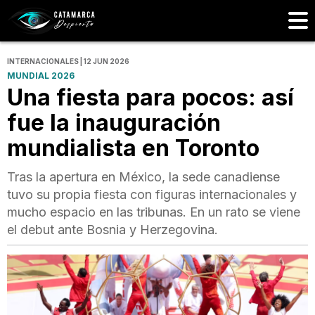
INTERNACIONALES | 12 JUN 2026
MUNDIAL 2026
Una fiesta para pocos: así
fue la inauguración
mundialista en Toronto
Tras la apertura en México, la sede canadiense
tuvo su propia fiesta con figuras internacionales y
mucho espacio en las tribunas. En un rato se viene
el debut ante Bosnia y Herzegovina.