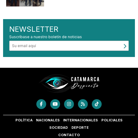
NEWSLETTER
Suscríbase a nuestro boletín de noticias
POLÍTICA
NACIONALES
INTERNACIONALES
POLICIALES
SOCIEDAD
DEPORTE
CONTACTO