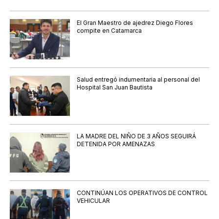
El Gran Maestro de ajedrez Diego Flores
compite en Catamarca
Salud entregó indumentaria al personal del
Hospital San Juan Bautista
LA MADRE DEL NIÑO DE 3 AÑOS SEGUIRÁ
DETENIDA POR AMENAZAS
CONTINÚAN LOS OPERATIVOS DE CONTROL
VEHICULAR