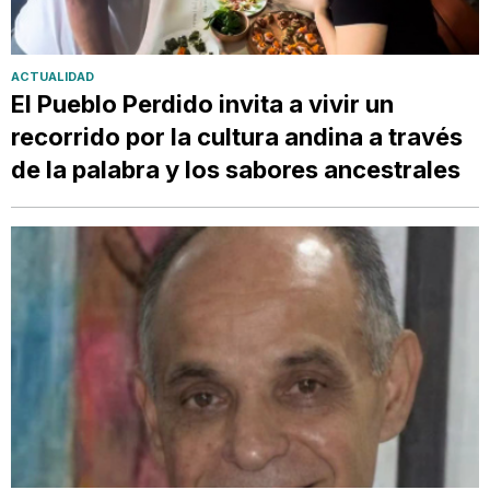
ACTUALIDAD
El Pueblo Perdido invita a vivir un
recorrido por la cultura andina a través
de la palabra y los sabores ancestrales