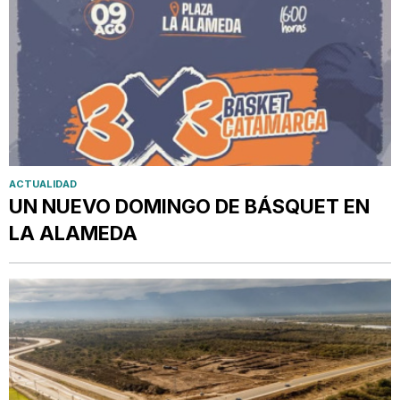
ACTUALIDAD
UN NUEVO DOMINGO DE BÁSQUET EN
LA ALAMEDA