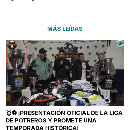
MÁS LEÍDAS
🥇⚽ ¡PRESENTACIÓN OFICIAL DE LA LIGA
DE POTREROS Y PROMETE UNA
TEMPORADA HISTÓRICA!