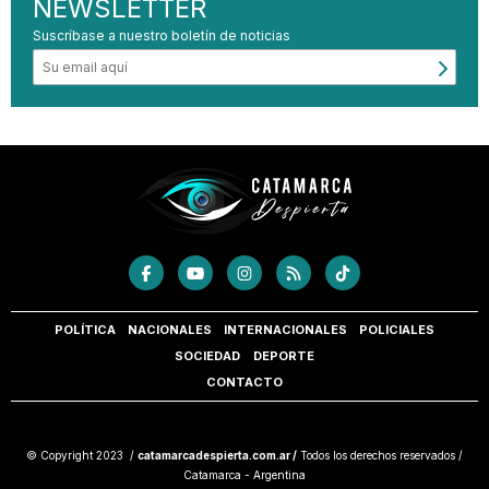
NEWSLETTER
Suscríbase a nuestro boletín de noticias
POLÍTICA
NACIONALES
INTERNACIONALES
POLICIALES
SOCIEDAD
DEPORTE
CONTACTO
© Copyright 2023 /
catamarcadespierta.com.ar /
Todos los derechos reservados /
Catamarca - Argentina