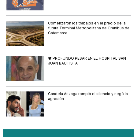
Comenzaron los trabajos en el predio de la
futura Terminal Metropolitana de Ómnibus de
Catamarca
🕊️ PROFUNDO PESAR EN EL HOSPITAL SAN
JUAN BAUTISTA
Candela Arizaga rompió el silencio y negó la
agresión