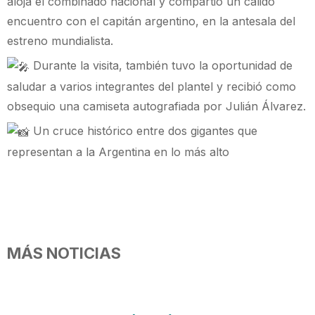
aloja el combinado nacional y compartió un cálido
encuentro con el capitán argentino, en la antesala del
estreno mundialista.
Durante la visita, también tuvo la oportunidad de
saludar a varios integrantes del plantel y recibió como
obsequio una camiseta autografiada por Julián Álvarez.
Un cruce histórico entre dos gigantes que
representan a la Argentina en lo más alto
MÁS NOTICIAS