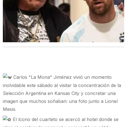
Carlos "La Mona" Jiménez vivió un momento
inolvidable este sábado al visitar la concentración de la
Selección Argentina en Kansas City y concretar una
imagen que muchos soñaban: una foto junto a Lionel
Messi.
El ícono del cuarteto se acercó al hotel donde se