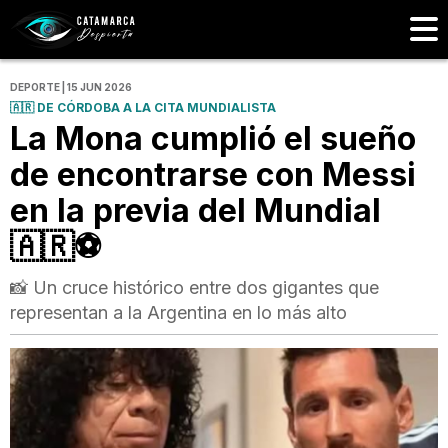
DEPORTE | 15 JUN 2026
🇦🇷 DE CÓRDOBA A LA CITA MUNDIALISTA
La Mona cumplió el sueño
de encontrarse con Messi
en la previa del Mundial
🇦🇷⚽
📸 Un cruce histórico entre dos gigantes que
representan a la Argentina en lo más alto