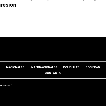
resión
NACIONALES
INTERNACIONALES
POLICIALES
SOCIEDAD
CONTACTO
servados /