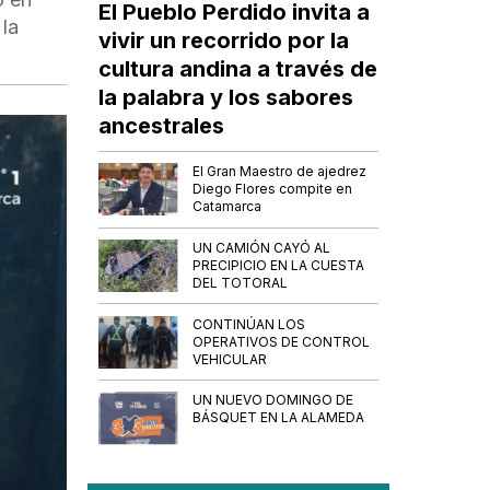
El Pueblo Perdido invita a
 la
vivir un recorrido por la
cultura andina a través de
la palabra y los sabores
ancestrales
El Gran Maestro de ajedrez
Diego Flores compite en
Catamarca
UN CAMIÓN CAYÓ AL
PRECIPICIO EN LA CUESTA
DEL TOTORAL
CONTINÚAN LOS
OPERATIVOS DE CONTROL
VEHICULAR
UN NUEVO DOMINGO DE
BÁSQUET EN LA ALAMEDA