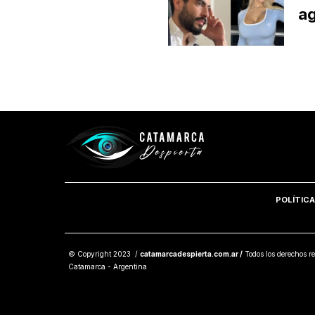
ag
POLÍTICA
© Copyright 2023 /
catamarcadespierta.com.ar /
Todos los derechos re
Catamarca - Argentina