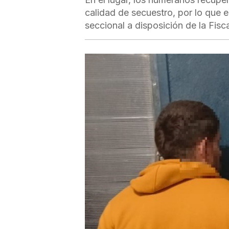
calidad de secuestro, por lo que e
seccional a disposición de la Fisca