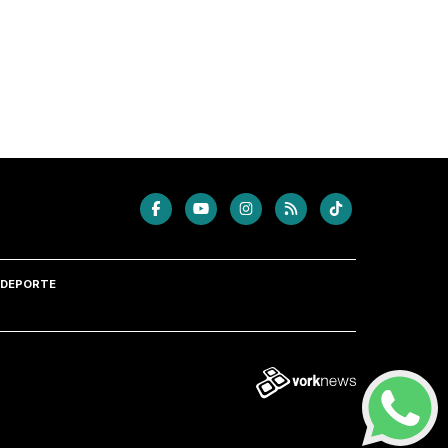
DEPORTE