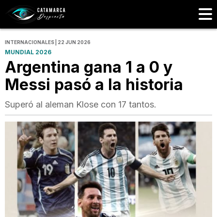
INTERNACIONALES | 22 JUN 2026
MUNDIAL 2026
Argentina gana 1 a 0 y
Messi pasó a la historia
Superó al aleman Klose con 17 tantos.