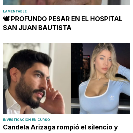
LAMENTABLE
🕊️ PROFUNDO PESAR EN EL HOSPITAL
SAN JUAN BAUTISTA
INVESTIGACIÓN EN CURSO
Candela Arizaga rompió el silencio y