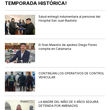
TEMPORADA HISTÓRICA!
Salud entregó indumentaria al personal del
Hospital San Juan Bautista
El Gran Maestro de ajedrez Diego Flores
compite en Catamarca
CONTINÚAN LOS OPERATIVOS DE CONTROL
VEHICULAR
LA MADRE DEL NIÑO DE 3 AÑOS SEGUIRÁ
DETENIDA POR AMENAZAS