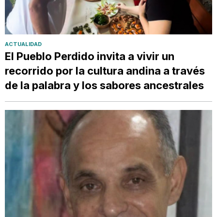
ACTUALIDAD
El Pueblo Perdido invita a vivir un
recorrido por la cultura andina a través
de la palabra y los sabores ancestrales