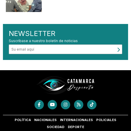
NEWSLETTER
Suscríbase a nuestro boletín de noticias
POLÍTICA
NACIONALES
INTERNACIONALES
POLICIALES
SOCIEDAD
DEPORTE