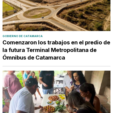
GOBIERNO DE CATAMARCA
Comenzaron los trabajos en el predio de
la futura Terminal Metropolitana de
Ómnibus de Catamarca