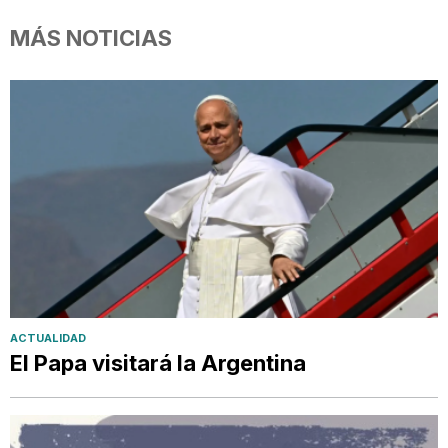
MÁS NOTICIAS
ACTUALIDAD
El Papa visitará la Argentina