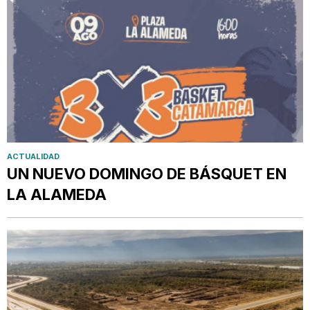
ACTUALIDAD
UN NUEVO DOMINGO DE BÁSQUET EN
LA ALAMEDA