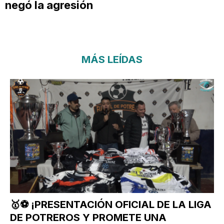
negó la agresión
MÁS LEÍDAS
🥇⚽ ¡PRESENTACIÓN OFICIAL DE LA LIGA
DE POTREROS Y PROMETE UNA