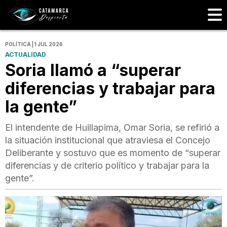
POLÍTICA | 1 JUL 2026
ACTUALIDAD
Soria llamó a “superar
diferencias y trabajar para
la gente”
El intendente de Huillapima, Omar Soria, se refirió a
la situación institucional que atraviesa el Concejo
Deliberante y sostuvo que es momento de “superar
diferencias y de criterio político y trabajar para la
gente”.