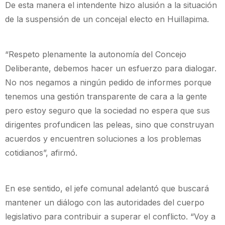
De esta manera el intendente hizo alusión a la situación
de la suspensión de un concejal electo en Huillapima.
“Respeto plenamente la autonomía del Concejo
Deliberante, debemos hacer un esfuerzo para dialogar.
No nos negamos a ningún pedido de informes porque
tenemos una gestión transparente de cara a la gente
pero estoy seguro que la sociedad no espera que sus
dirigentes profundicen las peleas, sino que construyan
acuerdos y encuentren soluciones a los problemas
cotidianos”, afirmó.
En ese sentido, el jefe comunal adelantó que buscará
mantener un diálogo con las autoridades del cuerpo
legislativo para contribuir a superar el conflicto. “Voy a