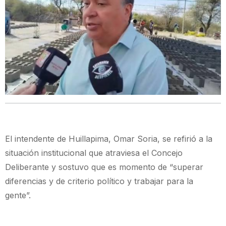
El intendente de Huillapima, Omar Soria, se refirió a la
situación institucional que atraviesa el Concejo
Deliberante y sostuvo que es momento de “superar
diferencias y de criterio político y trabajar para la
gente”.