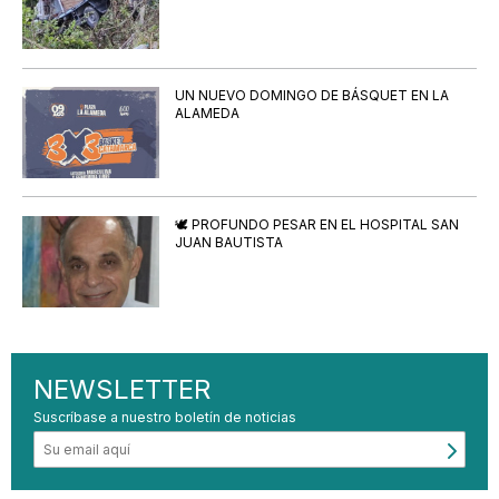
UN NUEVO DOMINGO DE BÁSQUET EN LA
ALAMEDA
🕊️ PROFUNDO PESAR EN EL HOSPITAL SAN
JUAN BAUTISTA
NEWSLETTER
Suscríbase a nuestro boletín de noticias