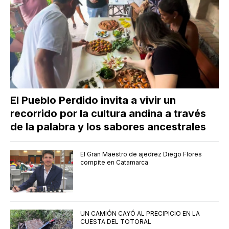
El Pueblo Perdido invita a vivir un
recorrido por la cultura andina a través
de la palabra y los sabores ancestrales
El Gran Maestro de ajedrez Diego Flores
compite en Catamarca
UN CAMIÓN CAYÓ AL PRECIPICIO EN LA
CUESTA DEL TOTORAL