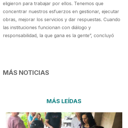
eligieron para trabajar por ellos. Tenemos que
concentrar nuestros esfuerzos en gestionar, ejecutar
obras, mejorar los servicios y dar respuestas. Cuando
las instituciones funcionan con diálogo y
responsabilidad, la que gana es la gente”, concluyó
MÁS NOTICIAS
MÁS LEÍDAS