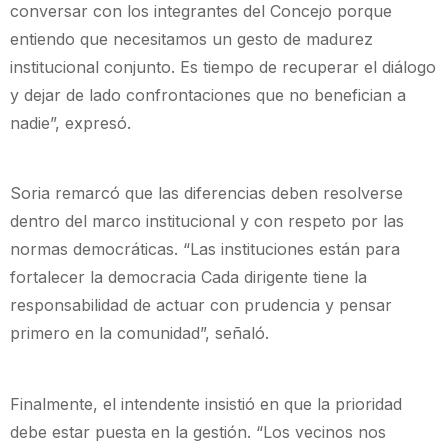
conversar con los integrantes del Concejo porque
entiendo que necesitamos un gesto de madurez
institucional conjunto. Es tiempo de recuperar el diálogo
y dejar de lado confrontaciones que no benefician a
nadie”, expresó.
Soria remarcó que las diferencias deben resolverse
dentro del marco institucional y con respeto por las
normas democráticas. “Las instituciones están para
fortalecer la democracia Cada dirigente tiene la
responsabilidad de actuar con prudencia y pensar
primero en la comunidad”, señaló.
Finalmente, el intendente insistió en que la prioridad
debe estar puesta en la gestión. “Los vecinos nos