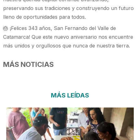
preservando sus tradiciones y construyendo un futuro
lleno de oportunidades para todos.
🎂 ¡Felices 343 años, San Fernando del Valle de
Catamarca! Que este nuevo aniversario nos encuentre
más unidos y orgullosos que nunca de nuestra tierra.
MÁS NOTICIAS
MÁS LEÍDAS