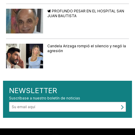
🕊️ PROFUNDO PESAR EN EL HOSPITAL SAN
JUAN BAUTISTA
Candela Arizaga rompió el silencio y negó la
agresión
NEWSLETTER
Suscríbase a nuestro boletín de noticias