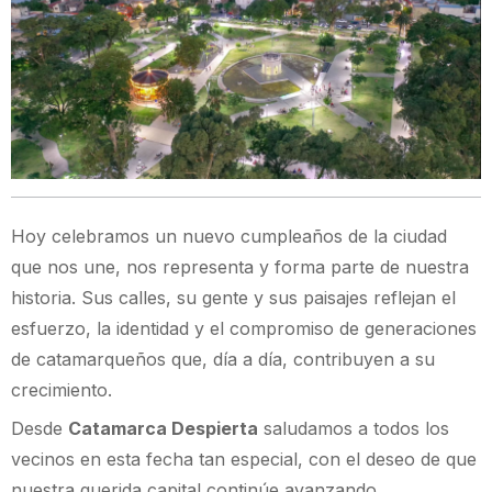
Hoy celebramos un nuevo cumpleaños de la ciudad
que nos une, nos representa y forma parte de nuestra
historia. Sus calles, su gente y sus paisajes reflejan el
esfuerzo, la identidad y el compromiso de generaciones
de catamarqueños que, día a día, contribuyen a su
crecimiento.
Desde
Catamarca Despierta
saludamos a todos los
vecinos en esta fecha tan especial, con el deseo de que
nuestra querida capital continúe avanzando,