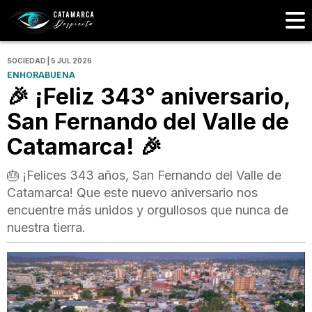
SOCIEDAD | 5 JUL 2026
ENHORABUENA
🎉 ¡Feliz 343° aniversario,
San Fernando del Valle de
Catamarca! 🎉
🎂 ¡Felices 343 años, San Fernando del Valle de
Catamarca! Que este nuevo aniversario nos
encuentre más unidos y orgullosos que nunca de
nuestra tierra.