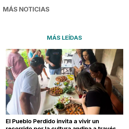
MÁS NOTICIAS
MÁS LEÍDAS
El Pueblo Perdido invita a vivir un
recorrido por la cultura andina a través