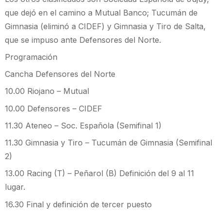
que dejó en el camino a Mutual Banco; Tucumán de
Gimnasia (eliminó a CIDEF) y Gimnasia y Tiro de Salta,
que se impuso ante Defensores del Norte.
Programación
Cancha Defensores del Norte
10.00 Riojano – Mutual
10.00 Defensores – CIDEF
11.30 Ateneo – Soc. Española (Semifinal 1)
11.30 Gimnasia y Tiro – Tucumán de Gimnasia (Semifinal
2)
13.00 Racing (T) – Peñarol (B) Definición del 9 al 11
lugar.
16.30 Final y definición de tercer puesto