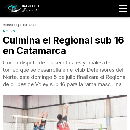
DEPORTE | 5 JUL 2026
VOLEY
Culmina el Regional sub 16
en Catamarca
Con la disputa de las semifinales y finales del
torneo que se desarrolla en el club Defensores del
Norte, éste domingo 5 de julio finalizará el Regional
de clubes de Voley sub 16 para la rama masculina.