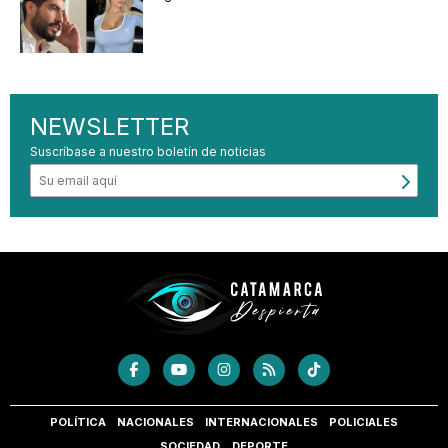
NEWSLETTER
Suscríbase a nuestro boletín de noticias
POLÍTICA
NACIONALES
INTERNACIONALES
POLICIALES
SOCIEDAD
DEPORTE