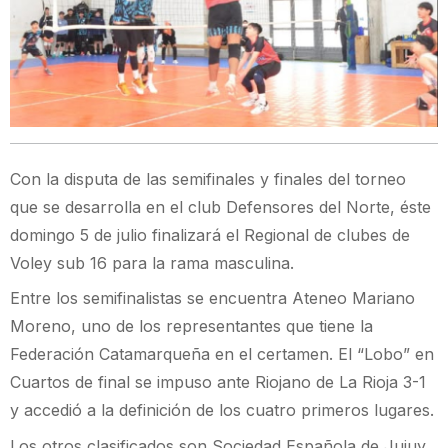
Con la disputa de las semifinales y finales del torneo
que se desarrolla en el club Defensores del Norte, éste
domingo 5 de julio finalizará el Regional de clubes de
Voley sub 16 para la rama masculina.
Entre los semifinalistas se encuentra Ateneo Mariano
Moreno, uno de los representantes que tiene la
Federación Catamarqueña en el certamen. El “Lobo” en
Cuartos de final se impuso ante Riojano de La Rioja 3-1
y accedió a la definición de los cuatro primeros lugares.
Los otros clasificados son Sociedad Española de Jujuy,