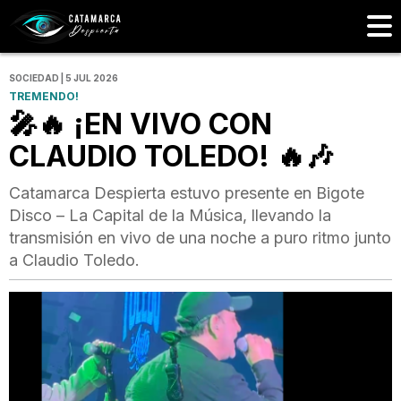
SOCIEDAD | 5 JUL 2026
TREMENDO!
🎤🔥 ¡EN VIVO CON
CLAUDIO TOLEDO! 🔥🎶
Catamarca Despierta estuvo presente en Bigote
Disco – La Capital de la Música, llevando la
transmisión en vivo de una noche a puro ritmo junto
a Claudio Toledo.