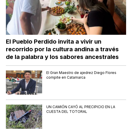
El Pueblo Perdido invita a vivir un
recorrido por la cultura andina a través
de la palabra y los sabores ancestrales
El Gran Maestro de ajedrez Diego Flores
compite en Catamarca
UN CAMIÓN CAYÓ AL PRECIPICIO EN LA
CUESTA DEL TOTORAL