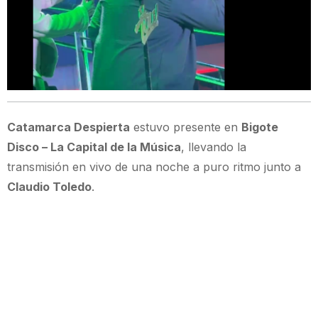
Catamarca Despierta
estuvo presente en
Bigote
Disco – La Capital de la Música
, llevando la
transmisión en vivo de una noche a puro ritmo junto a
Claudio Toledo
.