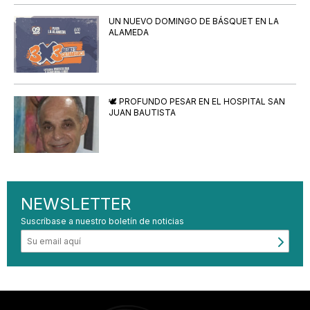
UN NUEVO DOMINGO DE BÁSQUET EN LA
ALAMEDA
🕊️ PROFUNDO PESAR EN EL HOSPITAL SAN
JUAN BAUTISTA
NEWSLETTER
Suscríbase a nuestro boletín de noticias