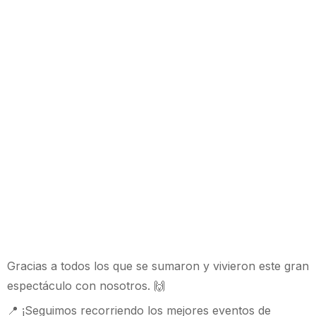
Gracias a todos los que se sumaron y vivieron este gran
espectáculo con nosotros. 🙌
📍 ¡Seguimos recorriendo los mejores eventos de