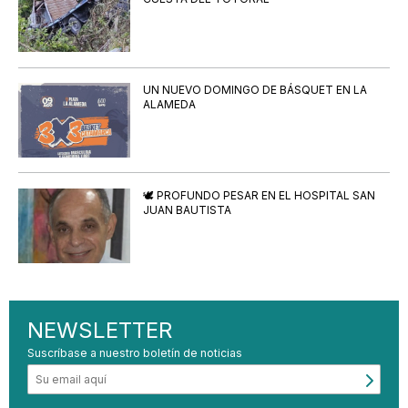
UN NUEVO DOMINGO DE BÁSQUET EN LA
ALAMEDA
🕊️ PROFUNDO PESAR EN EL HOSPITAL SAN
JUAN BAUTISTA
NEWSLETTER
Suscríbase a nuestro boletín de noticias