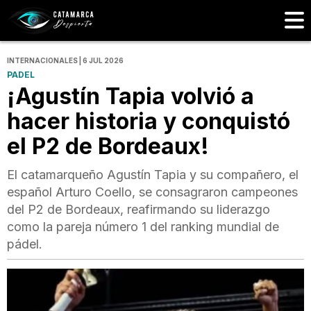
INTERNACIONALES | 6 JUL 2026
PADEL
¡Agustín Tapia volvió a
hacer historia y conquistó
el P2 de Bordeaux!
El catamarqueño Agustín Tapia y su compañero, el
español Arturo Coello, se consagraron campeones
del P2 de Bordeaux, reafirmando su liderazgo
como la pareja número 1 del ranking mundial de
pádel.