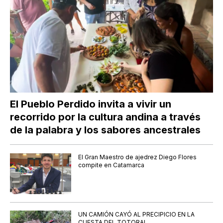
El Pueblo Perdido invita a vivir un
recorrido por la cultura andina a través
de la palabra y los sabores ancestrales
El Gran Maestro de ajedrez Diego Flores
compite en Catamarca
UN CAMIÓN CAYÓ AL PRECIPICIO EN LA
CUESTA DEL TOTORAL