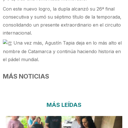
Con este nuevo logro, la dupla alcanzó su 26ª final
consecutiva y sumó su séptimo título de la temporada,
consolidando un presente extraordinario en el circuito
internacional.
Una vez más, Agustín Tapia deja en lo más alto el
nombre de Catamarca y continúa haciendo historia en
el pádel mundial.
MÁS NOTICIAS
MÁS LEÍDAS