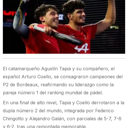
El catamarqueño Agustín Tapia y su compañero, el
español Arturo Coello, se consagraron campeones del
P2 de Bordeaux, reafirmando su liderazgo como la
pareja número 1 del ranking mundial de pádel.
En una final de alto nivel, Tapia y Coello derrotaron a la
dupla número 2 del mundo, integrada por Federico
Chingotto y Alejandro Galán, con parciales de 5-7, 7-6
y 6-2, tras una remontada memorable.