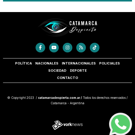
POLÍTICA
NACIONALES
INTERNACIONALES
POLICIALES
SOCIEDAD
DEPORTE
CONTACTO
© Copyright 2023 /
catamarcadespierta.com.ar /
Todos los derechos reservados /
Catamarca - Argentina