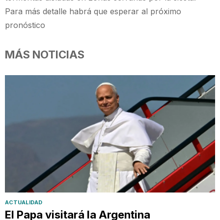
Para más detalle habrá que esperar al próximo
pronóstico
MÁS NOTICIAS
ACTUALIDAD
El Papa visitará la Argentina