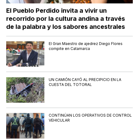
El Pueblo Perdido invita a vivir un
recorrido por la cultura andina a través
de la palabra y los sabores ancestrales
El Gran Maestro de ajedrez Diego Flores
compite en Catamarca
UN CAMIÓN CAYÓ AL PRECIPICIO EN LA
CUESTA DEL TOTORAL
CONTINÚAN LOS OPERATIVOS DE CONTROL
VEHICULAR