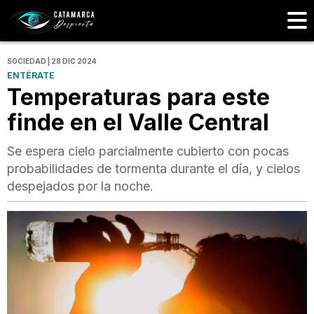
SOCIEDAD | 28 DIC 2024
ENTÉRATE
Temperaturas para este
finde en el Valle Central
Se espera cielo parcialmente cubierto con pocas
probabilidades de tormenta durante el día, y cielos
despejados por la noche.