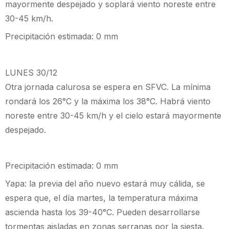
mayormente despejado y soplará viento noreste entre
30-45 km/h.
Precipitación estimada: 0 mm
LUNES 30/12
Otra jornada calurosa se espera en SFVC. La mínima
rondará los 26°C y la máxima los 38°C. Habrá viento
noreste entre 30-45 km/h y el cielo estará mayormente
despejado.
Precipitación estimada: 0 mm
Yapa: la previa del año nuevo estará muy cálida, se
espera que, el día martes, la temperatura máxima
ascienda hasta los 39-40°C. Pueden desarrollarse
tormentas aisladas en zonas serranas por la siesta.