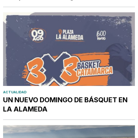
ACTUALIDAD
UN NUEVO DOMINGO DE BÁSQUET EN
LA ALAMEDA