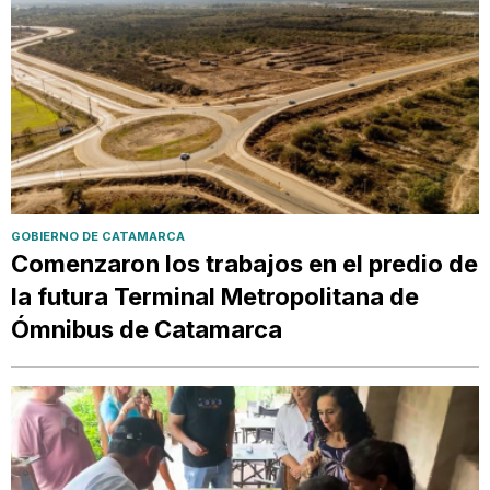
GOBIERNO DE CATAMARCA
Comenzaron los trabajos en el predio de
la futura Terminal Metropolitana de
Ómnibus de Catamarca