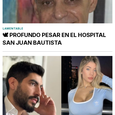
LAMENTABLE
🕊️ PROFUNDO PESAR EN EL HOSPITAL
SAN JUAN BAUTISTA