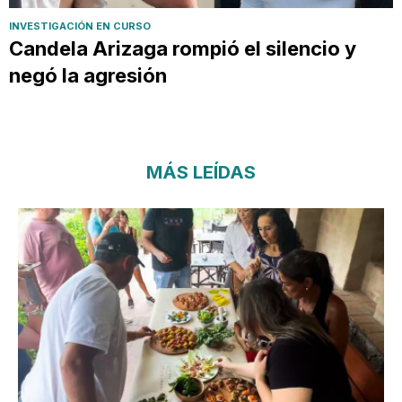
INVESTIGACIÓN EN CURSO
Candela Arizaga rompió el silencio y
negó la agresión
MÁS LEÍDAS