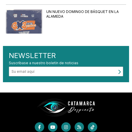
UN NUEVO DOMINGO DE BÁSQUET EN LA
ALAMEDA
NEWSLETTER
Suscríbase a nuestro boletín de noticias