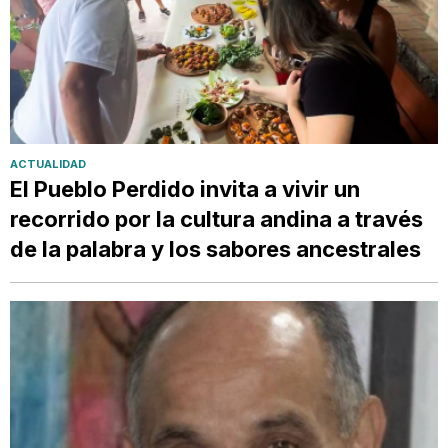
ACTUALIDAD
El Pueblo Perdido invita a vivir un
recorrido por la cultura andina a través
de la palabra y los sabores ancestrales