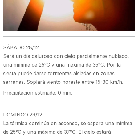
SÁBADO 28/12
Será un día caluroso con cielo parcialmente nublado,
una mínima de 25°C y una máxima de 35°C. Por la
siesta puede darse tormentas aisladas en zonas
serranas. Soplará viento noreste entre 15-30 km/h.
Precipitación estimada: 0 mm.
DOMINGO 29/12
La térmica continúa en ascenso, se espera una mínima
de 25°C y una máxima de 37°C. El cielo estará