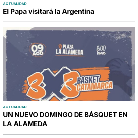
ACTUALIDAD
El Papa visitará la Argentina
ACTUALIDAD
UN NUEVO DOMINGO DE BÁSQUET EN
LA ALAMEDA