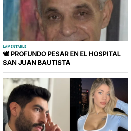
LAMENTABLE
🕊️ PROFUNDO PESAR EN EL HOSPITAL
SAN JUAN BAUTISTA