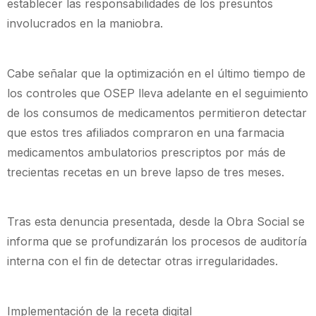
establecer las responsabilidades de los presuntos
involucrados en la maniobra.
Cabe señalar que la optimización en el último tiempo de
los controles que OSEP lleva adelante en el seguimiento
de los consumos de medicamentos permitieron detectar
que estos tres afiliados compraron en una farmacia
medicamentos ambulatorios prescriptos por más de
trecientas recetas en un breve lapso de tres meses.
Tras esta denuncia presentada, desde la Obra Social se
informa que se profundizarán los procesos de auditoría
interna con el fin de detectar otras irregularidades.
Implementación de la receta digital