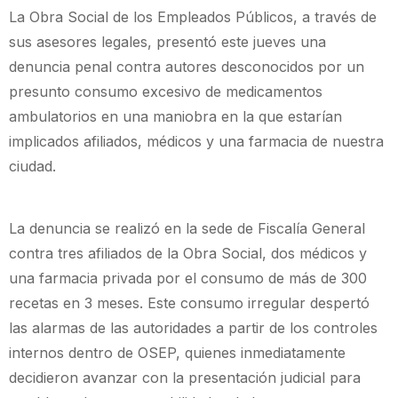
La Obra Social de los Empleados Públicos, a través de
sus asesores legales, presentó este jueves una
denuncia penal contra autores desconocidos por un
presunto consumo excesivo de medicamentos
ambulatorios en una maniobra en la que estarían
implicados afiliados, médicos y una farmacia de nuestra
ciudad.
La denuncia se realizó en la sede de Fiscalía General
contra tres afiliados de la Obra Social, dos médicos y
una farmacia privada por el consumo de más de 300
recetas en 3 meses. Este consumo irregular despertó
las alarmas de las autoridades a partir de los controles
internos dentro de OSEP, quienes inmediatamente
decidieron avanzar con la presentación judicial para