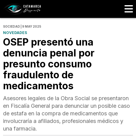
SOCIEDAD | 9 MAY 2025
NOVEDADES
OSEP presentó una
denuncia penal por
presunto consumo
fraudulento de
medicamentos
Asesores legales de la Obra Social se presentaron
en Fiscalía General para denunciar un posible caso
de estafa en la compra de medicamentos que
involucraría a afiliados, profesionales médicos y
una farmacia.