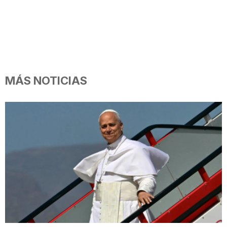
MÁS NOTICIAS