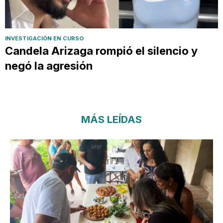
INVESTIGACIÓN EN CURSO
Candela Arizaga rompió el silencio y
negó la agresión
MÁS LEÍDAS