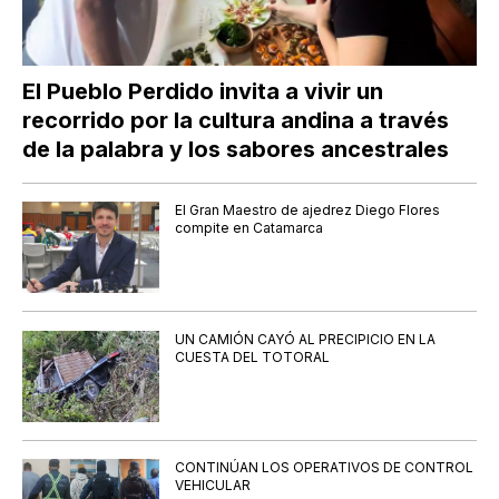
El Pueblo Perdido invita a vivir un
recorrido por la cultura andina a través
de la palabra y los sabores ancestrales
El Gran Maestro de ajedrez Diego Flores
compite en Catamarca
UN CAMIÓN CAYÓ AL PRECIPICIO EN LA
CUESTA DEL TOTORAL
CONTINÚAN LOS OPERATIVOS DE CONTROL
VEHICULAR