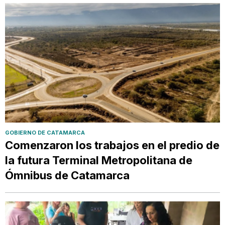
GOBIERNO DE CATAMARCA
Comenzaron los trabajos en el predio de
la futura Terminal Metropolitana de
Ómnibus de Catamarca