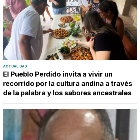
ACTUALIDAD
El Pueblo Perdido invita a vivir un
recorrido por la cultura andina a través
de la palabra y los sabores ancestrales