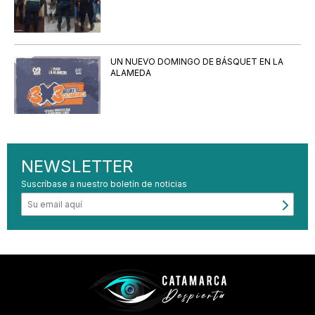
UN NUEVO DOMINGO DE BÁSQUET EN LA
ALAMEDA
NEWSLETTER
Suscríbase a nuestro boletín de noticias