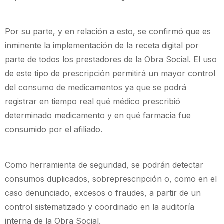
Por su parte, y en relación a esto, se confirmó que es
inminente la implementación de la receta digital por
parte de todos los prestadores de la Obra Social. El uso
de este tipo de prescripción permitirá un mayor control
del consumo de medicamentos ya que se podrá
registrar en tiempo real qué médico prescribió
determinado medicamento y en qué farmacia fue
consumido por el afiliado.
Como herramienta de seguridad, se podrán detectar
consumos duplicados, sobreprescripción o, como en el
caso denunciado, excesos o fraudes, a partir de un
control sistematizado y coordinado en la auditoría
interna de la Obra Social.