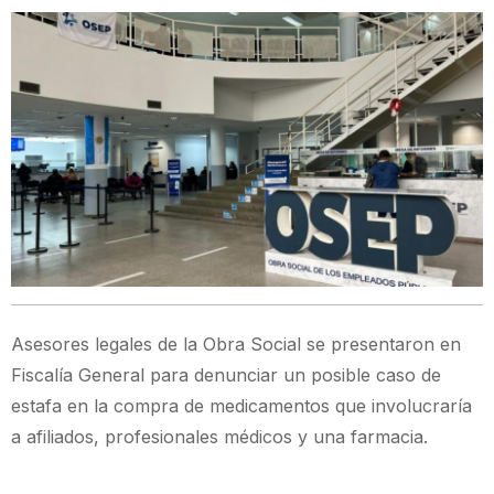
Asesores legales de la Obra Social se presentaron en
Fiscalía General para denunciar un posible caso de
estafa en la compra de medicamentos que involucraría
a afiliados, profesionales médicos y una farmacia.