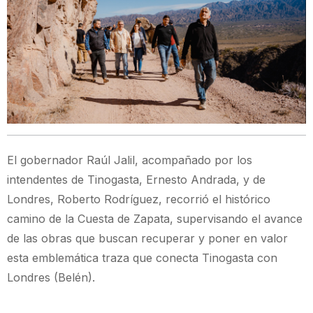
El gobernador Raúl Jalil, acompañado por los
intendentes de Tinogasta, Ernesto Andrada, y de
Londres, Roberto Rodríguez, recorrió el histórico
camino de la Cuesta de Zapata, supervisando el avance
de las obras que buscan recuperar y poner en valor
esta emblemática traza que conecta Tinogasta con
Londres (Belén).