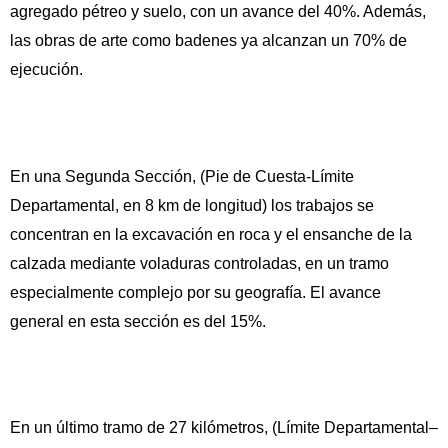
agregado pétreo y suelo, con un avance del 40%. Además,
las obras de arte como badenes ya alcanzan un 70% de
ejecución.
En una Segunda Sección, (Pie de Cuesta-Límite
Departamental, en 8 km de longitud) los trabajos se
concentran en la excavación en roca y el ensanche de la
calzada mediante voladuras controladas, en un tramo
especialmente complejo por su geografía. El avance
general en esta sección es del 15%.
En un último tramo de 27 kilómetros, (Límite Departamental–