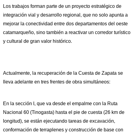
Los trabajos forman parte de un proyecto estratégico de
integración vial y desarrollo regional, que no solo apunta a
mejorar la conectividad entre dos departamentos del oeste
catamarqueño, sino también a reactivar un corredor turístico
y cultural de gran valor histórico.
Actualmente, la recuperación de la Cuesta de Zapata se
lleva adelante en tres frentes de obra simultáneos:
En la sección I, que va desde el empalme con la Ruta
Nacional 60 (Tinogasta) hasta el pie de cuesta (26 km de
longitud), se están ejecutando tareas de excavación,
conformación de terraplenes y construcción de base con