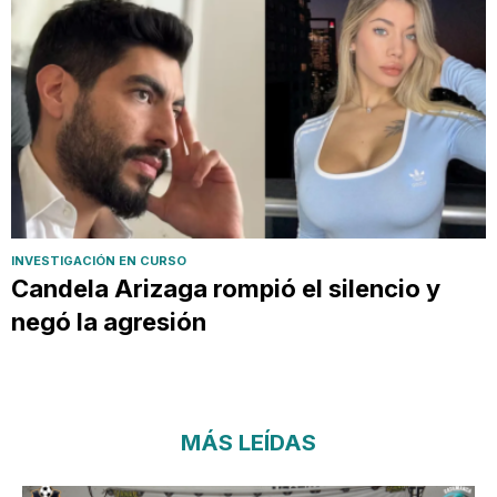
INVESTIGACIÓN EN CURSO
Candela Arizaga rompió el silencio y
negó la agresión
MÁS LEÍDAS