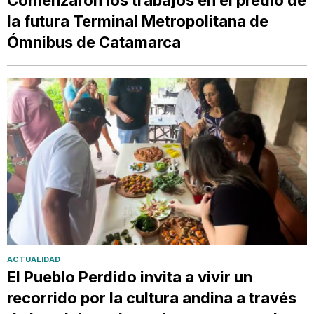
la futura Terminal Metropolitana de
Ómnibus de Catamarca
ACTUALIDAD
El Pueblo Perdido invita a vivir un
recorrido por la cultura andina a través