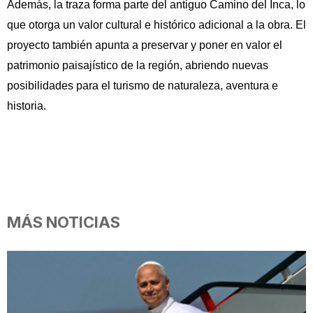
Además, la traza forma parte del antiguo Camino del Inca, lo
que otorga un valor cultural e histórico adicional a la obra. El
proyecto también apunta a preservar y poner en valor el
patrimonio paisajístico de la región, abriendo nuevas
posibilidades para el turismo de naturaleza, aventura e
historia.
MÁS NOTICIAS