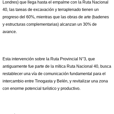
Londres) que llega hasta el empalme con la Ruta Nacional
40, las tareas de excavación y terraplenado tienen un
progreso del 60%, mientras que las obras de arte (badenes
y estructuras complementarias) alcanzan un 30% de
avance.
Esta intervención sobre la Ruta Provincial N°3, que
antiguamente fue parte de la mítica Ruta Nacional 40, busca
restablecer una vía de comunicación fundamental para el
intercambio entre Tinogasta y Belén, y revitalizar una zona
con enorme potencial turístico y productivo.