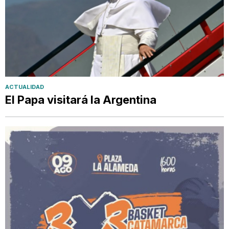
ACTUALIDAD
El Papa visitará la Argentina