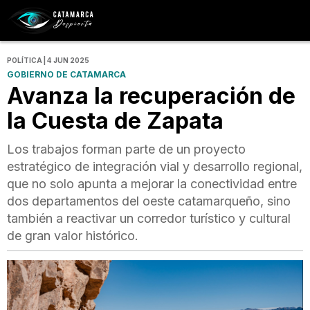
POLÍTICA | 4 JUN 2025
GOBIERNO DE CATAMARCA
Avanza la recuperación de
la Cuesta de Zapata
Los trabajos forman parte de un proyecto
estratégico de integración vial y desarrollo regional,
que no solo apunta a mejorar la conectividad entre
dos departamentos del oeste catamarqueño, sino
también a reactivar un corredor turístico y cultural
de gran valor histórico.