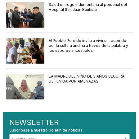
Salud entregó indumentaria al personal del
Hospital San Juan Bautista
El Pueblo Perdido invita a vivir un recorrido
por la cultura andina a través de la palabra y
los sabores ancestrales
LA MADRE DEL NIÑO DE 3 AÑOS SEGUIRÁ
DETENIDA POR AMENAZAS
NEWSLETTER
Suscríbase a nuestro boletín de noticias