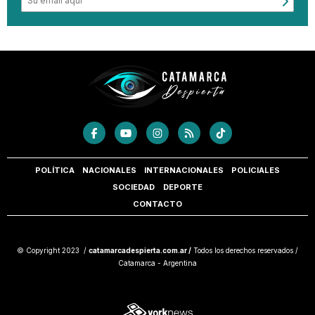
POLÍTICA
NACIONALES
INTERNACIONALES
POLICIALES
SOCIEDAD
DEPORTE
CONTACTO
© Copyright 2023 /
catamarcadespierta.com.ar /
Todos los derechos reservados /
Catamarca - Argentina