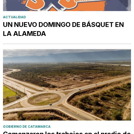
ACTUALIDAD
UN NUEVO DOMINGO DE BÁSQUET EN
LA ALAMEDA
GOBIERNO DE CATAMARCA
Comenzaron los trabajos en el predio de