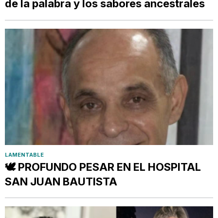
de la palabra y los sabores ancestrales
LAMENTABLE
🕊️ PROFUNDO PESAR EN EL HOSPITAL
SAN JUAN BAUTISTA