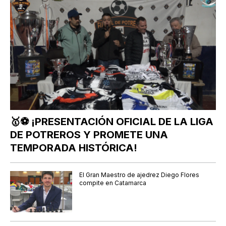
🥇⚽ ¡PRESENTACIÓN OFICIAL DE LA LIGA
DE POTREROS Y PROMETE UNA
TEMPORADA HISTÓRICA!
El Gran Maestro de ajedrez Diego Flores
compite en Catamarca