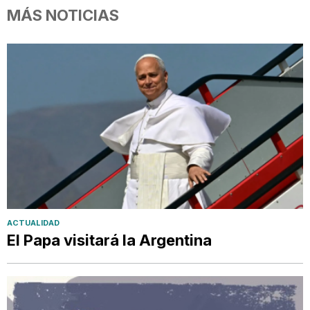
MÁS NOTICIAS
ACTUALIDAD
El Papa visitará la Argentina