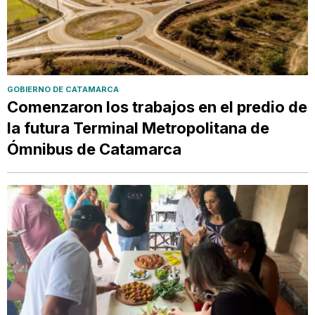
GOBIERNO DE CATAMARCA
Comenzaron los trabajos en el predio de
la futura Terminal Metropolitana de
Ómnibus de Catamarca