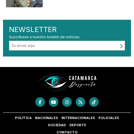
NEWSLETTER
Suscríbase a nuestro boletín de noticias
POLÍTICA
NACIONALES
INTERNACIONALES
POLICIALES
SOCIEDAD
DEPORTE
CONTACTO