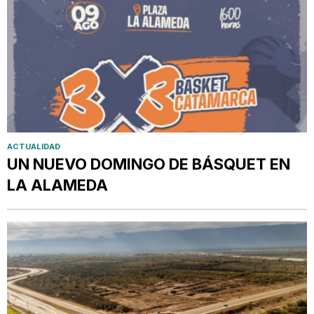
ACTUALIDAD
UN NUEVO DOMINGO DE BÁSQUET EN
LA ALAMEDA