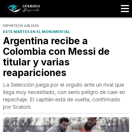
DEPORTE | 10 JUN 2025
ESTE MARTES EN EL MONUMENTAL
Argentina recibe a
Colombia con Messi de
titular y varias
reapariciones
La Selección juega por el orgullo ante un rival que
llega muy necesitado, con serio peligro de caer en
repechaje. El capitán está de vuelta, confirmado
por Scaloni.