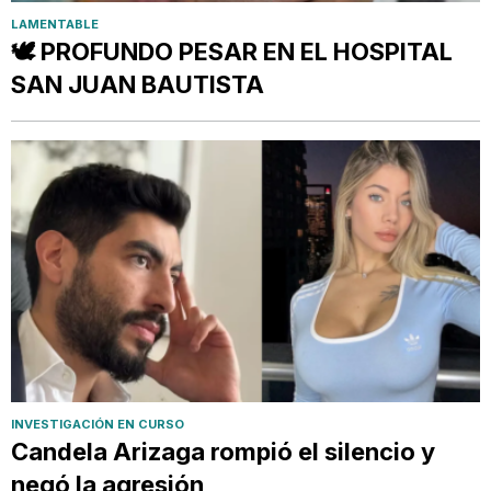
LAMENTABLE
🕊️ PROFUNDO PESAR EN EL HOSPITAL
SAN JUAN BAUTISTA
INVESTIGACIÓN EN CURSO
Candela Arizaga rompió el silencio y
negó la agresión