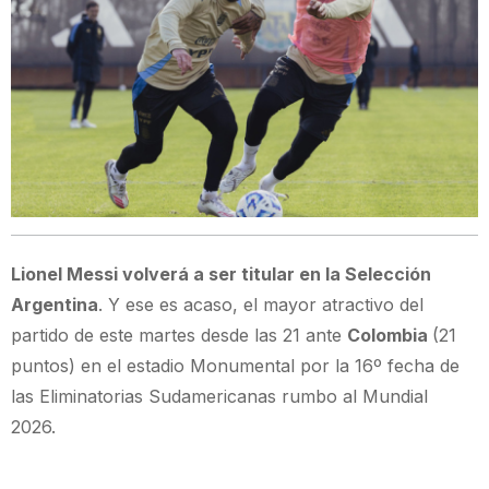
Lionel Messi volverá a ser titular en la Selección
Argentina
. Y ese es acaso, el mayor atractivo del
partido de este martes desde las 21 ante
Colombia
(21
puntos) en el estadio Monumental por la 16º fecha de
las Eliminatorias Sudamericanas rumbo al Mundial
2026.