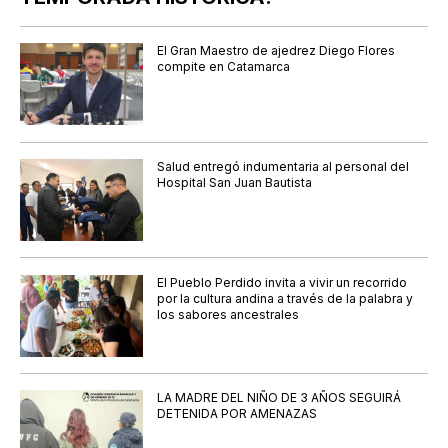
El Gran Maestro de ajedrez Diego Flores
compite en Catamarca
Salud entregó indumentaria al personal del
Hospital San Juan Bautista
El Pueblo Perdido invita a vivir un recorrido
por la cultura andina a través de la palabra y
los sabores ancestrales
LA MADRE DEL NIÑO DE 3 AÑOS SEGUIRÁ
DETENIDA POR AMENAZAS