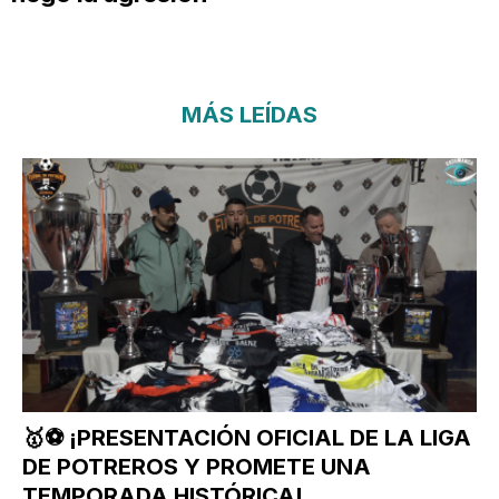
MÁS LEÍDAS
🥇⚽ ¡PRESENTACIÓN OFICIAL DE LA LIGA
DE POTREROS Y PROMETE UNA
TEMPORADA HISTÓRICA!