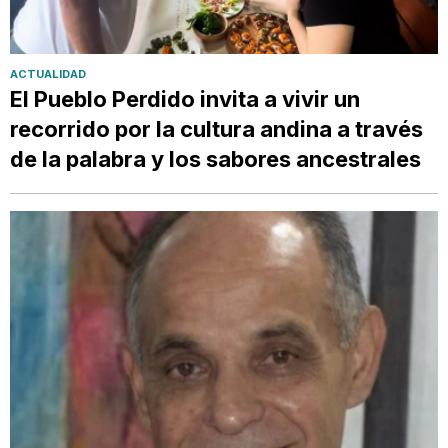
ACTUALIDAD
El Pueblo Perdido invita a vivir un
recorrido por la cultura andina a través
de la palabra y los sabores ancestrales