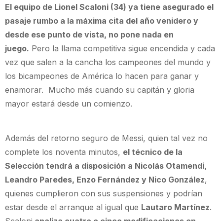
El equipo de Lionel Scaloni (34) ya tiene asegurado el
pasaje rumbo a la máxima cita del año venidero y
desde ese punto de vista, no pone nada en
juego.
Pero la llama competitiva sigue encendida y cada
vez que salen a la cancha los campeones del mundo y
los bicampeones de América lo hacen para ganar y
enamorar. Mucho más cuando su capitán y gloria
mayor estará desde un comienzo.
Además del retorno seguro de Messi, quien tal vez no
complete los noventa minutos,
el técnico de la
Selección tendrá a disposición a Nicolás Otamendi,
Leandro Paredes, Enzo Fernández y Nico González
,
quienes cumplieron con sus suspensiones y podrían
estar desde el arranque al igual que
Lautaro Martínez
.