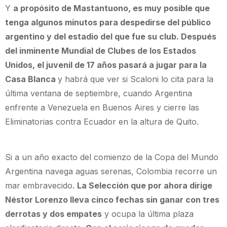
Y
a propósito de Mastantuono, es muy posible que
tenga algunos minutos para despedirse del público
argentino y del estadio del que fue su club. Después
del inminente Mundial de Clubes de los Estados
Unidos, el juvenil de 17 años pasará a jugar para la
Casa Blanca
y habrá que ver si Scaloni lo cita para la
última ventana de septiembre, cuando Argentina
enfrente a Venezuela en Buenos Aires y cierre las
Eliminatorias contra Ecuador en la altura de Quito.
Si a un año exacto del comienzo de la Copa del Mundo
Argentina navega aguas serenas, Colombia recorre un
mar embravecido.
La Selección que por ahora dirige
Néstor Lorenzo lleva cinco fechas sin ganar con tres
derrotas y dos empates
y ocupa la última plaza