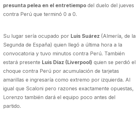
presunta pelea en el entretiempo
del duelo del jueves
contra Perú que terminó 0 a 0.
Su lugar sería ocupado por
Luis Suárez
(Almería, de la
Segunda de España) quien llegó a última hora a la
convocatoria y tuvo minutos contra Perú. También
estará presente
Luis Díaz (Liverpool)
quien se perdió el
choque contra Perú por acumulación de tarjetas
amarillas e ingresaría como extremo por izquierda. Al
igual que Scaloni pero razones exactamente opuestas,
Lorenzo también dará el equipo poco antes del
partido.