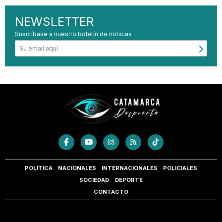
NEWSLETTER
Suscríbase a nuestro boletín de noticias
POLÍTICA
NACIONALES
INTERNACIONALES
POLICIALES
SOCIEDAD
DEPORTE
CONTACTO