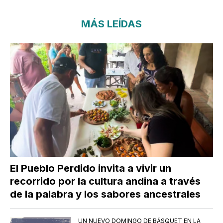
MÁS LEÍDAS
El Pueblo Perdido invita a vivir un
recorrido por la cultura andina a través
de la palabra y los sabores ancestrales
UN NUEVO DOMINGO DE BÁSQUET EN LA