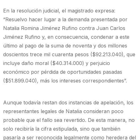
En la resolución judicial, el magistrado expresa:
“Resuelvo hacer lugar a la demanda presentada por
Natalia Romina Jiménez Rufino contra Juan Carlos
Jiménez Rufino y, en consecuencia, condenar a este
último al pago de la suma de noventa y dos millones
doscientos trece mil cuarenta pesos ($92.213.040), que
incluye daño moral ($40.314.000) y perjuicio
económico por pérdida de oportunidades pasadas
($51.899.040), más los intereses correspondientes”.
Aunque todavía restan dos instancias de apelación, los
representantes legales de Natalia consideran poco
probable que el fallo sea revertido. De esta manera, no
solo recibiría la cifra estipulada, sino que también
pasaría a ser reconocida legalmente como heredera del