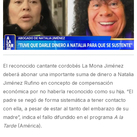
El reconocido cantante cordobés La Mona Jiménez
deberá abonar una importante suma de dinero a Natalia
Jiménez Rufino en concepto de compensación
económica por no haberla reconocido como su hija. “El
padre se negó de forma sistemática a tener contacto
con ella, a pesar de estar al tanto del embarazo de su
madre”, indica el fallo difundido en el programa
A la
Tarde
(América).