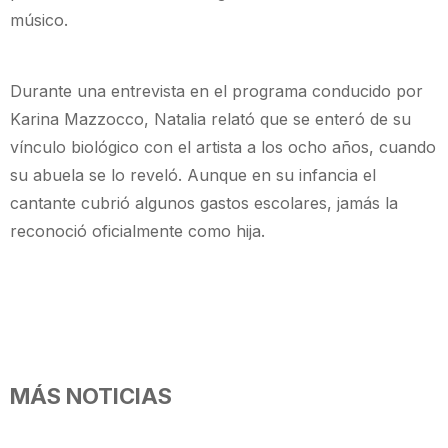
músico.
Durante una entrevista en el programa conducido por
Karina Mazzocco, Natalia relató que se enteró de su
vínculo biológico con el artista a los ocho años, cuando
su abuela se lo reveló. Aunque en su infancia el
cantante cubrió algunos gastos escolares, jamás la
reconoció oficialmente como hija.
MÁS NOTICIAS