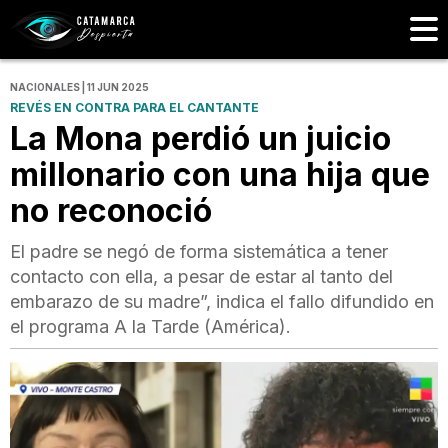
NACIONALES | 11 JUN 2025
REVÉS EN CONTRA PARA EL CANTANTE
La Mona perdió un juicio
millonario con una hija que
no reconoció
El padre se negó de forma sistemática a tener
contacto con ella, a pesar de estar al tanto del
embarazo de su madre”, indica el fallo difundido en
el programa A la Tarde (América).