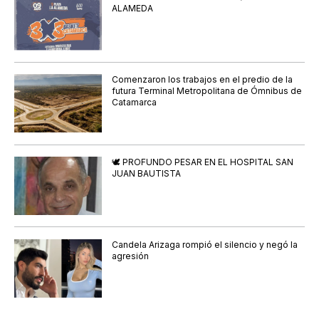
ALAMEDA
Comenzaron los trabajos en el predio de la
futura Terminal Metropolitana de Ómnibus de
Catamarca
🕊️ PROFUNDO PESAR EN EL HOSPITAL SAN
JUAN BAUTISTA
Candela Arizaga rompió el silencio y negó la
agresión