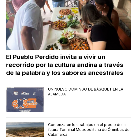
El Pueblo Perdido invita a vivir un
recorrido por la cultura andina a través
de la palabra y los sabores ancestrales
UN NUEVO DOMINGO DE BÁSQUET EN LA
ALAMEDA
Comenzaron los trabajos en el predio de la
futura Terminal Metropolitana de Ómnibus de
Catamarca