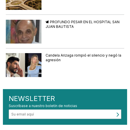
🕊️ PROFUNDO PESAR EN EL HOSPITAL SAN
JUAN BAUTISTA
Candela Arizaga rompió el silencio y negó la
agresión
NEWSLETTER
Suscríbase a nuestro boletín de noticias