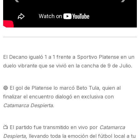
El Decano igualó 1 a 1 frente a Sportivo Platense en un
duelo vibrante que se vivió en la cancha de 9 de Julio.
🔵 El gol de Platense lo marcó Beto Tula, quien al
finalizar el encuentro dialogó en exclusiva con
Catamarca Despierta
.
📺 El partido fue transmitido en vivo por
Catamarca
Despierta
, llevando toda la emoción del fútbol local a tu