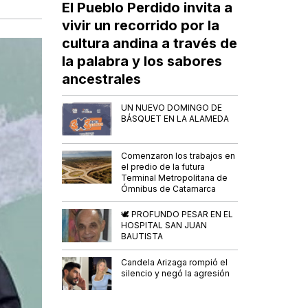
El Pueblo Perdido invita a
vivir un recorrido por la
cultura andina a través de
la palabra y los sabores
ancestrales
UN NUEVO DOMINGO DE
BÁSQUET EN LA ALAMEDA
Comenzaron los trabajos en
el predio de la futura
Terminal Metropolitana de
Ómnibus de Catamarca
🕊️ PROFUNDO PESAR EN EL
HOSPITAL SAN JUAN
BAUTISTA
Candela Arizaga rompió el
silencio y negó la agresión