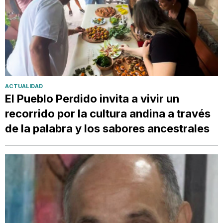
ACTUALIDAD
El Pueblo Perdido invita a vivir un
recorrido por la cultura andina a través
de la palabra y los sabores ancestrales