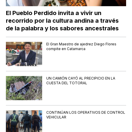
El Pueblo Perdido invita a vivir un
recorrido por la cultura andina a través
de la palabra y los sabores ancestrales
El Gran Maestro de ajedrez Diego Flores
compite en Catamarca
UN CAMIÓN CAYÓ AL PRECIPICIO EN LA
CUESTA DEL TOTORAL
CONTINÚAN LOS OPERATIVOS DE CONTROL
VEHICULAR