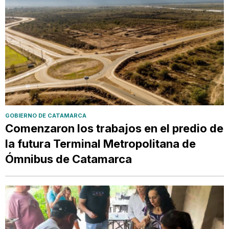
GOBIERNO DE CATAMARCA
Comenzaron los trabajos en el predio de
la futura Terminal Metropolitana de
Ómnibus de Catamarca