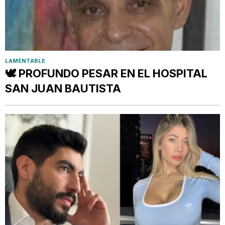
LAMENTABLE
🕊️ PROFUNDO PESAR EN EL HOSPITAL
SAN JUAN BAUTISTA