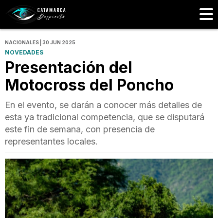
NACIONALES | 30 JUN 2025
NOVEDADES
Presentación del
Motocross del Poncho
En el evento, se darán a conocer más detalles de
esta ya tradicional competencia, que se disputará
este fin de semana, con presencia de
representantes locales.