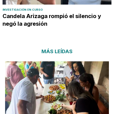
INVESTIGACIÓN EN CURSO
Candela Arizaga rompió el silencio y
negó la agresión
MÁS LEÍDAS