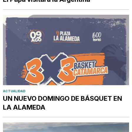
ACTUALIDAD
UN NUEVO DOMINGO DE BÁSQUET EN
LA ALAMEDA