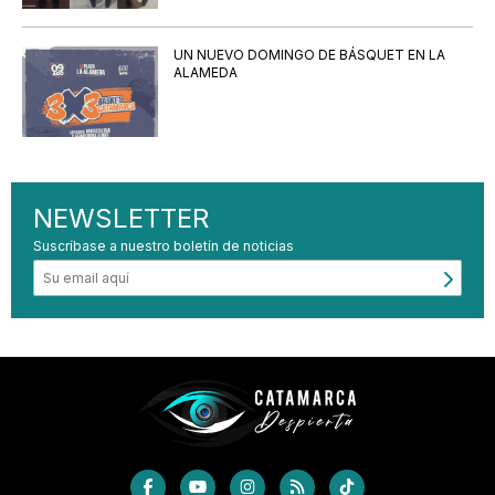
UN NUEVO DOMINGO DE BÁSQUET EN LA
ALAMEDA
NEWSLETTER
Suscríbase a nuestro boletín de noticias