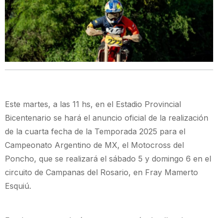
Este martes, a las 11 hs, en el Estadio Provincial
Bicentenario se hará el anuncio oficial de la realización
de la cuarta fecha de la Temporada 2025 para el
Campeonato Argentino de MX, el Motocross del
Poncho, que se realizará el sábado 5 y domingo 6 en el
circuito de Campanas del Rosario, en Fray Mamerto
Esquiú.