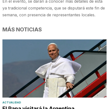
En el evento, se darán a conocer más detalles de esta
ya tradicional competencia, que se disputará este fin de
semana, con presencia de representantes locales.
MÁS NOTICIAS
ACTUALIDAD
El Papa visitará la Argentina