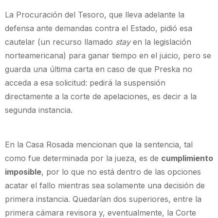
La Procuración del Tesoro, que lleva adelante la
defensa ante demandas contra el Estado, pidió esa
cautelar (un recurso llamado
stay
en la legislación
norteamericana) para ganar tiempo en el juicio, pero se
guarda una última carta en caso de que Preska no
acceda a esa solicitud: pedirá la suspensión
directamente a la corte de apelaciones, es decir a la
segunda instancia.
En la Casa Rosada mencionan que la sentencia, tal
como fue determinada por la jueza, es de
cumplimiento
imposible
, por lo que no está dentro de las opciones
acatar el fallo mientras sea solamente una decisión de
primera instancia. Quedarían dos superiores, entre la
primera cámara revisora y, eventualmente, la Corte