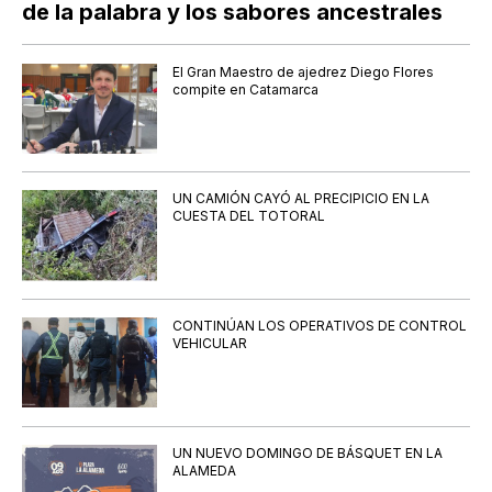
de la palabra y los sabores ancestrales
El Gran Maestro de ajedrez Diego Flores
compite en Catamarca
UN CAMIÓN CAYÓ AL PRECIPICIO EN LA
CUESTA DEL TOTORAL
CONTINÚAN LOS OPERATIVOS DE CONTROL
VEHICULAR
UN NUEVO DOMINGO DE BÁSQUET EN LA
ALAMEDA