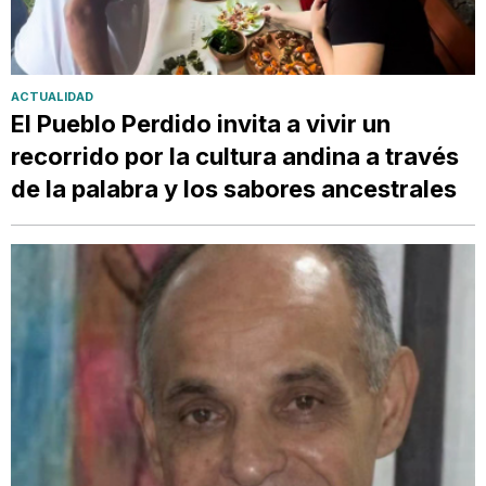
ACTUALIDAD
El Pueblo Perdido invita a vivir un
recorrido por la cultura andina a través
de la palabra y los sabores ancestrales