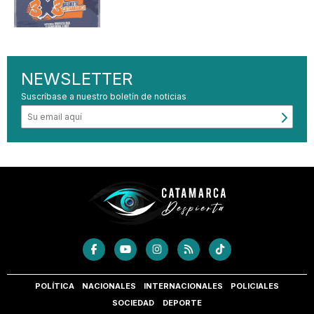
NEWSLETTER
Suscríbase a nuestro boletín de noticias
POLÍTICA
NACIONALES
INTERNACIONALES
POLICIALES
SOCIEDAD
DEPORTE