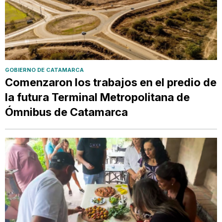
GOBIERNO DE CATAMARCA
Comenzaron los trabajos en el predio de
la futura Terminal Metropolitana de
Ómnibus de Catamarca