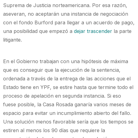
Suprema de Justicia norteamericana. Por esa razón,
aseveran, no aceptarán una instancia de negociación
con el fondo Burford para llegar a un acuerdo de pago,
una posibilidad que empezó a
dejar trascender
la parte
litigante.
En el Gobierno trabajan con una hipótesis de máxima
que es conseguir que la ejecución de la sentencia,
ordenada a través de la entrega de las acciones que el
Estado tiene en YPF, se estire hasta que termine todo el
proceso de apelación en segunda instancia. Si eso
fuese posible, la Casa Rosada ganaría varios meses de
espacio para evitar un incumplimiento abierto del fallo.
Una solución menos favorable sería que los tiempos se
estiren al menos los 90 días que requiere la