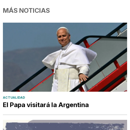
MÁS NOTICIAS
ACTUALIDAD
El Papa visitará la Argentina