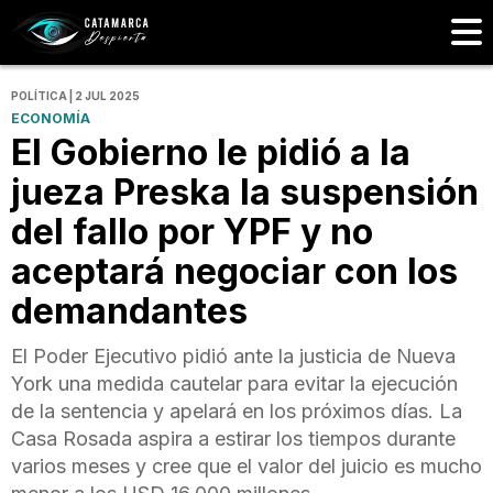
POLÍTICA | 2 JUL 2025
ECONOMÍA
El Gobierno le pidió a la
jueza Preska la suspensión
del fallo por YPF y no
aceptará negociar con los
demandantes
El Poder Ejecutivo pidió ante la justicia de Nueva
York una medida cautelar para evitar la ejecución
de la sentencia y apelará en los próximos días. La
Casa Rosada aspira a estirar los tiempos durante
varios meses y cree que el valor del juicio es mucho