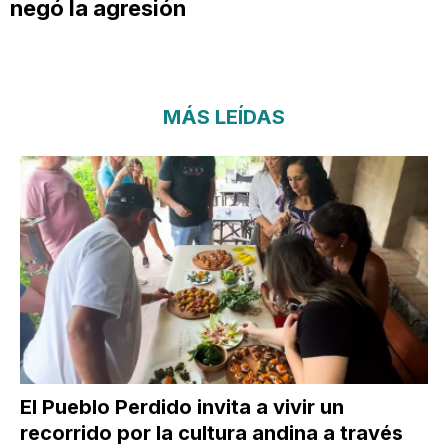
negó la agresión
MÁS LEÍDAS
El Pueblo Perdido invita a vivir un
recorrido por la cultura andina a través