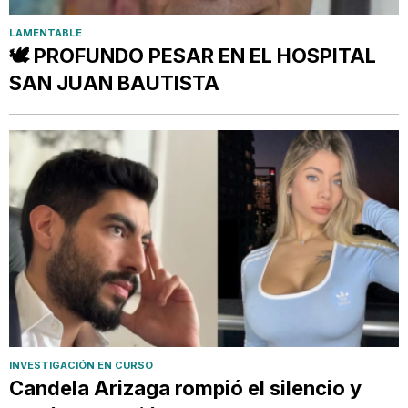
LAMENTABLE
🕊️ PROFUNDO PESAR EN EL HOSPITAL
SAN JUAN BAUTISTA
INVESTIGACIÓN EN CURSO
Candela Arizaga rompió el silencio y