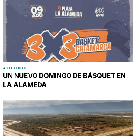
ACTUALIDAD
UN NUEVO DOMINGO DE BÁSQUET EN
LA ALAMEDA