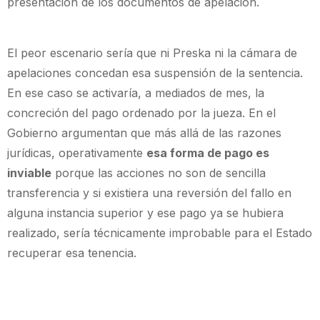
presentación de los documentos de apelación.
El peor escenario sería que ni Preska ni la cámara de
apelaciones concedan esa suspensión de la sentencia.
En ese caso se activaría, a mediados de mes, la
concreción del pago ordenado por la jueza. En el
Gobierno argumentan que más allá de las razones
jurídicas, operativamente
esa forma de pago es
inviable
porque las acciones no son de sencilla
transferencia y si existiera una reversión del fallo en
alguna instancia superior y ese pago ya se hubiera
realizado, sería técnicamente improbable para el Estado
recuperar esa tenencia.